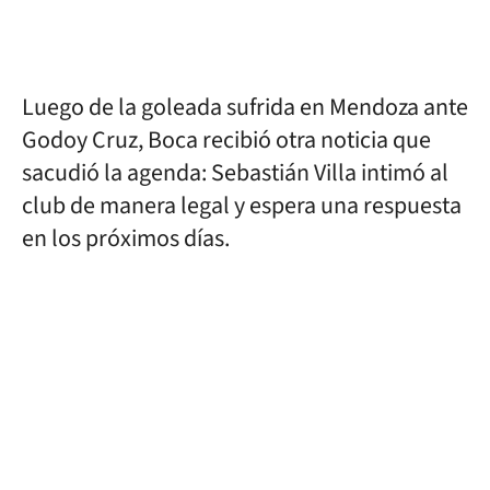
Luego de la goleada sufrida en Mendoza ante
Godoy Cruz, Boca recibió otra noticia que
sacudió la agenda: Sebastián Villa intimó al
club de manera legal y espera una respuesta
en los próximos días.