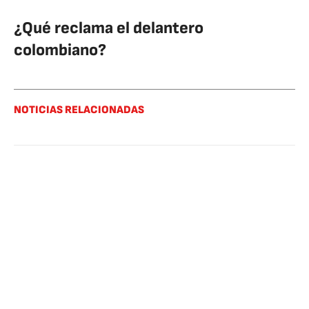
¿Qué reclama el delantero
colombiano?
NOTICIAS RELACIONADAS