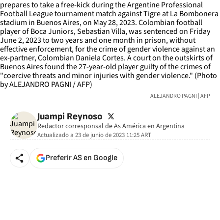
ALEJANDRO PAGNI | AFP
twitter
Juampi Reynoso
Redactor corresponsal de As América en Argentina
Actualizado a
23 de junio de 2023 11:25
ART
Preferir AS en Google