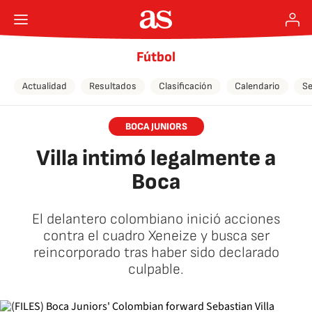
Fútbol
Actualidad
Resultados
Clasificación
Calendario
Se
BOCA JUNIORS
Villa intimó legalmente a
Boca
El delantero colombiano inició acciones
contra el cuadro Xeneize y busca ser
reincorporado tras haber sido declarado
culpable.