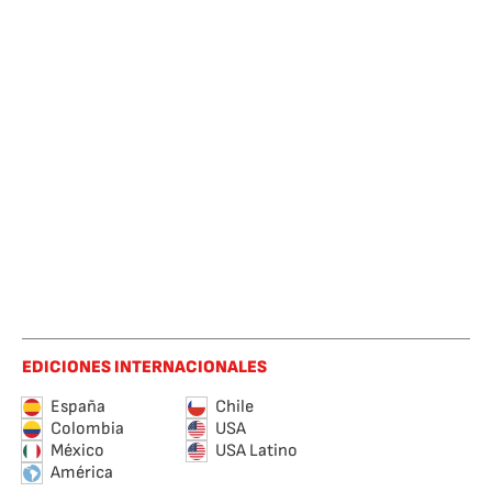
EDICIONES INTERNACIONALES
España
Chile
Colombia
USA
México
USA Latino
América