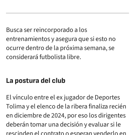
Busca ser reincorporado a los
entrenamientos y asegura que si esto no
ocurre dentro de la próxima semana, se
considerará futbolista libre.
La postura del club
El vínculo entre el ex jugador de Deportes
Tolima y el elenco de la ribera finaliza recién
en diciembre de 2024, por eso los dirigentes
deberán tomar una decisión y evaluar si le
rescinden el contrato o esperan venderlo en