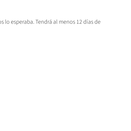
dos lo esperaba. Tendrá al menos 12 días de