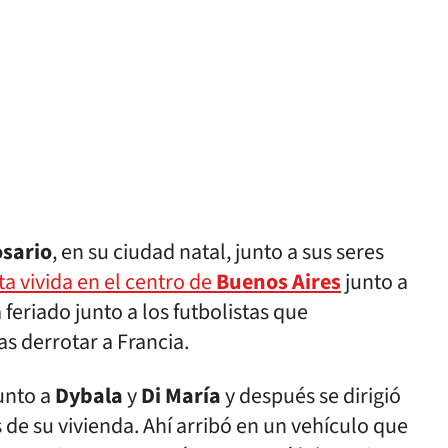
sario
, en su ciudad natal, junto a sus seres
ta vivida en el centro de
Buenos Aires
junto a
 feriado junto a los futbolistas que
s derrotar a Francia.
junto a
Dybala
y
Di María
y después se dirigió
 de su vivienda. Ahí arribó en un vehículo que