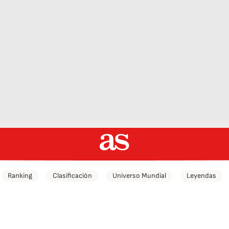
Ranking
Clasificación
Universo Mundial
Leyendas