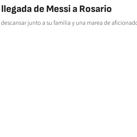
a llegada de Messi a Rosario
a descansar junto a su familia y una marea de aficiona