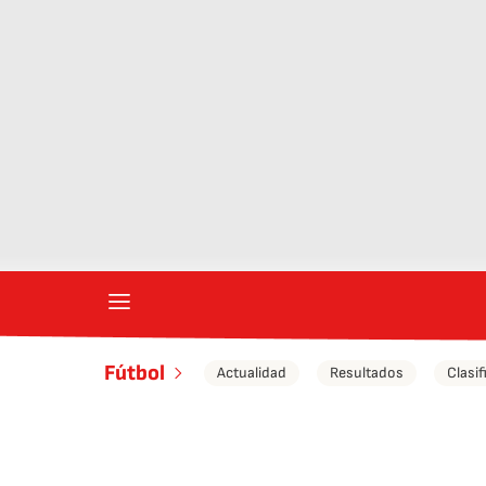
Fútbol
Actualidad
Resultados
Clasif