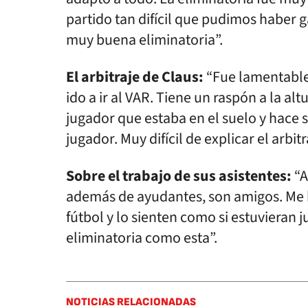
partido tan difícil que pudimos haber
muy buena eliminatoria”.
El arbitraje de Claus:
“Fue lamentable
ido a ir al VAR. Tiene un raspón a la al
jugador que estaba en el suelo y hace s
jugador. Muy difícil de explicar el arbi
Sobre el trabajo de sus asistentes:
“A
además de ayudantes, son amigos. Me
fútbol y lo sienten como si estuviera
eliminatoria como esta”.
NOTICIAS RELACIONADAS