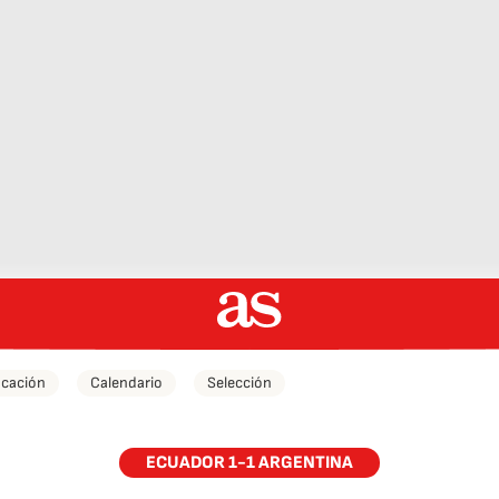
icación
Calendario
Selección
ECUADOR 1-1 ARGENTINA