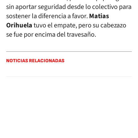
sin aportar seguridad desde lo colectivo para
sostener la diferencia a favor.
Matias
Orihuela
tuvo el empate, pero su cabezazo
se fue por encima del travesaño.
NOTICIAS RELACIONADAS