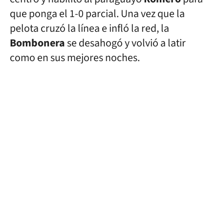
que ponga el 1-0 parcial. Una vez que la
pelota cruzó la línea e infló la red, la
Bombonera
se desahogó y volvió a latir
como en sus mejores noches.