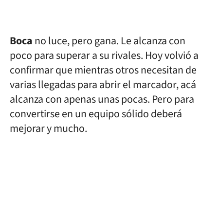
Boca
no luce, pero gana. Le alcanza con
poco para superar a su rivales. Hoy volvió a
confirmar que mientras otros necesitan de
varias llegadas para abrir el marcador, acá
alcanza con apenas unas pocas. Pero para
convertirse en un equipo sólido deberá
mejorar y mucho.