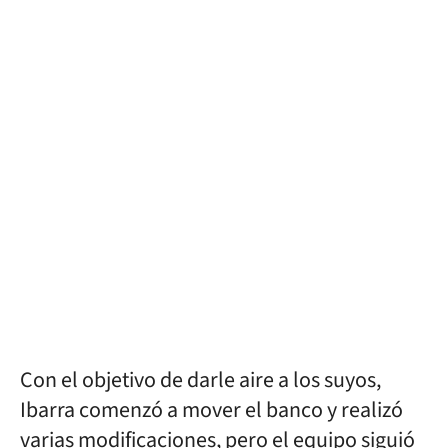
Con el objetivo de darle aire a los suyos,
Ibarra comenzó a mover el banco y realizó
varias modificaciones, pero el equipo siguió