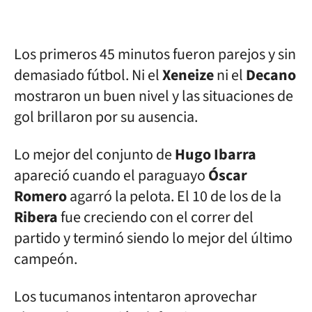
Los primeros 45 minutos fueron parejos y sin
demasiado fútbol. Ni el
Xeneize
ni el
Decano
mostraron un buen nivel y las situaciones de
gol brillaron por su ausencia.
Lo mejor del conjunto de
Hugo Ibarra
apareció cuando el paraguayo
Óscar
Romero
agarró la pelota. El 10 de los de la
Ribera
fue creciendo con el correr del
partido y terminó siendo lo mejor del último
campeón.
Los tucumanos intentaron aprovechar