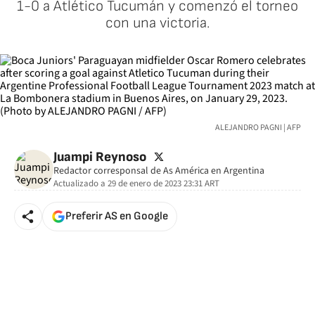
1-0 a Atlético Tucumán y comenzó el torneo
con una victoria.
ALEJANDRO PAGNI | AFP
twitter
Juampi Reynoso
Redactor corresponsal de As América en Argentina
Actualizado a
29 de enero de 2023 23:31
ART
Preferir AS en Google