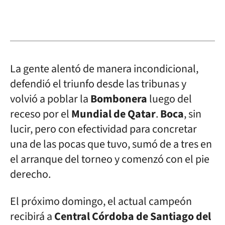
La gente alentó de manera incondicional,
defendió el triunfo desde las tribunas y
volvió a poblar la
Bombonera
luego del
receso por el
Mundial de Qatar
.
Boca
, sin
lucir, pero con efectividad para concretar
una de las pocas que tuvo, sumó de a tres en
el arranque del torneo y comenzó con el pie
derecho.
El próximo domingo, el actual campeón
recibirá a
Central Córdoba de Santiago del