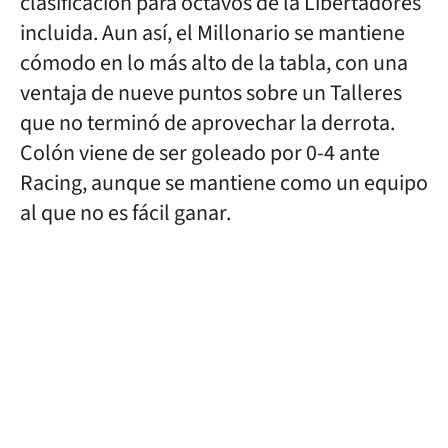
clasificación para octavos de la Libertadores
incluida. Aun así, el Millonario se mantiene
cómodo en lo más alto de la tabla, con una
ventaja de nueve puntos sobre un Talleres
que no terminó de aprovechar la derrota.
Colón viene de ser goleado por 0-4 ante
Racing, aunque se mantiene como un equipo
al que no es fácil ganar.