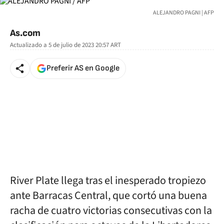
ALEJANDRO PAGNI | AFP
As.com
Actualizado a
5 de julio de 2023 20:57
ART
Preferir AS en Google
River Plate llega tras el inesperado tropiezo
ante Barracas Central, que cortó una buena
racha de cuatro victorias consecutivas con la