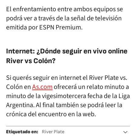
El enfrentamiento entre ambos equipos se
podrá ver a través de la señal de televisión
emitida por ESPN Premium.
Internet: ¿Dónde seguir en vivo online
River vs Colón?
Si querés seguir en internet el River Plate vs.
Colón en
As.com
ofrecerá un relato minuto a
minuto de la vigesimotercera fecha de la Liga
Argentina. Al final también se podrá leer la
crónica del encuentro en la web.
Etiquetado en
:
River Plate