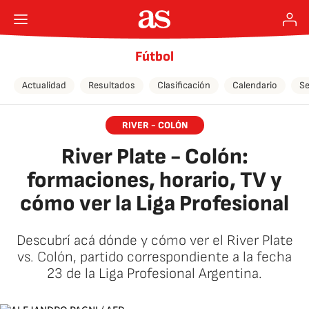
Fútbol
Actualidad
Resultados
Clasificación
Calendario
Se
RIVER - COLÓN
River Plate - Colón:
formaciones, horario, TV y
cómo ver la Liga Profesional
Descubrí acá dónde y cómo ver el River Plate
vs. Colón, partido correspondiente a la fecha
23 de la Liga Profesional Argentina.