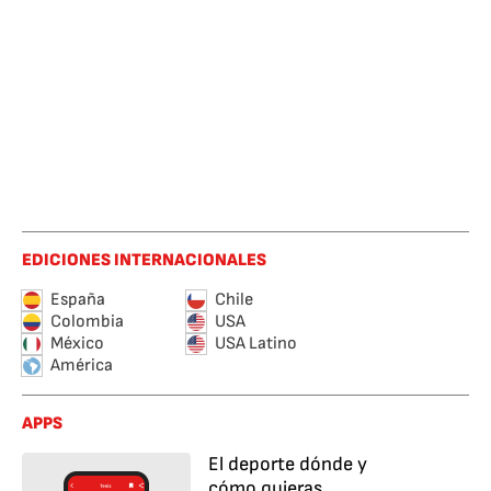
EDICIONES INTERNACIONALES
España
Chile
Colombia
USA
México
USA Latino
América
APPS
El deporte dónde y
cómo quieras