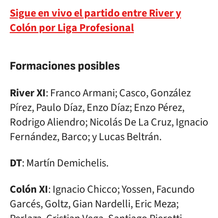
Sigue en vivo el partido entre River y
Colón por Liga Profesional
Formaciones posibles
River XI
: Franco Armani; Casco, González
Pírez, Paulo Díaz, Enzo Díaz; Enzo Pérez,
Rodrigo Aliendro; Nicolás De La Cruz, Ignacio
Fernández, Barco; y Lucas Beltrán.
DT
: Martín Demichelis.
Colón XI
: Ignacio Chicco; Yossen, Facundo
Garcés, Goltz, Gian Nardelli, Eric Meza;