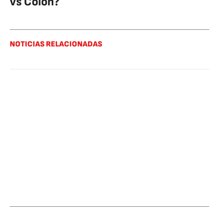
vs Colón?
NOTICIAS RELACIONADAS