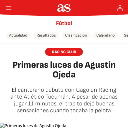
Fútbol
Actualidad
Resultados
Clasificación
Calendario
Se
RACING CLUB
Primeras luces de Agustín
Ojeda
El canterano debutó con Gago en Racing
ante Atlético Tucumán. A pesar de apenas
jugar 11 minutos, el trapito dejó buenas
sensaciones cuando tocaba la pelota