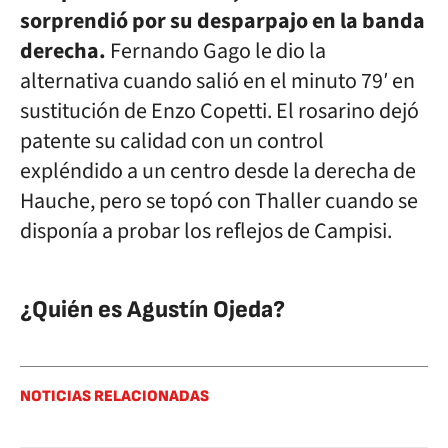
sorprendió por su desparpajo en la banda
derecha.
Fernando Gago le dio la
alternativa cuando salió en el minuto 79′ en
sustitución de Enzo Copetti. El rosarino dejó
patente su calidad con un control
expléndido a un centro desde la derecha de
Hauche, pero se topó con Thaller cuando se
disponía a probar los reflejos de Campisi.
¿Quién es Agustín Ojeda?
NOTICIAS RELACIONADAS