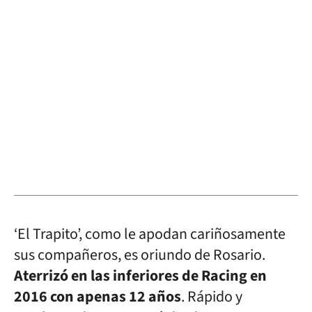
‘El Trapito’, como le apodan cariñosamente
sus compañeros, es oriundo de Rosario.
Aterrizó en las inferiores de Racing en
2016 con apenas 12 años
. Rápido y