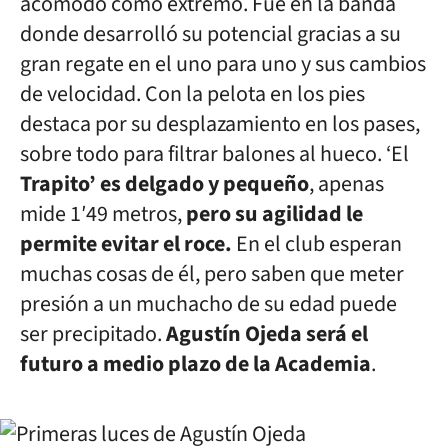
acomodo como extremo. Fue en la banda
donde desarrolló su potencial gracias a su
gran regate en el uno para uno y sus cambios
de velocidad. Con la pelota en los pies
destaca por su desplazamiento en los pases,
sobre todo para filtrar balones al hueco. ‘El
Trapito’ es delgado y pequeño
, apenas
mide 1′49 metros,
pero su agilidad le
permite evitar el roce.
En el club esperan
muchas cosas de él, pero saben que meter
presión a un muchacho de su edad puede
ser precipitado.
Agustín Ojeda será el
futuro a medio plazo de la Academia
.