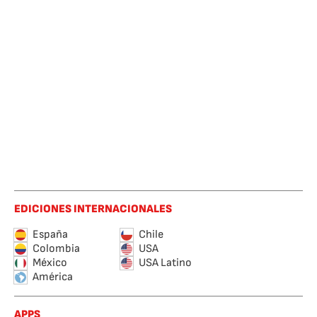
EDICIONES INTERNACIONALES
España
Chile
Colombia
USA
México
USA Latino
América
APPS