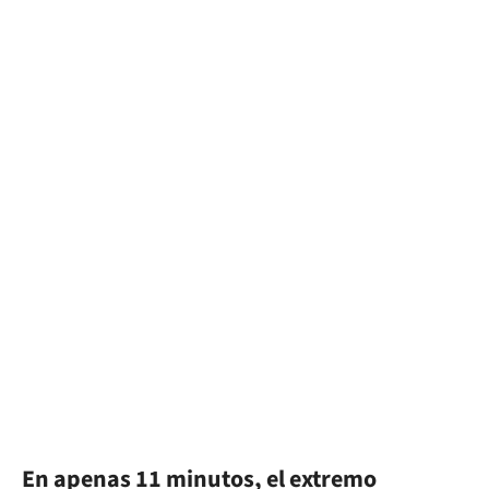
En apenas 11 minutos, el extremo