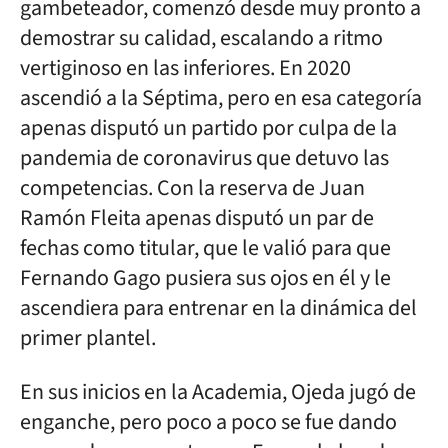
gambeteador, comenzó desde muy pronto a
demostrar su calidad, escalando a ritmo
vertiginoso en las inferiores. En 2020
ascendió a la Séptima, pero en esa categoría
apenas disputó un partido por culpa de la
pandemia de coronavirus que detuvo las
competencias. Con la reserva de Juan
Ramón Fleita apenas disputó un par de
fechas como titular, que le valió para que
Fernando Gago pusiera sus ojos en él y le
ascendiera para entrenar en la dinámica del
primer plantel.
En sus inicios en la Academia, Ojeda jugó de
enganche, pero poco a poco se fue dando