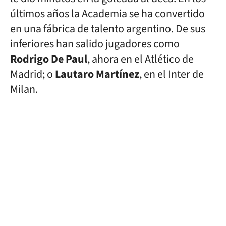
últimos años la Academia se ha convertido
en una fábrica de talento argentino. De sus
inferiores han salido jugadores como
Rodrigo De Paul
, ahora en el Atlético de
Madrid; o
Lautaro Martínez
, en el Inter de
Milan.