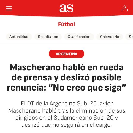
Fútbol
Actualidad
Resultados
Clasificación
Calendario
Se
ARGENTINA
Mascherano habló en rueda
de prensa y deslizó posible
renuncia: “No creo que siga”
El DT de la Argentina Sub-20 Javier
Mascherano habló tras la eliminación de sus
dirigidos en el Sudamericano Sub-20 y
deslizó que no seguirá en el cargo.