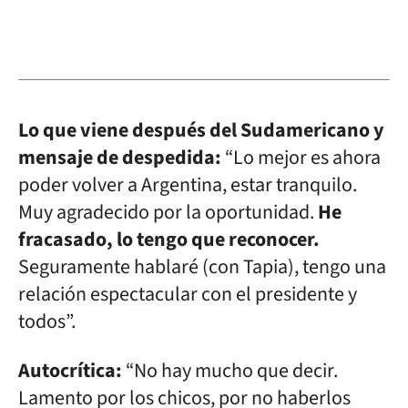
Lo que viene después del Sudamericano y
mensaje de despedida:
“Lo mejor es ahora
poder volver a Argentina, estar tranquilo.
Muy agradecido por la oportunidad.
He
fracasado, lo tengo que reconocer.
Seguramente hablaré (con Tapia), tengo una
relación espectacular con el presidente y
todos”.
Autocrítica:
“No hay mucho que decir.
Lamento por los chicos, por no haberlos