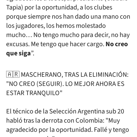
Tapia) por la oportunidad, a los clubes
porque siempre nos han dado una mano con
los jugadores, los hemos molestado
mucho… No tengo mucho para decir, no hay
excusas. Me tengo que hacer cargo.
No creo
que siga
”.
🇦🇷 MASCHERANO, TRAS LA ELIMINACIÓN:
"NO CREO (SEGUIR). LO MEJOR AHORA ES
ESTAR TRANQUILO"
El técnico de la Selección Argentina sub 20
habló tras la derrota con Colombia: "Muy
agradecido por la oportunidad. Fallé y tengo