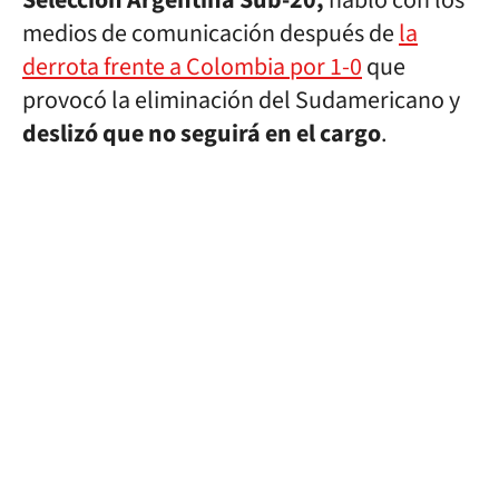
Selección Argentina Sub-20,
habló con los
medios de comunicación después de
la
derrota frente a Colombia por 1-0
que
provocó la eliminación del Sudamericano y
deslizó que no seguirá en el cargo
.