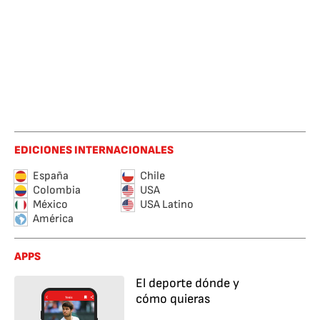
EDICIONES INTERNACIONALES
España
Chile
Colombia
USA
México
USA Latino
América
APPS
El deporte dónde y
cómo quieras