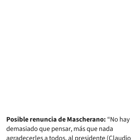
Posible renuncia de Mascherano:
“No hay
demasiado que pensar, más que nada
agradecerles a todos, al presidente (Claudio