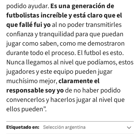
podido ayudar.
Es una generación de
futbolistas increíble y está claro que el
que fallé fui yo
al no poder transmitirles
confianza y tranquilidad para que puedan
jugar como saben, como me demostraron
durante todo el proceso. El futbol es esto.
Nunca llegamos al nivel que podíamos, estos
jugadores y este equipo pueden jugar
muchísimo mejor,
claramente el
responsable soy yo
de no haber podido
convencerlos y hacerlos jugar al nivel que
ellos pueden”.
Etiquetado en
:
Selección argentina
Sudamericano Sub-20