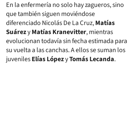
En la enfermería no solo hay zagueros, sino
que también siguen moviéndose
diferenciado Nicolás De La Cruz,
Matías
Suárez
y
Matías Kranevitter
, mientras
evolucionan todavía sin fecha estimada para
su vuelta a las canchas. A ellos se suman los
juveniles
Elías
López
y
Tomás
Lecanda
.