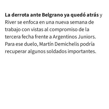
La derrota ante Belgrano ya quedó atrás
y
River se enfoca en una nueva semana de
trabajo con vistas al compromiso de la
tercera fecha frente a Argentinos Juniors.
Para ese duelo, Martín Demichelis podría
recuperar algunos soldados importantes.