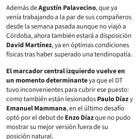
Además de
Agustín Palavecino
, que ya
venía trabajando a la par de sus compañeros
desde la semana pasada aunque no viajó a
Córdoba, ahora también estará a disposición
David
Martínez
, ya en óptimas condiciones
físicas tras haber superado una tendinopatía.
El marcador central izquierdo vuelve en
un momento determinante
ya que el DT
tuvo inconvenientes para cubrir ese puesto:
como también están lesionados
Paulo
Díaz
y
Emanuel
Mammana
, en el último desafío
optó por el debut de
Enzo
Díaz
que no pudo
mostrar su mejor versión fuera de su
posición natural.