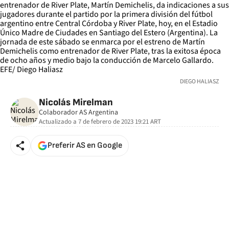
DIEGO HALIASZ
Nicolás Mirelman
Colaborador AS Argentina
Actualizado a
7 de febrero de 2023 19:21
ART
Preferir AS en Google