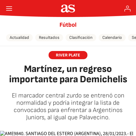
Fútbol
Actualidad
Resultados
Clasificación
Calendario
Se
RIVER PLATE
Martínez, un regreso
importante para Demichelis
El marcador central zurdo se entrenó con
normalidad y podría integrar la lista de
convocados para enfrentar a Argentinos
Juniors, al igual que Palavecino.