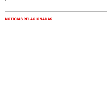
NOTICIAS RELACIONADAS