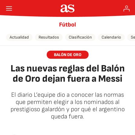
Fútbol
Actualidad
Resultados
Clasificación
Calendario
Se
BALÓN DE ORO
Las nuevas reglas del Balón
de Oro dejan fuera a Messi
El diario L’equipe dio a conocer las normas
que permiten elegir a los nominados al
prestigioso galardón y por qué el argentino
queda fuera.