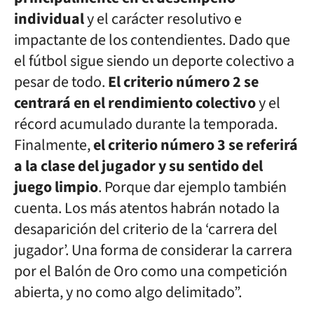
individual
y el carácter resolutivo e
impactante de los contendientes. Dado que
el fútbol sigue siendo un deporte colectivo a
pesar de todo.
El criterio número 2 se
centrará en el rendimiento colectivo
y el
récord acumulado durante la temporada.
Finalmente,
el criterio número 3 se referirá
a la clase del jugador y su sentido del
juego limpio
. Porque dar ejemplo también
cuenta. Los más atentos habrán notado la
desaparición del criterio de la ‘carrera del
jugador’. Una forma de considerar la carrera
por el Balón de Oro como una competición
abierta, y no como algo delimitado”.