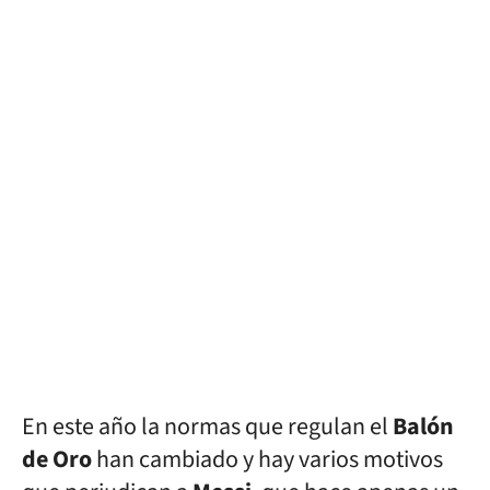
En este año la normas que regulan el
Balón
de Oro
han cambiado y hay varios motivos