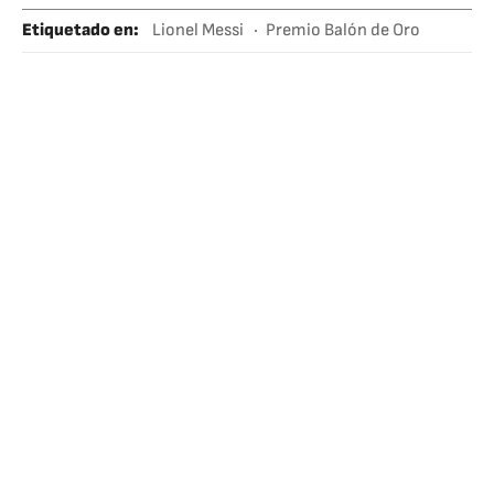
Etiquetado en
:
Lionel Messi
Premio Balón de Oro