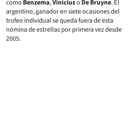
como
Benzema
,
Vinicius
o
De Bruyne
. El
argentino, ganador en siete ocasiones del
trofeo individual se queda fuera de esta
nómina de estrellas por primera vez desde
2005.