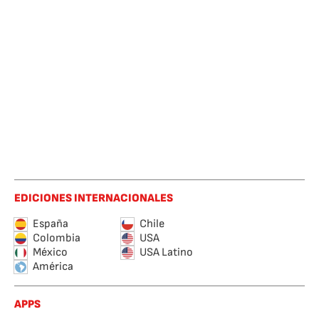
EDICIONES INTERNACIONALES
España
Chile
Colombia
USA
México
USA Latino
América
APPS