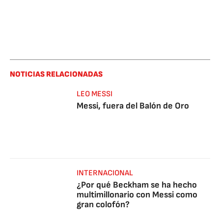
NOTICIAS RELACIONADAS
LEO MESSI
Messi, fuera del Balón de Oro
INTERNACIONAL
¿Por qué Beckham se ha hecho
multimillonario con Messi como
gran colofón?