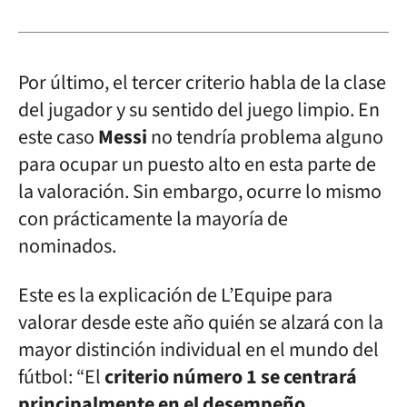
Por último, el tercer criterio habla de la clase
del jugador y su sentido del juego limpio. En
este caso
Messi
no tendría problema alguno
para ocupar un puesto alto en esta parte de
la valoración. Sin embargo, ocurre lo mismo
con prácticamente la mayoría de
nominados.
Este es la explicación de L’Equipe para
valorar desde este año quién se alzará con la
mayor distinción individual en el mundo del
fútbol: “El
criterio número 1 se centrará
principalmente en el desempeño