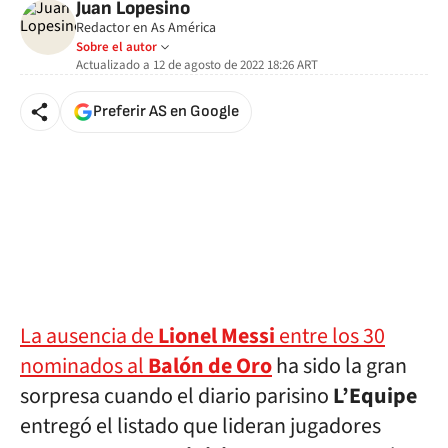
Juan Lopesino
Redactor en As América
Sobre el autor
Actualizado a
12 de agosto de 2022 18:26
ART
Preferir AS en Google
La ausencia de
Lionel Messi
entre los 30
nominados al
Balón de Oro
ha sido la gran
sorpresa cuando el diario parisino
L’Equipe
entregó el listado que lideran jugadores