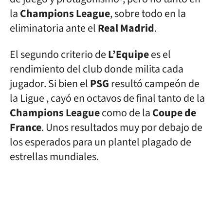
la
Champions League
, sobre todo en la
eliminatoria ante el
Real Madrid
.
El segundo criterio de
L’Equipe
es el
rendimiento del club donde milita cada
jugador. Si bien el
PSG
resultó campeón de
la Ligue , cayó en octavos de final tanto de la
Champions League
como de la
Coupe de
France
. Unos resultados muy por debajo de
los esperados para un plantel plagado de
estrellas mundiales.