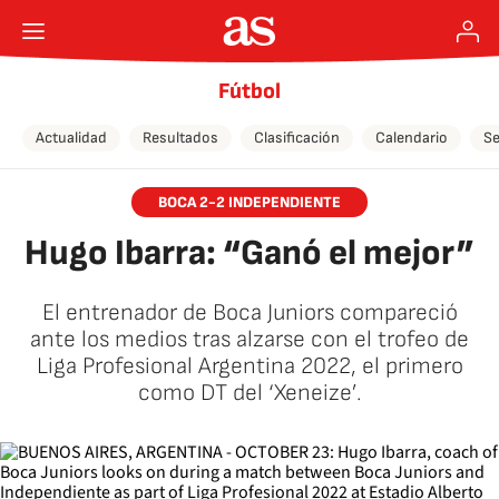
Fútbol
Actualidad
Resultados
Clasificación
Calendario
Se
BOCA 2-2 INDEPENDIENTE
Hugo Ibarra: “Ganó el mejor”
El entrenador de Boca Juniors compareció
ante los medios tras alzarse con el trofeo de
Liga Profesional Argentina 2022, el primero
como DT del ‘Xeneize’.