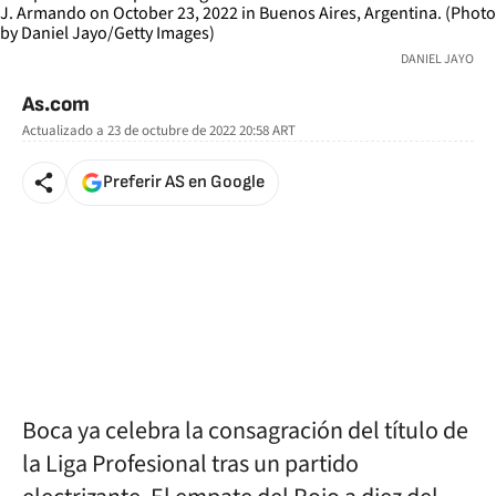
DANIEL JAYO
As.com
Actualizado a
23 de octubre de 2022 20:58
ART
Preferir AS en Google
Boca ya celebra la consagración del título de
la Liga Profesional tras un partido