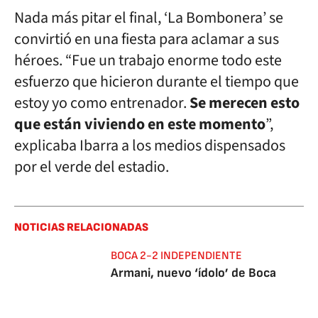
Nada más pitar el final, ‘La Bombonera’ se
convirtió en una fiesta para aclamar a sus
héroes. “Fue un trabajo enorme todo este
esfuerzo que hicieron durante el tiempo que
estoy yo como entrenador.
Se merecen esto
que están viviendo en este momento
”,
explicaba Ibarra a los medios dispensados
por el verde del estadio.
NOTICIAS RELACIONADAS
BOCA 2-2 INDEPENDIENTE
Armani, nuevo ‘ídolo’ de Boca