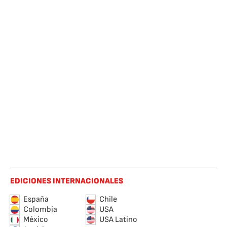
EDICIONES INTERNACIONALES
España
Chile
Colombia
USA
México
USA Latino