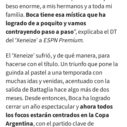
beso enorme, a mis hermanos y a toda mi
familia.
Boca tiene esa mística que ha
logrado de a poquito y vamos
contrayendo paso a paso
”, explicaba el DT
del ‘Xeneize’ a
ESPN Premium
.
El ‘Xeneize’ sufrió, y de qué manera, para
hacerse con el título. Un triunfo que pone la
guinda al pastel a una temporada con
muchas idas y venidas, acentuado con la
salida de Battaglia hace algo más de dos
meses. Desde entonces, Boca ha logrado
cerrar un año espectacular y
ahora todos
los focos estarán centrados en la Copa
Argentina
, con el partido clave de