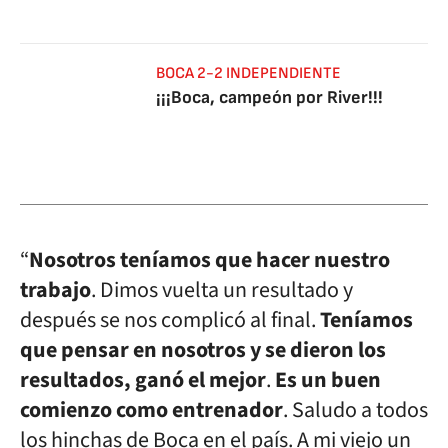
BOCA 2-2 INDEPENDIENTE
¡¡¡Boca, campeón por River!!!
“
Nosotros teníamos que hacer nuestro
trabajo
. Dimos vuelta un resultado y
después se nos complicó al final.
Teníamos
que pensar en nosotros y se dieron los
resultados,
ganó el mejor
.
Es un buen
comienzo como entrenador
. Saludo a todos
los hinchas de Boca en el país. A mi viejo un