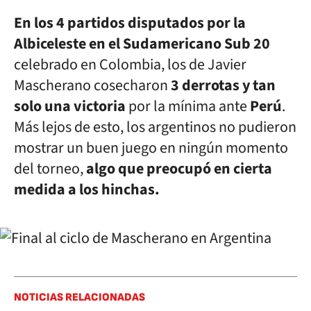
En los 4 partidos disputados por la
Albiceleste en el Sudamericano Sub 20
celebrado en Colombia, los de Javier
Mascherano cosecharon
3 derrotas y tan
solo una victoria
por la mínima ante
Perú
.
Más lejos de esto, los argentinos no pudieron
mostrar un buen juego en ningún momento
del torneo,
algo que preocupó en cierta
medida a los hinchas.
NOTICIAS RELACIONADAS