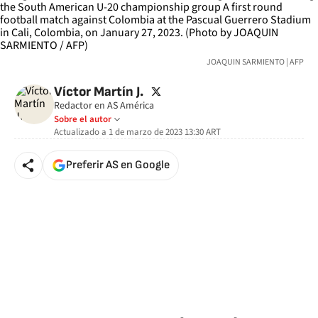
JOAQUIN SARMIENTO | AFP
twitter
Víctor Martín J.
Redactor en AS América
Sobre el autor
Actualizado a
1 de marzo de 2023 13:30
ART
Preferir AS en Google