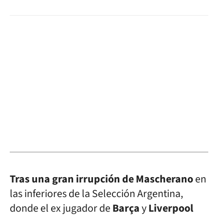
Tras una gran irrupción de Mascherano
en
las inferiores de la Selección Argentina,
donde el ex jugador de
Barça
y
Liverpool