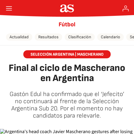
Fútbol
Actualidad
Resultados
Clasificación
Calendario
Se
SELECCIÓN ARGENTINA | MASCHERANO
Final al ciclo de Mascherano
en Argentina
Gastón Edul ha confirmado que el ‘Jefecito’
no continuará al frente de la Selección
Argentina Sub 20. Por el momento no hay
candidatos para relevarle.