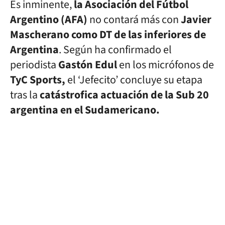
Es inminente,
la Asociación del Fútbol
Argentino (AFA)
no contará más con
Javier
Mascherano como DT de las inferiores de
Argentina
. Según ha confirmado el
periodista
Gastón Edul
en los micrófonos de
TyC Sports,
el ‘Jefecito’ concluye su etapa
tras la
catástrofica actuación de la Sub 20
argentina en el Sudamericano.