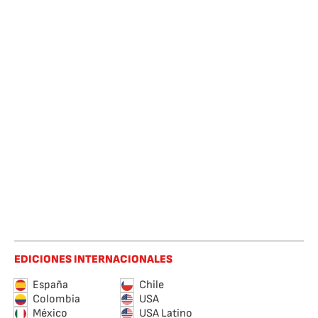
EDICIONES INTERNACIONALES
España
Chile
Colombia
USA
México
USA Latino