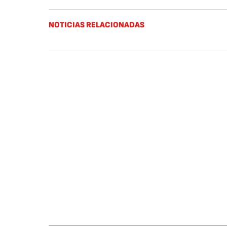
NOTICIAS RELACIONADAS