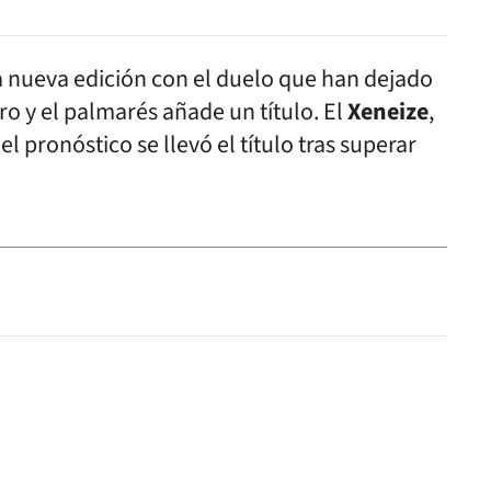
a nueva edición con el duelo que han dejado
ro y el palmarés añade un título. El
Xeneize
,
el pronóstico se llevó el título tras superar