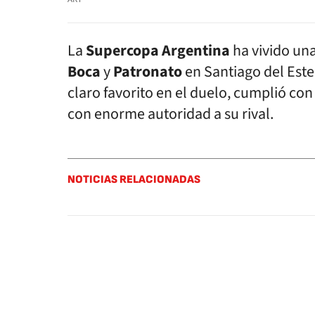
La
Supercopa Argentina
ha vivido un
Boca
y
Patronato
en Santiago del Este
claro favorito en el duelo, cumplió con 
con enorme autoridad a su rival.
NOTICIAS RELACIONADAS