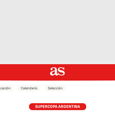
icación
Calendario
Selección
SUPERCOPA ARGENTINA