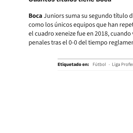
Boca
Juniors suma su segundo título 
como los únicos equipos que han repet
el cuadro xeneize fue en 2018, cuando
penales tras el 0-0 del tiempo reglamen
Etiquetado en
:
Fútbol
Liga Profe