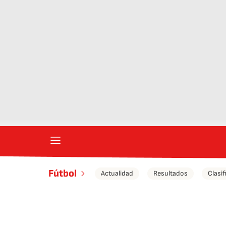
Fútbol
Actualidad
Resultados
Clasif