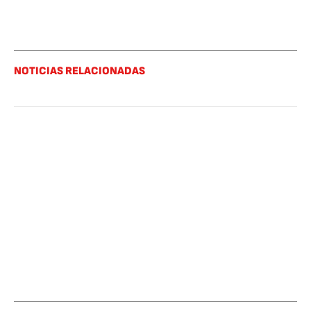
NOTICIAS RELACIONADAS