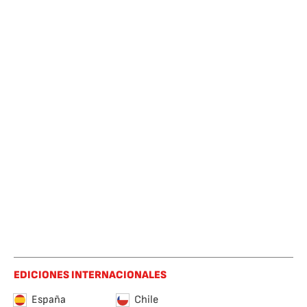
EDICIONES INTERNACIONALES
España
Chile