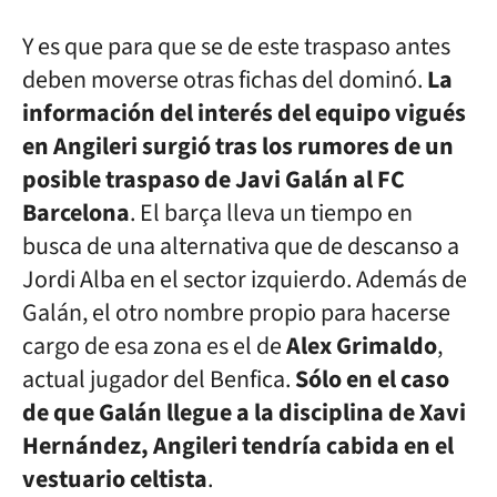
Y es que para que se de este traspaso antes
deben moverse otras fichas del dominó.
La
información del interés del equipo vigués
en Angileri surgió tras los rumores de un
posible traspaso de Javi Galán al FC
Barcelona
. El barça lleva un tiempo en
busca de una alternativa que de descanso a
Jordi Alba en el sector izquierdo. Además de
Galán, el otro nombre propio para hacerse
cargo de esa zona es el de
Alex Grimaldo
,
actual jugador del Benfica.
Sólo en el caso
de que Galán llegue a la disciplina de Xavi
Hernández, Angileri tendría cabida en el
vestuario celtista
.