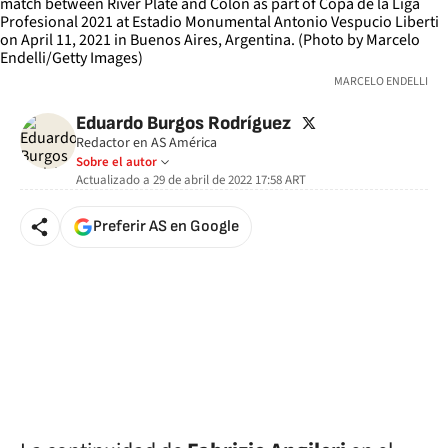
MARCELO ENDELLI
twitter
Eduardo Burgos Rodríguez
Redactor en AS América
Sobre el autor
Actualizado a
29 de abril de 2022 17:58
ART
Preferir AS en Google