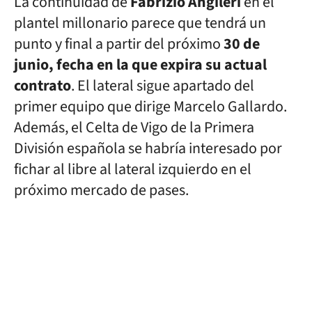
La continuidad de
Fabrizio Angileri
en el
plantel millonario parece que tendrá un
punto y final a partir del próximo
30 de
junio, fecha en la que expira su actual
contrato
. El lateral sigue apartado del
primer equipo que dirige Marcelo Gallardo.
Además, el Celta de Vigo de la Primera
División española se habría interesado por
fichar al libre al lateral izquierdo en el
próximo mercado de pases.