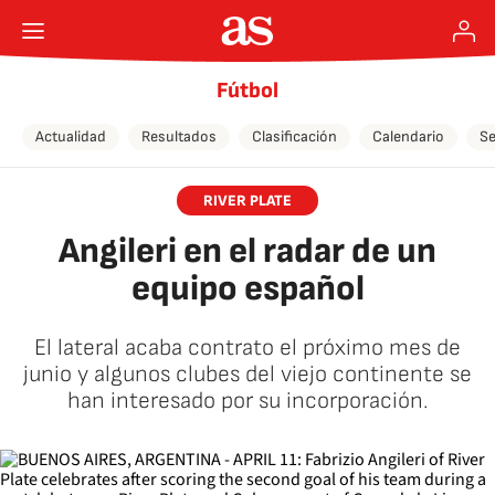
Fútbol
Actualidad
Resultados
Clasificación
Calendario
Se
RIVER PLATE
Angileri en el radar de un
equipo español
El lateral acaba contrato el próximo mes de
junio y algunos clubes del viejo continente se
han interesado por su incorporación.