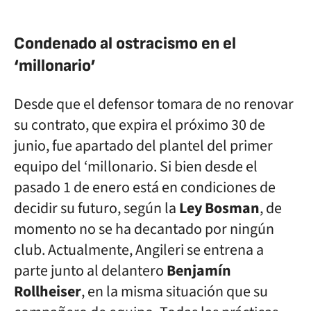
Condenado al ostracismo en el
‘millonario’
Desde que el defensor tomara de no renovar
su contrato, que expira el próximo 30 de
junio, fue apartado del plantel del primer
equipo del ‘millonario. Si bien desde el
pasado 1 de enero está en condiciones de
decidir su futuro, según la
Ley Bosman
, de
momento no se ha decantado por ningún
club. Actualmente, Angileri se entrena a
parte junto al delantero
Benjamín
Rollheiser
, en la misma situación que su