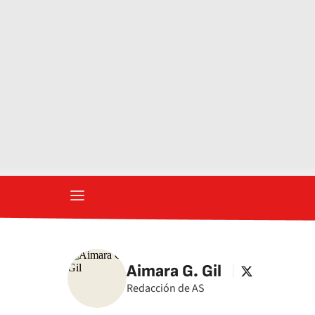
Aimara G. Gil
twitter
Redacción de AS