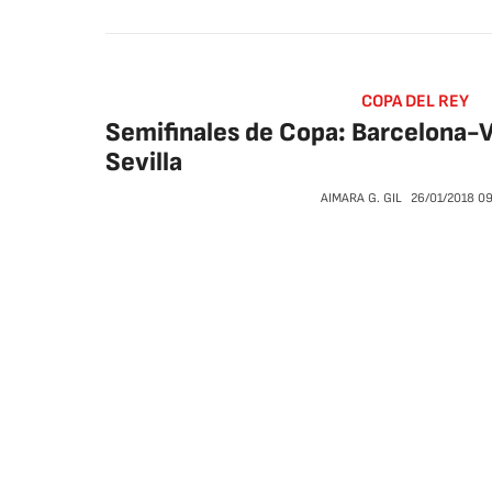
COPA DEL REY
Semifinales de Copa: Barcelona-
Sevilla
AIMARA G. GIL
26/01/2018
09