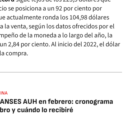
cio se posiciona a un 92 por ciento por
 que actualmente ronda los 104,98 dólares
 la venta, según los datos ofrecidos por el
sempeño de la moneda a lo largo del año, la
n 2,84 por ciento. Al inicio del 2022, el dólar
 la compra.
INA
 ANSES AUH en febrero: cronograma
bro y cuándo lo recibiré