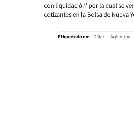
con liquidación' por la cual se 
cotizantes en la Bolsa de Nueva Y
Etiquetado en
:
Dólar
Argentina
Latinoamérica