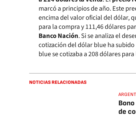
marcó a principios de año. Este pre
encima del valor oficial del dólar,
para la compra y 111,46 dólares para
Banco Nación
. Si se analiza el de
cotización del dólar blue ha subido u
blue se cotizaba a 208 dólares para
NOTICIAS RELACIONADAS
ARGENT
Bono
de co