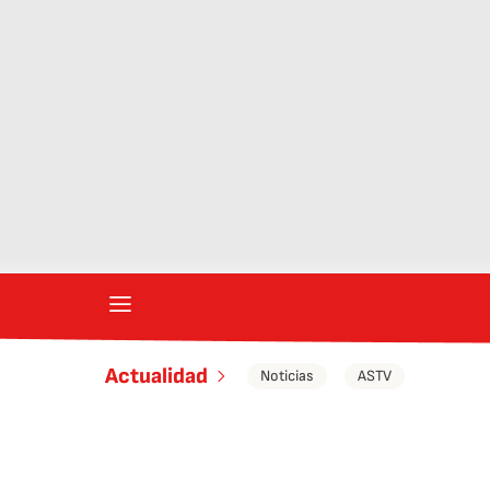
Actualidad
Noticias
ASTV