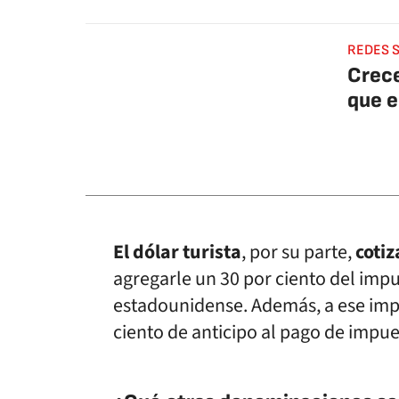
REDES 
Crece
que e
El dólar turista
, por su parte,
cotiz
agregarle un 30 por ciento del imp
estadounidense. Además, a ese impo
ciento de anticipo al pago de impue