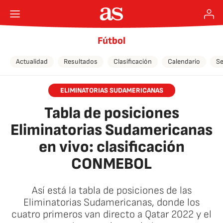
Fútbol
Actualidad
Resultados
Clasificación
Calendario
Se
ELIMINATORIAS SUDAMERICANAS
Tabla de posiciones
Eliminatorias Sudamericanas
en vivo: clasificación
CONMEBOL
Así está la tabla de posiciones de las
Eliminatorias Sudamericanas, donde los
cuatro primeros van directo a Qatar 2022 y el