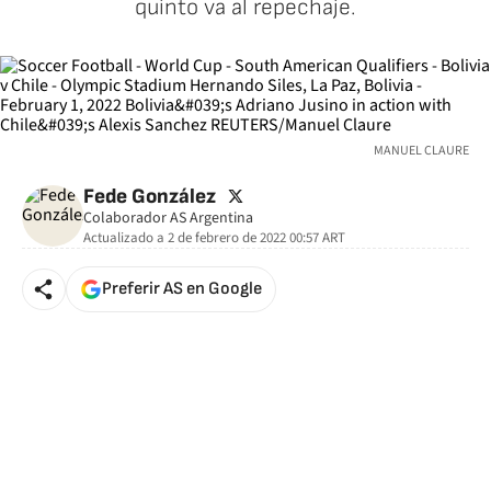
quinto va al repechaje.
MANUEL CLAURE
twitter
Fede González
Colaborador AS Argentina
Actualizado a
2 de febrero de 2022 00:57
ART
Preferir AS en Google