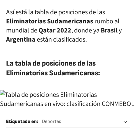
Así está la tabla de posiciones de las
Eliminatorias Sudamericanas
rumbo al
mundial de
Qatar 2022
, donde ya
Brasil
y
Argentina
están clasificados.
La tabla de posiciones de las
Eliminatorias Sudamericanas:
Etiquetado en
:
Deportes
Mundial Clasificacion Sudamerica