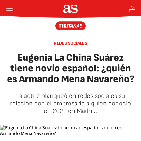
REDES SOCIALES
Eugenia La China Suárez
tiene novio español: ¿quién
es Armando Mena Navareño?
La actriz blanqueó en redes sociales su
relación con el empresario a quien conoció
en 2021 en Madrid.