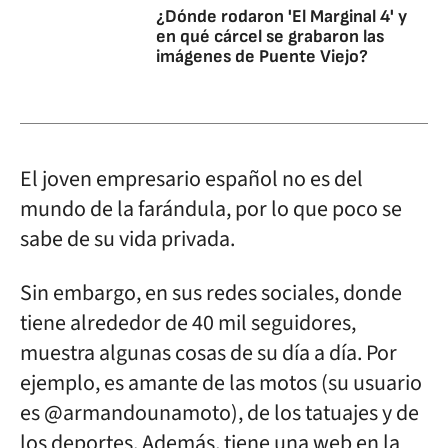
¿Dónde rodaron 'El Marginal 4' y
en qué cárcel se grabaron las
imágenes de Puente Viejo?
El joven empresario español no es del
mundo de la farándula, por lo que poco se
sabe de su vida privada.
Sin embargo, en sus redes sociales, donde
tiene alrededor de 40 mil seguidores,
muestra algunas cosas de su día a día. Por
ejemplo, es amante de las motos (su usuario
es @armandounamoto), de los tatuajes y de
los deportes. Además, tiene una web en la