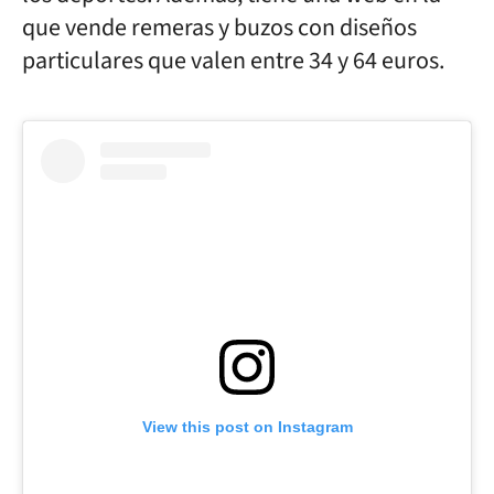
que vende remeras y buzos con diseños
particulares que valen entre 34 y 64 euros.
View this post on Instagram