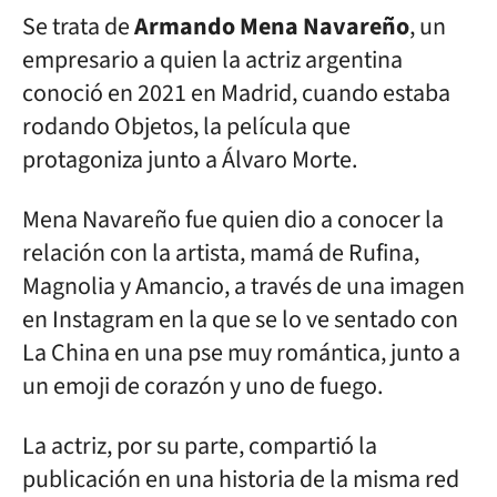
Se trata de
Armando Mena Navareño
, un
empresario a quien la actriz argentina
conoció en 2021 en Madrid, cuando estaba
rodando Objetos, la película que
protagoniza junto a Álvaro Morte.
Mena Navareño fue quien dio a conocer la
relación con la artista, mamá de Rufina,
Magnolia y Amancio, a través de una imagen
en Instagram en la que se lo ve sentado con
La China en una pse muy romántica, junto a
un emoji de corazón y uno de fuego.
La actriz, por su parte, compartió la
publicación en una historia de la misma red