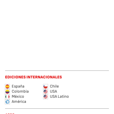
EDICIONES INTERNACIONALES
España
Chile
Colombia
USA
México
USA Latino
América