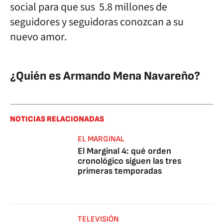
social para que sus 5.8 millones de
seguidores y seguidoras conozcan a su
nuevo amor.
¿Quién es Armando Mena Navareño?
NOTICIAS RELACIONADAS
EL MARGINAL
El Marginal 4: qué orden
cronológico siguen las tres
primeras temporadas
TELEVISIÓN