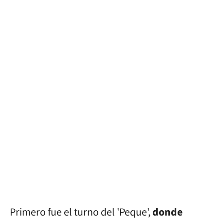
Primero fue el turno del 'Peque',
donde