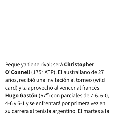
Peque ya tiene rival: será
Christopher
O'Connell
(175º ATP). El australiano de 27
años, recibió una invitación al torneo (wild
card) y la aprovechó al vencer al francés
Hugo Gastón
(67º) con parciales de 7-6, 6-0,
4-6 y 6-1 y se enfrentará por primera vez en
su carrera al tenista argentino. El martes a la