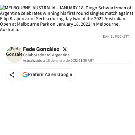
DANIEL POCKETT
twitter
Fede González
Colaborador AS Argentina
Actualizado a
18 de enero de 2022 11:35
ART
Preferir AS en Google