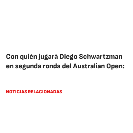
Con quién jugará Diego Schwartzman
en segunda ronda del Australian Open:
NOTICIAS RELACIONADAS