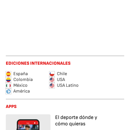
EDICIONES INTERNACIONALES
España
Chile
Colombia
USA
México
USA Latino
América
APPS
El deporte dónde y
cómo quieras