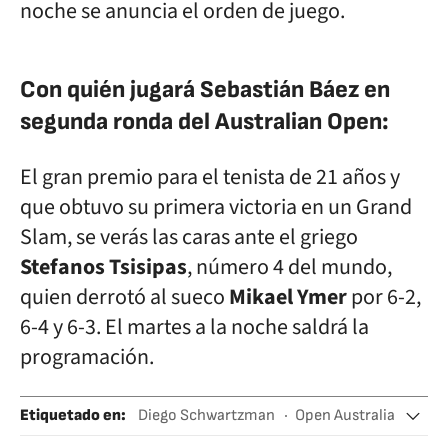
noche se anuncia el orden de juego.
Con quién jugará Sebastián Báez en
segunda ronda del Australian Open:
El gran premio para el tenista de 21 años y
que obtuvo su primera victoria en un Grand
Slam, se verás las caras ante el griego
Stefanos Tsisipas
, número 4 del mundo,
quien derrotó al sueco
Mikael Ymer
por 6-2,
6-4 y 6-3. El martes a la noche saldrá la
programación.
Etiquetado en
:
Diego Schwartzman
Open Australia
Grand Slam
Tenis