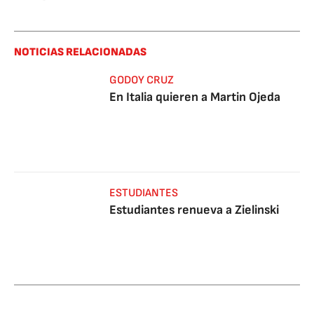
NOTICIAS RELACIONADAS
GODOY CRUZ
En Italia quieren a Martin Ojeda
ESTUDIANTES
Estudiantes renueva a Zielinski