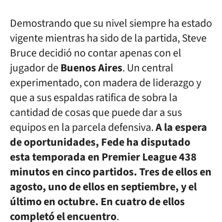
Demostrando que su nivel siempre ha estado
vigente mientras ha sido de la partida, Steve
Bruce decidió no contar apenas con el
jugador de
Buenos Aires
. Un central
experimentado, con madera de liderazgo y
que a sus espaldas ratifica de sobra la
cantidad de cosas que puede dar a sus
equipos en la parcela defensiva.
A la espera
de oportunidades, Fede ha disputado
esta temporada en Premier League 438
minutos en cinco partidos. Tres de ellos en
agosto, uno de ellos en septiembre, y el
último en octubre. En cuatro de ellos
completó el encuentro
.