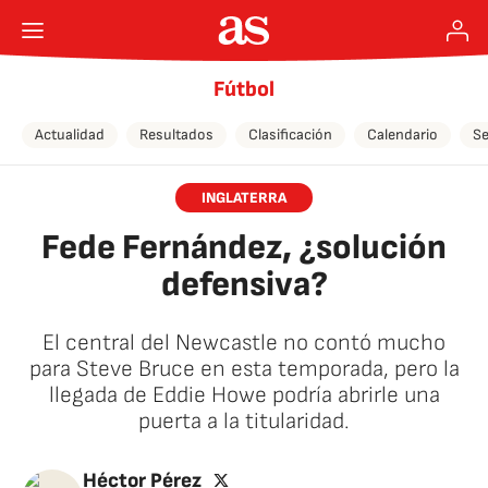
Fútbol
Actualidad
Resultados
Clasificación
Calendario
Se
INGLATERRA
Fede Fernández, ¿solución
defensiva?
El central del Newcastle no contó mucho
para Steve Bruce en esta temporada, pero la
llegada de Eddie Howe podría abrirle una
puerta a la titularidad.
twitter
Héctor Pérez