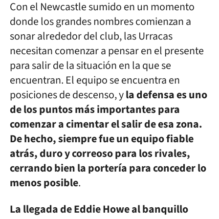
Con el Newcastle sumido en un momento
donde los grandes nombres comienzan a
sonar alrededor del club, las Urracas
necesitan comenzar a pensar en el presente
para salir de la situación en la que se
encuentran. El equipo se encuentra en
posiciones de descenso, y
la defensa es uno
de los puntos más importantes para
comenzar a cimentar el salir de esa zona.
De hecho, siempre fue un equipo fiable
atrás, duro y correoso para los rivales,
cerrando bien la portería para conceder lo
menos posible
.
La llegada de Eddie Howe al banquillo