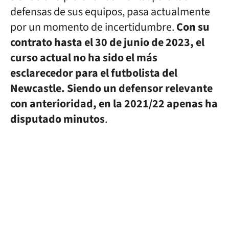
defensas de sus equipos, pasa actualmente
por un momento de incertidumbre.
Con su
contrato hasta el 30 de junio de 2023, el
curso actual no ha sido el más
esclarecedor para el futbolista del
Newcastle. Siendo un defensor relevante
con anterioridad, en la 2021/22 apenas ha
disputado minutos
.