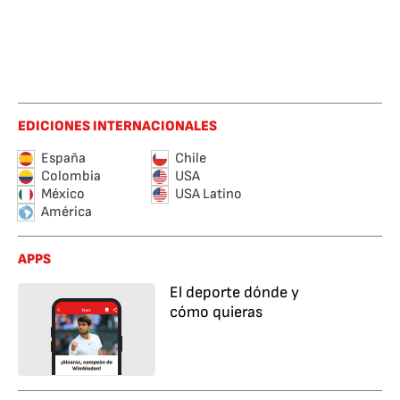
EDICIONES INTERNACIONALES
España
Chile
Colombia
USA
México
USA Latino
América
APPS
El deporte dónde y
cómo quieras