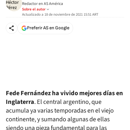
Redactor en AS América
Sobre el autor
Actualizado a
18 de noviembre de 2021 15:51
ART
Preferir AS en Google
Fede Fernández ha vivido mejores días en
Inglaterra
. El central argentino, que
acumula ya varias temporadas en el viejo
continente, y sumando algunas de ellas
siendo una pieza fundamental para las