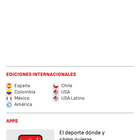
EDICIONES INTERNACIONALES
España
Chile
Colombia
USA
México
USA Latino
América
APPS
El deporte dónde y
cómo quieras