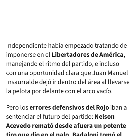
Independiente había empezado tratando de
imponerse en el
Libertadores de América
,
manejando el ritmo del partido, e incluso
con una oportunidad clara que Juan Manuel
Insaurralde dejó ir dentro del área al llevarse
la pelota por delante con el arco vacío.
Pero los
errores defensivos del Rojo
iban a
sentenciar el futuro del partido:
Nelson
Acevedo remató desde afuera un potente
tiro que dio en el palo, Badaloni tomó el