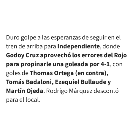
Duro golpe a las esperanzas de seguir en el
tren de arriba para
Independiente
, donde
Godoy Cruz aprovechó los errores del Rojo
para propinarle una goleada por 4-1
, con
goles de
Thomas Ortega (en contra),
Tomás Badaloni, Ezequiel Bullaude y
Martín Ojeda
. Rodrigo Márquez descontó
para el local.