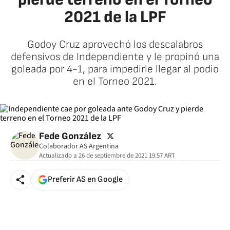
2021 de la LPF
Godoy Cruz aprovechó los descalabros
defensivos de Independiente y le propinó una
goleada por 4-1, para impedirle llegar al podio
en el Torneo 2021.
twitter
Fede González
Colaborador AS Argentina
Actualizado a
26 de septiembre de 2021 19:57
ART
Preferir AS en Google