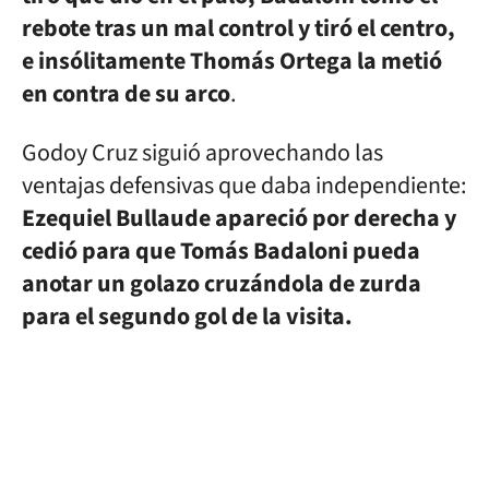
rebote tras un mal control y tiró el centro,
e insólitamente Thomás Ortega la metió
en contra de su arco
.
Godoy Cruz siguió aprovechando las
ventajas defensivas que daba independiente:
Ezequiel Bullaude apareció por derecha y
cedió para que Tomás Badaloni pueda
anotar un golazo cruzándola de zurda
para el segundo gol de la visita.