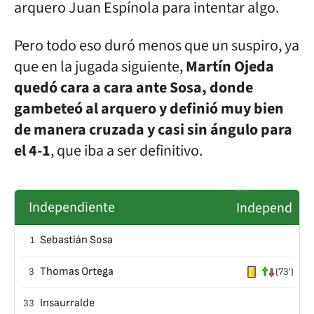
arquero Juan Espínola para intentar algo.
Pero todo eso duró menos que un suspiro, ya
que en la jugada siguiente,
Martín Ojeda
quedó cara a cara ante Sosa, donde
gambeteó al arquero y definió muy bien
de manera cruzada y casi sin ángulo para
el 4-1
, que iba a ser definitivo.
Independiente
Sebastián Sosa
1
Thomas Ortega
3
(73')
Insaurralde
33