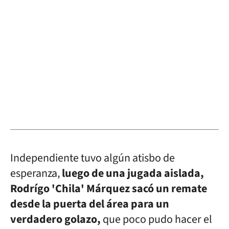
Independiente tuvo algún atisbo de
esperanza,
luego de una jugada aislada,
Rodrígo 'Chila' Márquez sacó un remate
desde la puerta del área para un
verdadero golazo,
que poco pudo hacer el