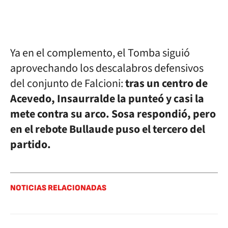
Ya en el complemento, el Tomba siguió
aprovechando los descalabros defensivos
del conjunto de Falcioni:
tras un centro de
Acevedo, Insaurralde la punteó y casi la
mete contra su arco. Sosa respondió, pero
en el rebote Bullaude puso el tercero del
partido.
NOTICIAS RELACIONADAS