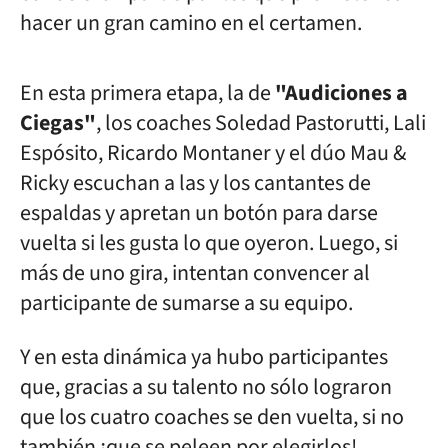
hacer un gran camino en el certamen.
En esta primera etapa, la de
"Audiciones a
Ciegas"
, los coaches Soledad Pastorutti, Lali
Espósito, Ricardo Montaner y el dúo Mau &
Ricky escuchan a las y los cantantes de
espaldas y apretan un botón para darse
vuelta si les gusta lo que oyeron. Luego, si
más de uno gira, intentan convencer al
participante de sumarse a su equipo.
Y en esta dinámica ya hubo participantes
que, gracias a su talento no sólo lograron
que los cuatro coaches se den vuelta, si no
también ¡que se peleen por elegirlos!