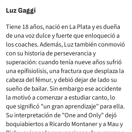
Luz Gaggi
Tiene 18 años, nació en La Plata y es dueña
de una voz dulce y fuerte que enloqueció a
los coaches. Además, Luz también conmovió
con su historia de perseverancia y
superación: cuando tenía nueve años sufrió
una epifisiolisis, una fractura que desplaza la
cabeza del fémur, y debió dejar de lado su
sueño de bailar. Sin embargo ese accidente
la motivó a comenzar a estudiar canto, lo
que significó "un gran aprendizaje" para ella.
Su interpretación de "One and Only" dejó
boquiabiertos a Ricardo Montaner y a Mau y