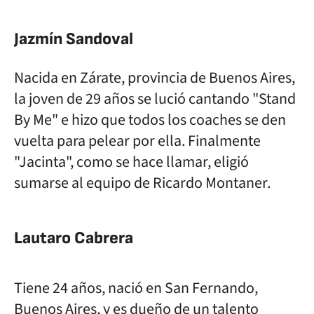
Jazmín Sandoval
Nacida en Zárate, provincia de Buenos Aires,
la joven de 29 años se lució cantando "Stand
By Me" e hizo que todos los coaches se den
vuelta para pelear por ella. Finalmente
"Jacinta", como se hace llamar, eligió
sumarse al equipo de Ricardo Montaner.
Lautaro Cabrera
Tiene 24 años, nació en San Fernando,
Buenos Aires, y es dueño de un talento