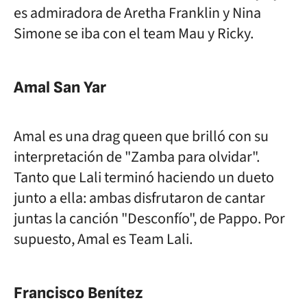
es admiradora de Aretha Franklin y Nina
Simone se iba con el team Mau y Ricky.
Amal San Yar
Amal es una drag queen que brilló con su
interpretación de "Zamba para olvidar".
Tanto que Lali terminó haciendo un dueto
junto a ella: ambas disfrutaron de cantar
juntas la canción "Desconfío", de Pappo. Por
supuesto, Amal es Team Lali.
Francisco Benítez