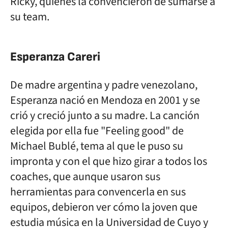
Ricky, quienes la convencieron de sumarse a
su team.
Esperanza Careri
De madre argentina y padre venezolano,
Esperanza nació en Mendoza en 2001 y se
crió y creció junto a su madre. La canción
elegida por ella fue "Feeling good" de
Michael Bublé, tema al que le puso su
impronta y con el que hizo girar a todos los
coaches, que aunque usaron sus
herramientas para convencerla en sus
equipos, debieron ver cómo la joven que
estudia música en la Universidad de Cuyo y