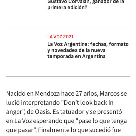
Gustavo Corvalán, ganador de la
primera edición?
LA VOZ 2021
La Voz Argentina: fechas, formato
y novedades de la nueva
temporada en Argentina
Nacido en Mendoza hace 27 años, Marcos se
lució interpretando "Don’t look back in
anger", de Oasis. Es tatuador y se presentó
en La Voz esperando que "pase lo que tenga
que pasar". Finalmente lo que sucedió fue