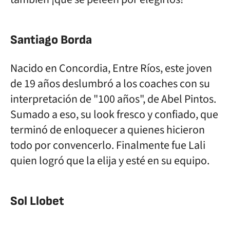
Santiago Borda
Nacido en Concordia, Entre Ríos, este joven
de 19 años deslumbró a los coaches con su
interpretación de "100 años", de Abel Pintos.
Sumado a eso, su look fresco y confiado, que
terminó de enloquecer a quienes hicieron
todo por convencerlo. Finalmente fue Lali
quien logró que la elija y esté en su equipo.
Sol Llobet