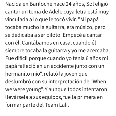
Nacida en Bariloche hace 24 años, Sol eligió
cantar un tema de Adele cuya letra está muy
vinculada a lo que le tocó vivir. "Mi papá
tocaba mucho la guitarra, era músico, pero
se dedicaba a ser piloto. Empecé a cantar
con él. Cantábamos en casa, cuando él
siempre tocaba la guitarra y yo me acercaba.
Fue difícil porque cuando yo tenía 6 años mi
papá falleció en un accidente junto con un
hermanito mío", relató la joven que
deslumbró con su interpretación de "When
we were young". Y aunque todos intentaron
llevársela a sus equipos, fue la primera en
formar parte del Team Lali.