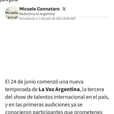
twitter
Micaela Cannataro
Redactora As Argentina
Actualizado a
1 de julio de 2021 06:54
ART
facebook
twitter
whatsapp
El 24 de junio comenzó una nueva
temporada de
La Voz Argentina
, la tercera
del show de talentos internacional en el país,
y en las primeras audiciones ya se
conocieron participantes que prometenes