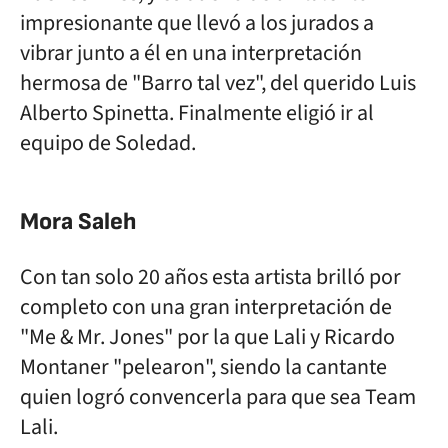
impresionante que llevó a los jurados a
vibrar junto a él en una interpretación
hermosa de "Barro tal vez", del querido Luis
Alberto Spinetta. Finalmente eligió ir al
equipo de Soledad.
Mora Saleh
Con tan solo 20 años esta artista brilló por
completo con una gran interpretación de
"Me & Mr. Jones" por la que Lali y Ricardo
Montaner "pelearon", siendo la cantante
quien logró convencerla para que sea Team
Lali.