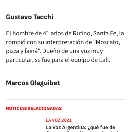
Gustavo Tacchi
El hombre de 41 años de Rufino, Santa Fe, la
rompió con su interpretación de "Moscato,
pizza y fainá". Dueño de una voz muy
particular, se fue para el equipo de Lali.
Marcos Olaguibet
NOTICIAS RELACIONADAS
LA VOZ 2021
La Voz Argentina: ¿qué fue de