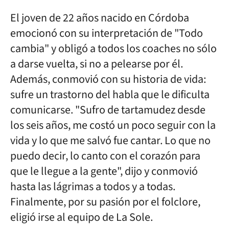
El joven de 22 años nacido en Córdoba
emocionó con su interpretación de "Todo
cambia" y obligó a todos los coaches no sólo
a darse vuelta, si no a pelearse por él.
Además, conmovió con su historia de vida:
sufre un trastorno del habla que le dificulta
comunicarse. "Sufro de tartamudez desde
los seis años, me costó un poco seguir con la
vida y lo que me salvó fue cantar. Lo que no
puedo decir, lo canto con el corazón para
que le llegue a la gente", dijo y conmovió
hasta las lágrimas a todos y a todas.
Finalmente, por su pasión por el folclore,
eligió irse al equipo de La Sole.