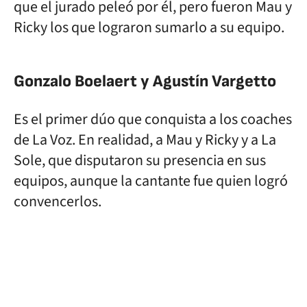
que el jurado peleó por él, pero fueron Mau y
Ricky los que lograron sumarlo a su equipo.
Gonzalo Boelaert y Agustín Vargetto
Es el primer dúo que conquista a los coaches
de La Voz. En realidad, a Mau y Ricky y a La
Sole, que disputaron su presencia en sus
equipos, aunque la cantante fue quien logró
convencerlos.