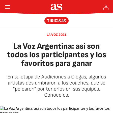
LA VOZ 2021
La Voz Argentina: así son
todos los participantes y los
favoritos para ganar
En su etapa de Audiciones a Ciegas, algunos
artistas deslumbraron a los coaches, que se
"pelearon" por tenerlos en sus equipos.
Conocelos.