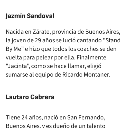
Jazmín Sandoval
Nacida en Zárate, provincia de Buenos Aires,
la joven de 29 años se lució cantando "Stand
By Me" e hizo que todos los coaches se den
vuelta para pelear por ella. Finalmente
"Jacinta", como se hace llamar, eligió
sumarse al equipo de Ricardo Montaner.
Lautaro Cabrera
Tiene 24 años, nació en San Fernando,
Buenos Aires, y es dueño de un talento