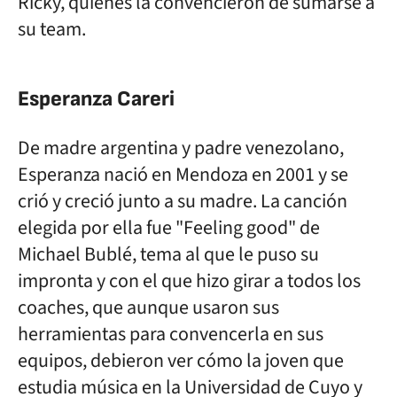
Ricky, quienes la convencieron de sumarse a
su team.
Esperanza Careri
De madre argentina y padre venezolano,
Esperanza nació en Mendoza en 2001 y se
crió y creció junto a su madre. La canción
elegida por ella fue "Feeling good" de
Michael Bublé, tema al que le puso su
impronta y con el que hizo girar a todos los
coaches, que aunque usaron sus
herramientas para convencerla en sus
equipos, debieron ver cómo la joven que
estudia música en la Universidad de Cuyo y