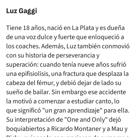
Luz Gaggi
Tiene 18 años, nació en La Plata y es dueña
de una voz dulce y fuerte que enloqueció a
los coaches. Además, Luz también conmovió
con su historia de perseverancia y
superación: cuando tenía nueve años sufrió
una epifisiolisis, una fractura que desplaza la
cabeza del fémur, y debió dejar de lado su
sueño de bailar. Sin embargo ese accidente
la motivó a comenzar a estudiar canto, lo
que significó "un gran aprendizaje" para ella.
Su interpretación de "One and Only" dejó
boquiabiertos a Ricardo Montaner y a Mau y