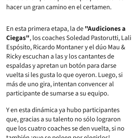
hacer un gran camino en el certamen.
En esta primera etapa, la de
"Audiciones a
Ciegas"
, los coaches Soledad Pastorutti, Lali
Espósito, Ricardo Montaner y el dúo Mau &
Ricky escuchan a las y los cantantes de
espaldas y apretan un botón para darse
vuelta si les gusta lo que oyeron. Luego, si
más de uno gira, intentan convencer al
participante de sumarse a su equipo.
Y en esta dinámica ya hubo participantes
que, gracias a su talento no sólo lograron
que los cuatro coaches se den vuelta, si no
también ¡que se peleen por elegirlos!