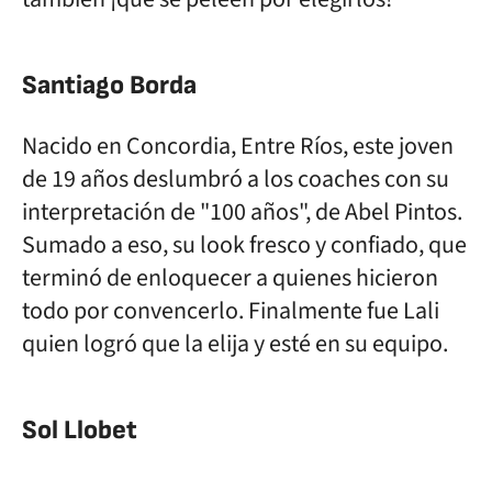
Santiago Borda
Nacido en Concordia, Entre Ríos, este joven
de 19 años deslumbró a los coaches con su
interpretación de "100 años", de Abel Pintos.
Sumado a eso, su look fresco y confiado, que
terminó de enloquecer a quienes hicieron
todo por convencerlo. Finalmente fue Lali
quien logró que la elija y esté en su equipo.
Sol Llobet