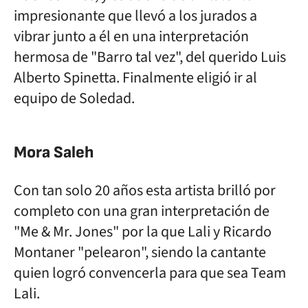
impresionante que llevó a los jurados a
vibrar junto a él en una interpretación
hermosa de "Barro tal vez", del querido Luis
Alberto Spinetta. Finalmente eligió ir al
equipo de Soledad.
Mora Saleh
Con tan solo 20 años esta artista brilló por
completo con una gran interpretación de
"Me & Mr. Jones" por la que Lali y Ricardo
Montaner "pelearon", siendo la cantante
quien logró convencerla para que sea Team
Lali.