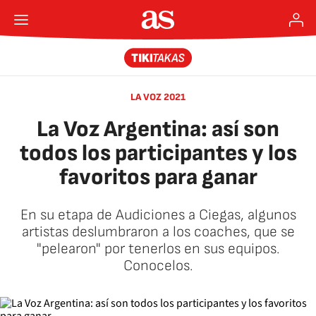
LA VOZ 2021
La Voz Argentina: así son
todos los participantes y los
favoritos para ganar
En su etapa de Audiciones a Ciegas, algunos
artistas deslumbraron a los coaches, que se
"pelearon" por tenerlos en sus equipos.
Conocelos.