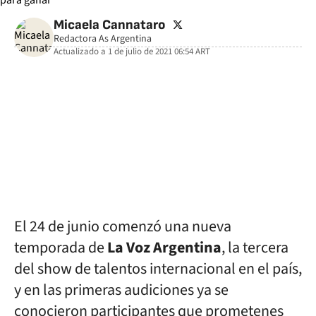
twitter
Micaela Cannataro
Redactora As Argentina
Actualizado a
1 de julio de 2021 06:54
ART
facebook
twitter
whatsapp
El 24 de junio comenzó una nueva
temporada de
La Voz Argentina
, la tercera
del show de talentos internacional en el país,
y en las primeras audiciones ya se
conocieron participantes que prometenes