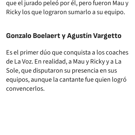
que el jurado peleó por él, pero fueron Mau y
Ricky los que lograron sumarlo a su equipo.
Gonzalo Boelaert y Agustín Vargetto
Es el primer dúo que conquista a los coaches
de La Voz. En realidad, a Mau y Ricky y a La
Sole, que disputaron su presencia en sus
equipos, aunque la cantante fue quien logró
convencerlos.