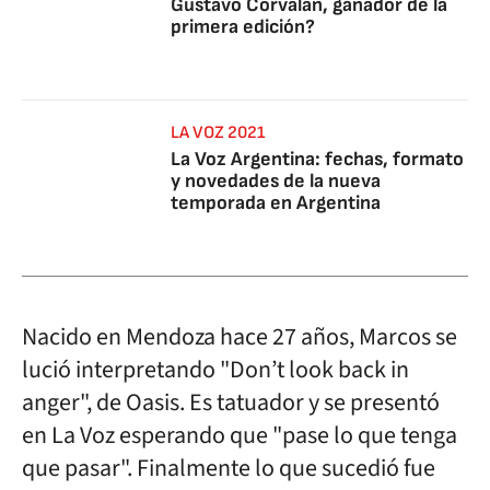
Gustavo Corvalán, ganador de la
primera edición?
LA VOZ 2021
La Voz Argentina: fechas, formato
y novedades de la nueva
temporada en Argentina
Nacido en Mendoza hace 27 años, Marcos se
lució interpretando "Don’t look back in
anger", de Oasis. Es tatuador y se presentó
en La Voz esperando que "pase lo que tenga
que pasar". Finalmente lo que sucedió fue