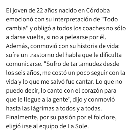
El joven de 22 años nacido en Córdoba
emocionó con su interpretación de "Todo
cambia" y obligó a todos los coaches no sólo
a darse vuelta, si no a pelearse por él.
Además, conmovió con su historia de vida:
sufre un trastorno del habla que le dificulta
comunicarse. "Sufro de tartamudez desde
los seis años, me costó un poco seguir con la
vida y lo que me salvó fue cantar. Lo que no
puedo decir, lo canto con el corazón para
que le llegue a la gente", dijo y conmovió
hasta las lágrimas a todos y a todas.
Finalmente, por su pasión por el folclore,
eligió irse al equipo de La Sole.