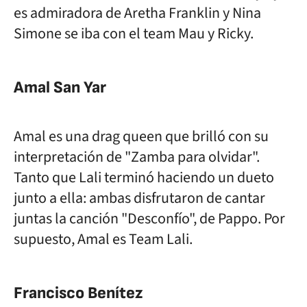
es admiradora de Aretha Franklin y Nina
Simone se iba con el team Mau y Ricky.
Amal San Yar
Amal es una drag queen que brilló con su
interpretación de "Zamba para olvidar".
Tanto que Lali terminó haciendo un dueto
junto a ella: ambas disfrutaron de cantar
juntas la canción "Desconfío", de Pappo. Por
supuesto, Amal es Team Lali.
Francisco Benítez