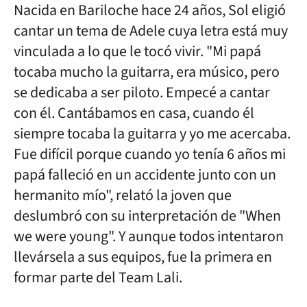
Nacida en Bariloche hace 24 años, Sol eligió
cantar un tema de Adele cuya letra está muy
vinculada a lo que le tocó vivir. "Mi papá
tocaba mucho la guitarra, era músico, pero
se dedicaba a ser piloto. Empecé a cantar
con él. Cantábamos en casa, cuando él
siempre tocaba la guitarra y yo me acercaba.
Fue difícil porque cuando yo tenía 6 años mi
papá falleció en un accidente junto con un
hermanito mío", relató la joven que
deslumbró con su interpretación de "When
we were young". Y aunque todos intentaron
llevársela a sus equipos, fue la primera en
formar parte del Team Lali.