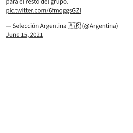
para el resto del grupo.
pic.twitter.com/6fmoggsGZl
— Selección Argentina 🇦🇷 (@Argentina)
June 15, 2021