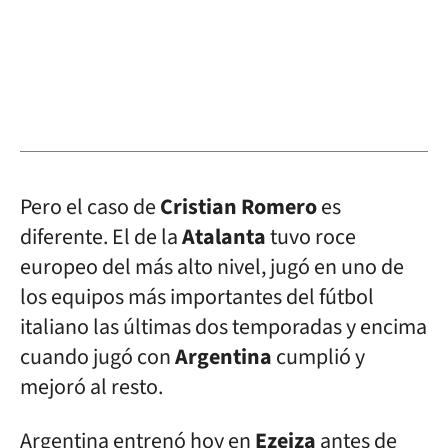
Pero el caso de
Cristian
Romero
es
diferente. El de la
Atalanta
tuvo roce
europeo del más alto nivel, jugó en uno de
los equipos más importantes del fútbol
italiano las últimas dos temporadas y encima
cuando jugó con
Argentina
cumplió y
mejoró al resto.
Argentina entrenó hoy en
Ezeiza
antes de