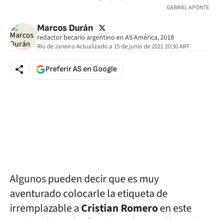
GABRIEL APONTE
twitter
Marcos Durán
redactor becario argentino en AS América, 2018
Rio de Janeiro
Actualizado a
15 de junio de 2021 20:30
ART
Preferir AS en Google
Algunos pueden decir que es muy
aventurado colocarle la etiqueta de
irremplazable a
Cristian Romero
en este