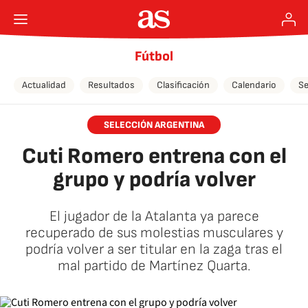
Fútbol
Actualidad
Resultados
Clasificación
Calendario
Se
SELECCIÓN ARGENTINA
Cuti Romero entrena con el
grupo y podría volver
El jugador de la Atalanta ya parece
recuperado de sus molestias musculares y
podría volver a ser titular en la zaga tras el
mal partido de Martínez Quarta.