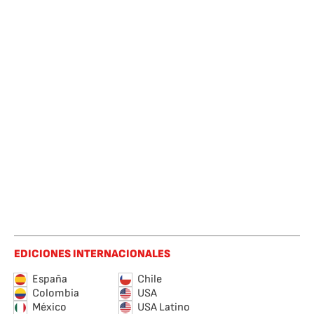
EDICIONES INTERNACIONALES
España
Chile
Colombia
USA
México
USA Latino