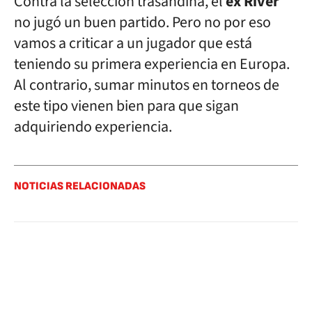
Contra la selección trasandina, el
ex River
no jugó un buen partido. Pero no por eso
vamos a criticar a un jugador que está
teniendo su primera experiencia en Europa.
Al contrario, sumar minutos en torneos de
este tipo vienen bien para que sigan
adquiriendo experiencia.
NOTICIAS RELACIONADAS