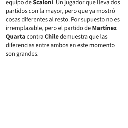
equipo de
Scaloni
. Un jugador que lleva dos
partidos con la mayor, pero que ya mostró
cosas diferentes al resto. Por supuesto no es
irremplazable, pero el partido de
Martínez
Quarta
contra
Chile
demuestra que las
diferencias entre ambos en este momento
son grandes.