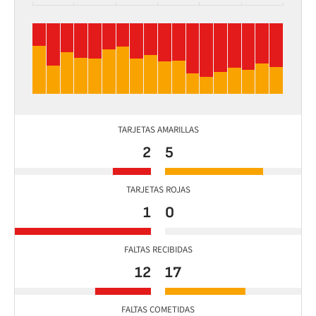
TARJETAS AMARILLAS
2
5
TARJETAS ROJAS
1
0
FALTAS RECIBIDAS
12
17
FALTAS COMETIDAS