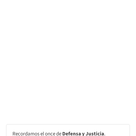
Recordamos el once de
Defensa y Justicia
.