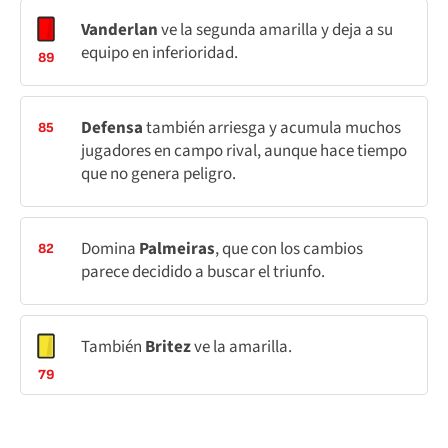
Vanderlan
ve la segunda amarilla y deja a su
equipo en inferioridad.
89
Defensa
también arriesga y acumula muchos
85
jugadores en campo rival, aunque hace tiempo
que no genera peligro.
Domina
Palmeiras
, que con los cambios
82
parece decidido a buscar el triunfo.
También
Britez
ve la amarilla.
79