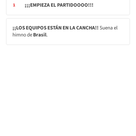
¡¡¡EMPIEZA EL PARTIDOOOO!!!
1
¡¡LOS EQUIPOS ESTÁN EN LA CANCHA!!
Suena el
himno de
Brasil
.