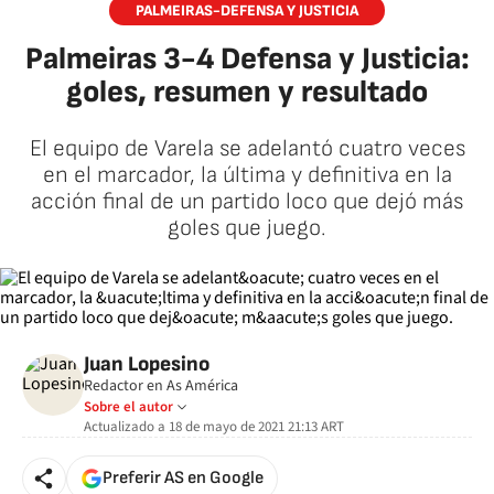
PALMEIRAS-DEFENSA Y JUSTICIA
Palmeiras 3-4 Defensa y Justicia:
goles, resumen y resultado
El equipo de Varela se adelantó cuatro veces
en el marcador, la última y definitiva en la
acción final de un partido loco que dejó más
goles que juego.
Juan Lopesino
Redactor en As América
Sobre el autor
Actualizado a
18 de mayo de 2021 21:13
ART
Preferir AS en Google