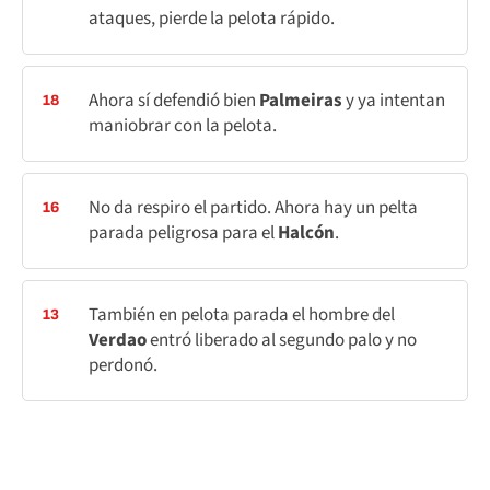
ataques, pierde la pelota rápido.
Ahora sí defendió bien
Palmeiras
y ya intentan
18
maniobrar con la pelota.
No da respiro el partido. Ahora hay un pelta
16
parada peligrosa para el
Halcón
.
También en pelota parada el hombre del
13
Verdao
entró liberado al segundo palo y no
perdonó.