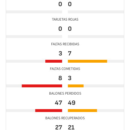
0
0
TARJETAS ROJAS
0
0
FALTAS RECIBIDAS
3
7
FALTAS COMETIDAS
8
3
BALONES PERDIDOS
47
49
BALONES RECUPERADOS
27
21