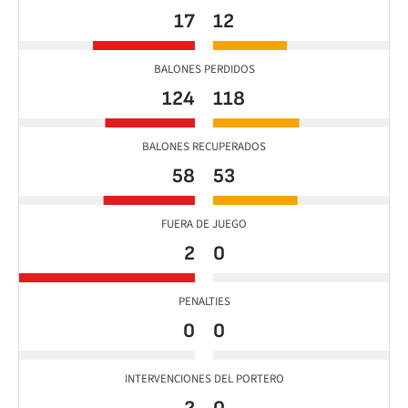
17
12
BALONES PERDIDOS
124
118
BALONES RECUPERADOS
58
53
FUERA DE JUEGO
2
0
PENALTIES
0
0
INTERVENCIONES DEL PORTERO