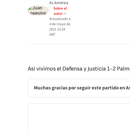
As América
Sobre el
autor
Actualizado a
4 de mayo de
2021 23:24
ART
Así vivimos el Defensa y Justicia 1-2 Palm
Muchas gracias por seguir este partido en 