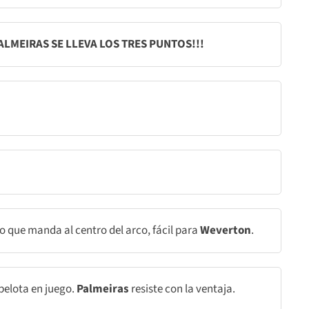
ALMEIRAS SE LLEVA LOS TRES PUNTOS!!!
 que manda al centro del arco, fácil para
Weverton
.
pelota en juego.
Palmeiras
resiste con la ventaja.