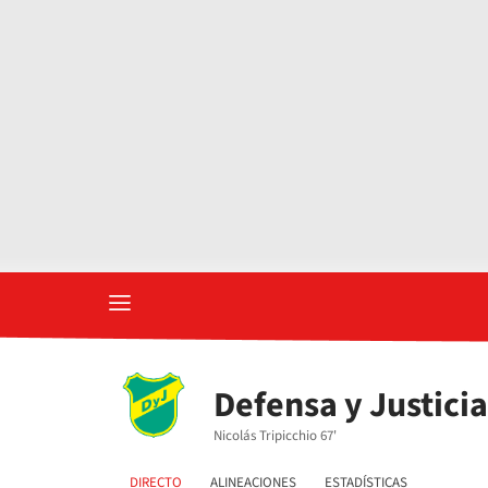
Defensa y Justicia
Nicolás Tripicchio 67'
DIRECTO
ALINEACIONES
ESTADÍSTICAS