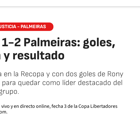
USTICIA - PALMEIRAS
 1-2 Palmeiras: goles,
y resultado
ta en la Recopa y con dos goles de Rony
la para quedar como líder destacado del
grupo.