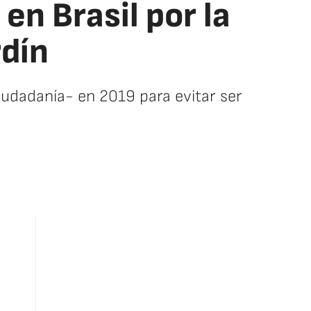
en Brasil por la
dín
ciudadanía- en 2019 para evitar ser