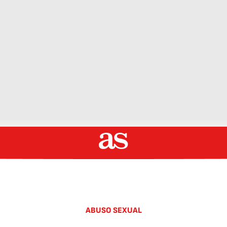
ABUSO SEXUAL