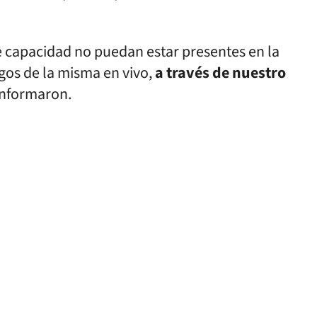
de capacidad no puedan estar presentes en la
igos de la misma en vivo,
a través de nuestro
 informaron.