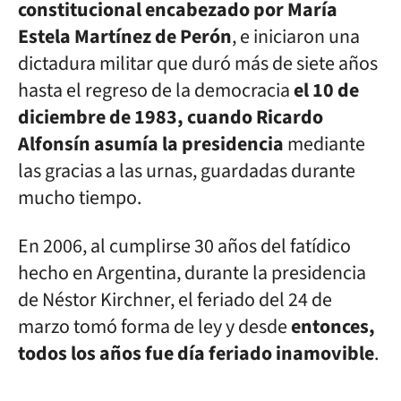
constitucional encabezado por María
Estela Martínez de Perón
, e iniciaron una
dictadura militar que duró más de siete años
hasta el regreso de la democracia
el 10 de
diciembre de 1983, cuando Ricardo
Alfonsín asumía la presidencia
mediante
las gracias a las urnas, guardadas durante
mucho tiempo.
En 2006, al cumplirse 30 años del fatídico
hecho en Argentina, durante la presidencia
de Néstor Kirchner, el feriado del 24 de
marzo tomó forma de ley y desde
entonces,
todos los años fue día feriado inamovible
.