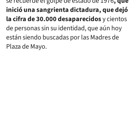
se recuerde el golpe de estado de 1976
, que
inició una sangrienta dictadura, que dejó
la cifra de 30.000 desaparecidos
y cientos
de personas sin su identidad, que aún hoy
están siendo buscadas por las Madres de
Plaza de Mayo.