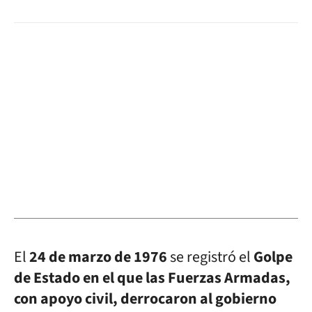
El
24 de marzo de 1976
se registró el
Golpe
de Estado en el que las Fuerzas Armadas,
con apoyo civil, derrocaron al gobierno