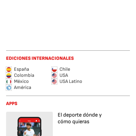
EDICIONES INTERNACIONALES
España
Chile
Colombia
USA
México
USA Latino
América
APPS
El deporte dónde y
cómo quieras