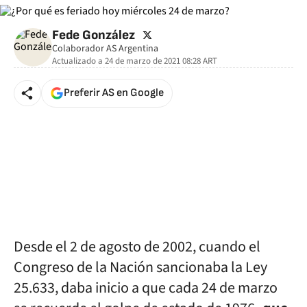
twitter
Fede González
Colaborador AS Argentina
Actualizado a
24 de marzo de 2021 08:28
ART
Preferir AS en Google
Desde el 2 de agosto de 2002, cuando el
Congreso de la Nación sancionaba la Ley
25.633, daba inicio a que cada 24 de marzo