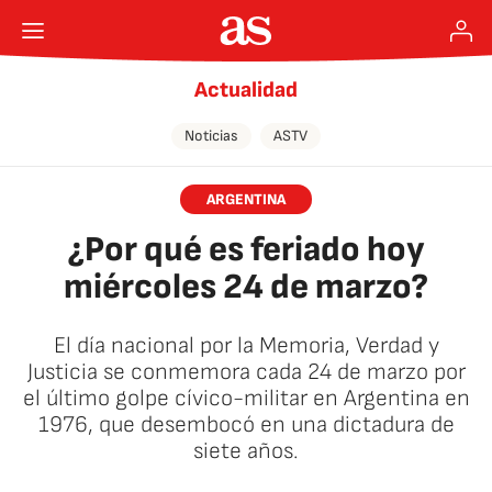
Actualidad
Noticias
ASTV
ARGENTINA
¿Por qué es feriado hoy
miércoles 24 de marzo?
El día nacional por la Memoria, Verdad y
Justicia se conmemora cada 24 de marzo por
el último golpe cívico-militar en Argentina en
1976, que desembocó en una dictadura de
siete años.