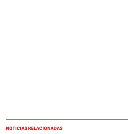
NOTICIAS RELACIONADAS