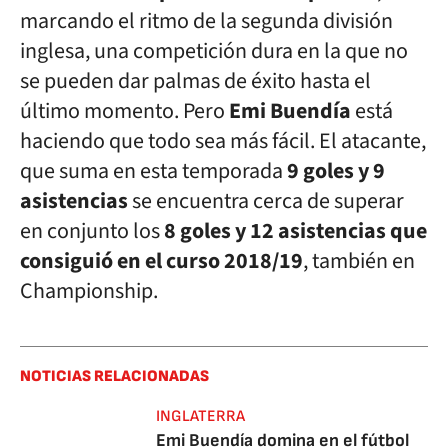
marcando el ritmo de la segunda división
inglesa, una competición dura en la que no
se pueden dar palmas de éxito hasta el
último momento. Pero
Emi Buendía
está
haciendo que todo sea más fácil. El atacante,
que suma en esta temporada
9 goles y 9
asistencias
se encuentra cerca de superar
en conjunto los
8 goles y 12 asistencias que
consiguió en el curso 2018/19
, también en
Championship.
NOTICIAS RELACIONADAS
INGLATERRA
Emi Buendía domina en el fútbol