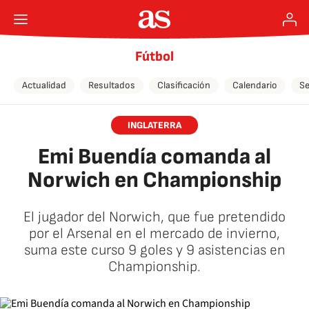
Fútbol
Actualidad
Resultados
Clasificación
Calendario
Se
INGLATERRA
Emi Buendía comanda al
Norwich en Championship
El jugador del Norwich, que fue pretendido
por el Arsenal en el mercado de invierno,
suma este curso 9 goles y 9 asistencias en
Championship.