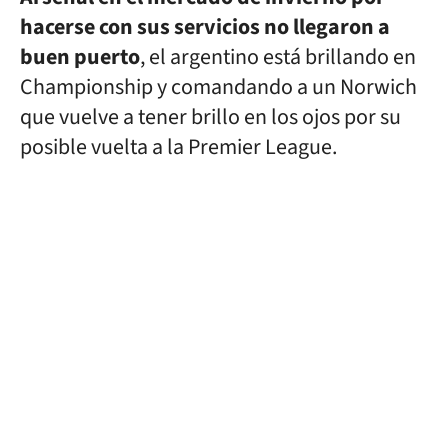
hacerse con sus servicios no llegaron a
buen puerto
, el argentino está brillando en
Championship y comandando a un Norwich
que vuelve a tener brillo en los ojos por su
posible vuelta a la Premier League.