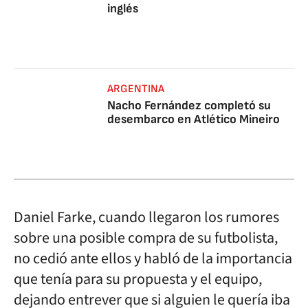
inglés
ARGENTINA
Nacho Fernández completó su
desembarco en Atlético Mineiro
Daniel Farke, cuando llegaron los rumores
sobre una posible compra de su futbolista,
no cedió ante ellos y habló de la importancia
que tenía para su propuesta y el equipo,
dejando entrever que si alguien le quería iba