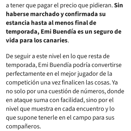
a tener que pagar el precio que pidieran.
Sin
haberse marchado y confirmada su
estancia hasta al menos final de
temporada, Emi Buendía es un seguro de
vida para los canaries
.
De seguir a este nivel en lo que resta de
temporada, Emi Buendía podría convertirse
perfectamente en el mejor jugador de la
competición una vez finalicen las cosas. Ya
no solo por una cuestión de números, donde
en ataque suma con facilidad, sino por el
nivel que muestra en cada encuentro y lo
que supone tenerle en el campo para sus
compañeros.