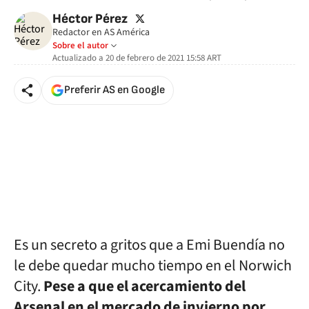
twitter
Héctor Pérez
Redactor en AS América
Sobre el autor
Actualizado a
20 de febrero de 2021 15:58
ART
Preferir AS en Google
Es un secreto a gritos que a Emi Buendía no
le debe quedar mucho tiempo en el Norwich
City.
Pese a que el acercamiento del
Arsenal en el mercado de invierno por