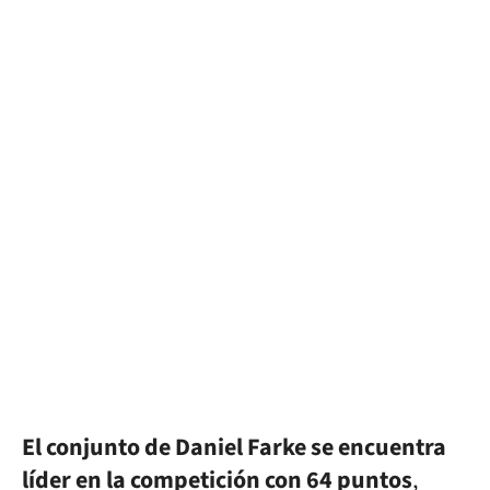
El conjunto de Daniel Farke se encuentra
líder en la competición con 64 puntos
,