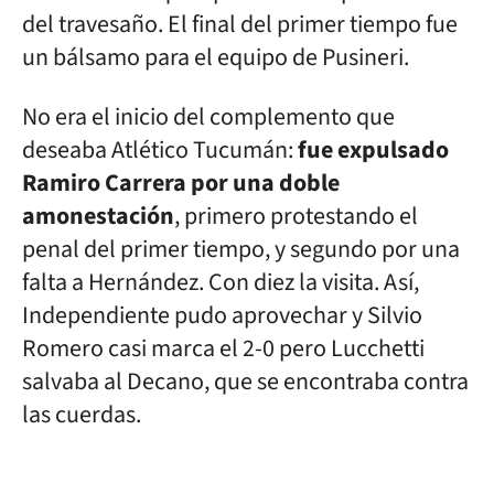
del travesaño. El final del primer tiempo fue
un bálsamo para el equipo de Pusineri.
No era el inicio del complemento que
deseaba Atlético Tucumán:
fue expulsado
Ramiro Carrera por una doble
amonestación
, primero protestando el
penal del primer tiempo, y segundo por una
falta a Hernández. Con diez la visita. Así,
Independiente pudo aprovechar y Silvio
Romero casi marca el 2-0 pero Lucchetti
salvaba al Decano, que se encontraba contra
las cuerdas.