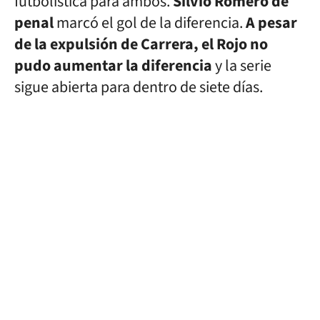
futbolística para ambos.
Silvio Romero de
penal
marcó el gol de la diferencia.
A pesar
de la expulsión de Carrera, el Rojo no
pudo aumentar la diferencia
y la serie
sigue abierta para dentro de siete días.