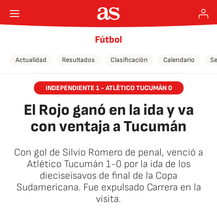
Fútbol
Actualidad
Resultados
Clasificación
Calendario
Se
INDEPENDIENTE 1 - ATLÉTICO TUCUMÁN 0
El Rojo ganó en la ida y va
con ventaja a Tucumán
Con gol de Silvio Romero de penal, venció a
Atlético Tucumán 1-0 por la ida de los
dieciseisavos de final de la Copa
Sudamericana. Fue expulsado Carrera en la
visita.