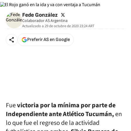
twitter
Fede González
Colaborador AS Argentina
Actualizado a
29 de octubre de 2020 23:24
ART
Preferir AS en Google
Fue
victoria por la mínima por parte de
Independiente ante Atlético Tucumán,
en
lo que fue el regreso de la actividad