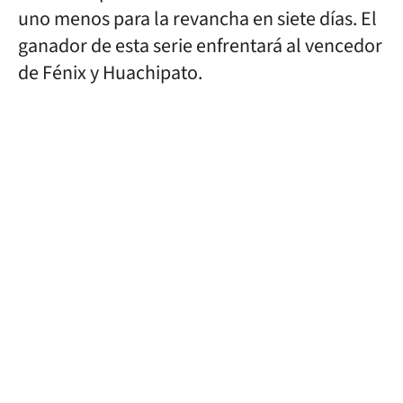
uno menos para la revancha en siete días. El
ganador de esta serie enfrentará al vencedor
de Fénix y Huachipato.