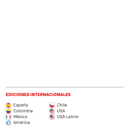
EDICIONES INTERNACIONALES
España
Chile
Colombia
USA
México
USA Latino
América