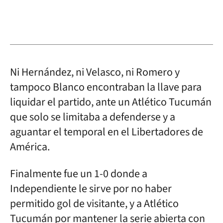
Ni Hernández, ni Velasco, ni Romero y
tampoco Blanco encontraban la llave para
liquidar el partido, ante un Atlético Tucumán
que solo se limitaba a defenderse y a
aguantar el temporal en el Libertadores de
América.
Finalmente fue un 1-0 donde a
Independiente le sirve por no haber
permitido gol de visitante, y a Atlético
Tucumán por mantener la serie abierta con