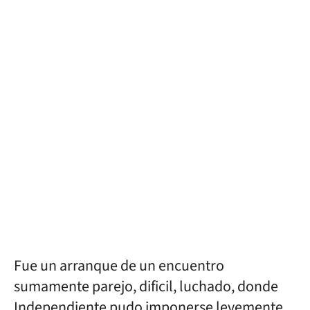
Fue un arranque de un encuentro
sumamente parejo, dificil, luchado, donde
Independiente pudo imponerse levemente,