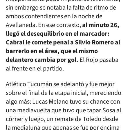
sin embargo se notaba la falta de ritmo de
ambos contendientes en la noche de
Avellaneda. En ese contexto,
al minuto 26,
llegó el desequilibrio en el marcador:
Cabral le comete penal a Silvio Romero al
barrerlo en el área, que el mismo
delantero cambia por gol.
El Rojo pasaba
al frente en el partido.
Atlético Tucumán se adelantó y fue mejor
sobre el final de la etapa inicial, mereciendo
algo más: Lucas Melano tuvo su chance con
una mediavuelta que tuvo que tapar Sosa al
córner y luego, un remate de Toledo desde
la medialuna que apenas se fue por encima