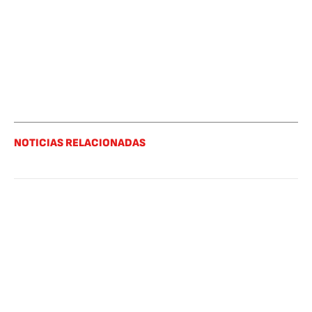
NOTICIAS RELACIONADAS