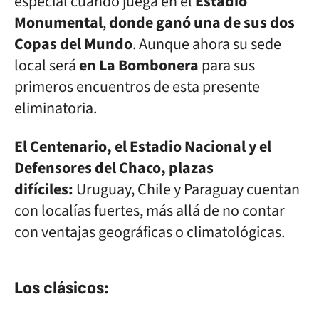
especial cuando juega en el
Estadio
Monumental
,
donde ganó una de sus dos
Copas del Mundo
. Aunque ahora su sede
local será
en La Bombonera
para sus
primeros encuentros de esta presente
eliminatoria.
El Centenario, el Estadio Nacional y el
Defensores del Chaco, plazas
difíciles:
Uruguay, Chile y Paraguay cuentan
con localías fuertes, más allá de no contar
con ventajas geográficas o climatológicas.
Los clásicos: