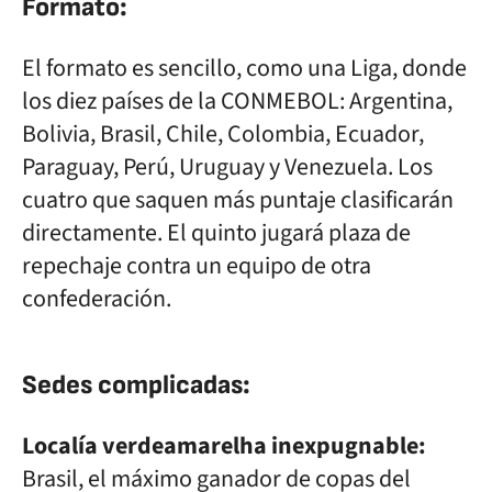
Formato:
El formato es sencillo, como una Liga, donde
los diez países de la CONMEBOL: Argentina,
Bolivia, Brasil, Chile, Colombia, Ecuador,
Paraguay, Perú, Uruguay y Venezuela. Los
cuatro que saquen más puntaje clasificarán
directamente. El quinto jugará plaza de
repechaje contra un equipo de otra
confederación.
Sedes complicadas:
Localía verdeamarelha inexpugnable:
Brasil, el máximo ganador de copas del