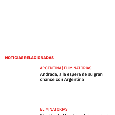
NOTICIAS RELACIONADAS
ARGENTINA | ELIMINATORIAS
Andrada, a la espera de su gran
chance con Argentina
ELIMINATORIAS