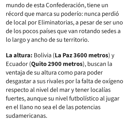
mundo de esta Confederación, tiene un
récord que marca su poderío: nunca perdió
de local por Eliminatorias, a pesar de ser uno
de los pocos países que van rotando sedes a
lo largo y ancho de su territorio.
La altura:
Bolivia (
La Paz 3600 metros
) y
Ecuador (
Quito 2900 metros
), buscan la
ventaja de su altura como para poder
desgastar a sus rivales por la falta de oxígeno
respecto al nivel del mar y tener localías
fuertes, aunque su nivel futbolístico al jugar
en el llano no sea el de las potencias
sudamericanas.