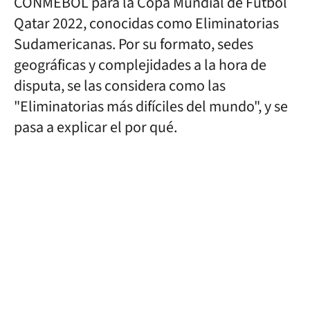
CONMEBOL para la Copa Mundial de Fútbol
Qatar 2022, conocidas como Eliminatorias
Sudamericanas. Por su formato, sedes
geográficas y complejidades a la hora de
disputa, se las considera como las
"Eliminatorias más difíciles del mundo", y se
pasa a explicar el por qué.