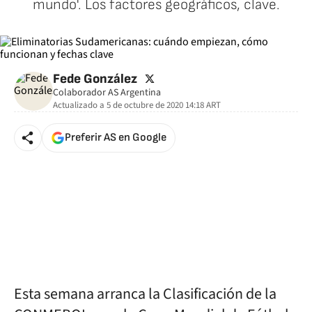
mundo'. Los factores geográficos, clave.
twitter
Fede González
Colaborador AS Argentina
Actualizado a
5 de octubre de 2020 14:18
ART
Preferir AS en Google
Esta semana arranca la Clasificación de la