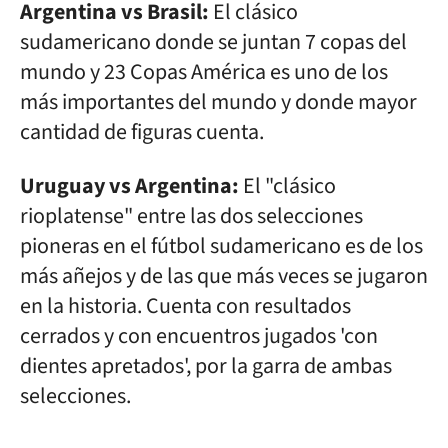
Argentina vs Brasil:
El clásico
sudamericano donde se juntan 7 copas del
mundo y 23 Copas América es uno de los
más importantes del mundo y donde mayor
cantidad de figuras cuenta.
Uruguay vs Argentina:
El "clásico
rioplatense" entre las dos selecciones
pioneras en el fútbol sudamericano es de los
más añejos y de las que más veces se jugaron
en la historia. Cuenta con resultados
cerrados y con encuentros jugados 'con
dientes apretados', por la garra de ambas
selecciones.