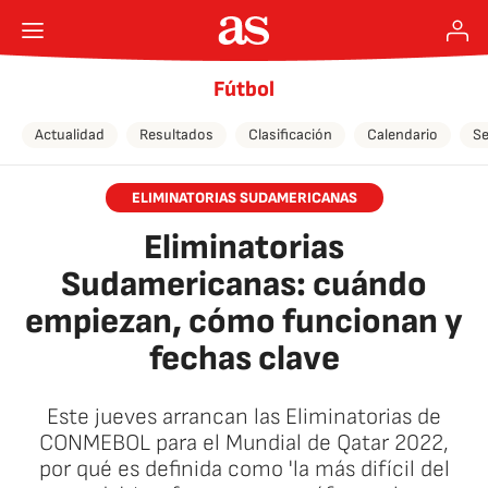
Fútbol
Actualidad
Resultados
Clasificación
Calendario
Se
ELIMINATORIAS SUDAMERICANAS
Eliminatorias
Sudamericanas: cuándo
empiezan, cómo funcionan y
fechas clave
Este jueves arrancan las Eliminatorias de
CONMEBOL para el Mundial de Qatar 2022,
por qué es definida como 'la más difícil del