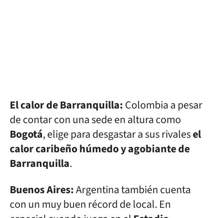
El calor de Barranquilla:
Colombia a pesar
de contar con una sede en altura como
Bogotá
, elige para desgastar a sus rivales
el
calor caribeño húmedo y agobiante de
Barranquilla
.
Buenos Aires:
Argentina también cuenta
con un muy buen récord de local. En