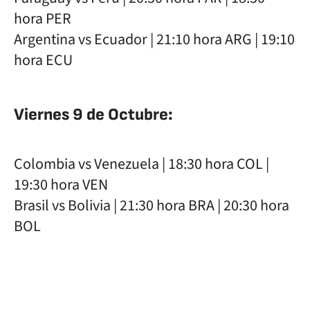
hora PER
Argentina vs Ecuador | 21:10 hora ARG | 19:10
hora ECU
Viernes 9 de Octubre:
Colombia vs Venezuela | 18:30 hora COL |
19:30 hora VEN
Brasil vs Bolivia | 21:30 hora BRA | 20:30 hora
BOL