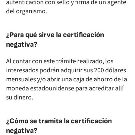
autenticación con sello y firma de un agente
del organismo.
¿Para qué sirve la certificación
negativa?
Al contar con este trámite realizado, los
interesados podrán adquirir sus 200 dólares
mensuales y/o abrir una caja de ahorro de la
moneda estadounidense para acreditar allí
su dinero.
¿Cómo se tramita la certificación
negativa?