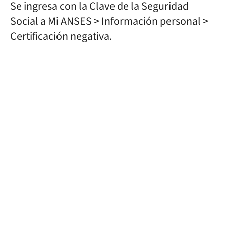
Se ingresa con la Clave de la Seguridad
Social a Mi ANSES > Información personal >
Certificación negativa.