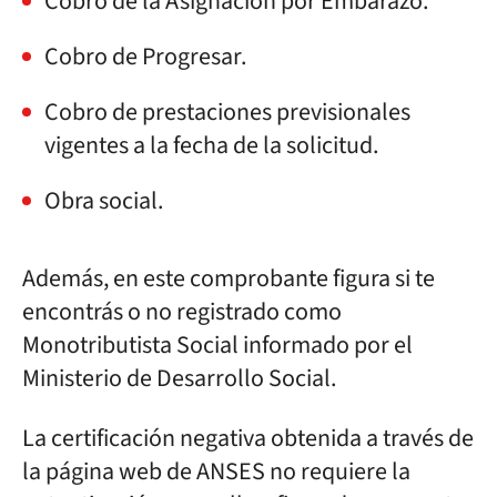
Cobro de la Asignación por Embarazo.
Cobro de Progresar.
Cobro de prestaciones previsionales
vigentes a la fecha de la solicitud.
Obra social.
Además, en este comprobante figura si te
encontrás o no registrado como
Monotributista Social informado por el
Ministerio de Desarrollo Social.
La certificación negativa obtenida a través de
la página web de ANSES no requiere la