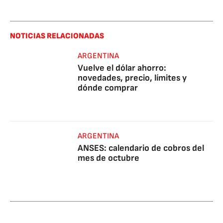
NOTICIAS RELACIONADAS
ARGENTINA
Vuelve el dólar ahorro:
novedades, precio, límites y
dónde comprar
ARGENTINA
ANSES: calendario de cobros del
mes de octubre