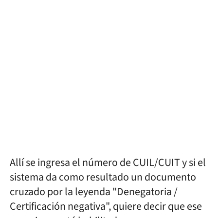
Allí se ingresa el número de CUIL/CUIT y si el
sistema da como resultado un documento
cruzado por la leyenda "Denegatoria /
Certificación negativa", quiere decir que ese