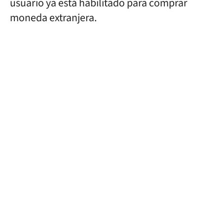
usuario ya está habilitado para comprar
moneda extranjera.