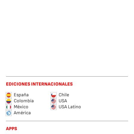
EDICIONES INTERNACIONALES
España
Chile
Colombia
USA
México
USA Latino
América
APPS