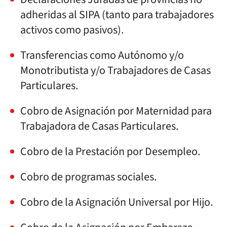
adheridas al SIPA (tanto para trabajadores
activos como pasivos).
Transferencias como Autónomo y/o
Monotributista y/o Trabajadores de Casas
Particulares.
Cobro de Asignación por Maternidad para
Trabajadora de Casas Particulares.
Cobro de la Prestación por Desempleo.
Cobro de programas sociales.
Cobro de la Asignación Universal por Hijo.