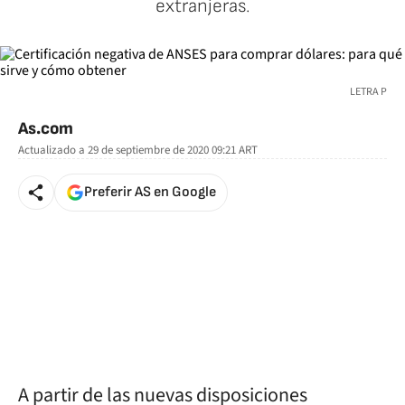
extranjeras.
LETRA P
As.com
Actualizado a
29 de septiembre de 2020 09:21
ART
Preferir AS en Google
A partir de las nuevas disposiciones