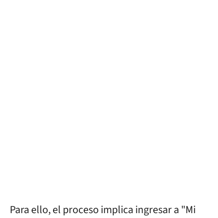
Para ello, el proceso implica ingresar a "Mi