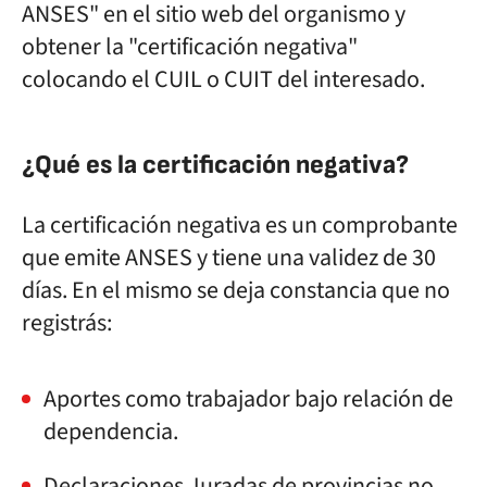
ANSES" en el sitio web del organismo y
obtener la "certificación negativa"
colocando el CUIL o CUIT del interesado.
¿Qué es la certificación negativa?
La certificación negativa es un comprobante
que emite ANSES y tiene una validez de 30
días. En el mismo se deja constancia que no
registrás:
Aportes como trabajador bajo relación de
dependencia.
Declaraciones Juradas de provincias no