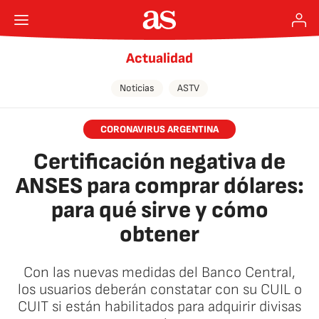
Actualidad
Noticias
ASTV
CORONAVIRUS ARGENTINA
Certificación negativa de
ANSES para comprar dólares:
para qué sirve y cómo
obtener
Con las nuevas medidas del Banco Central,
los usuarios deberán constatar con su CUIL o
CUIT si están habilitados para adquirir divisas