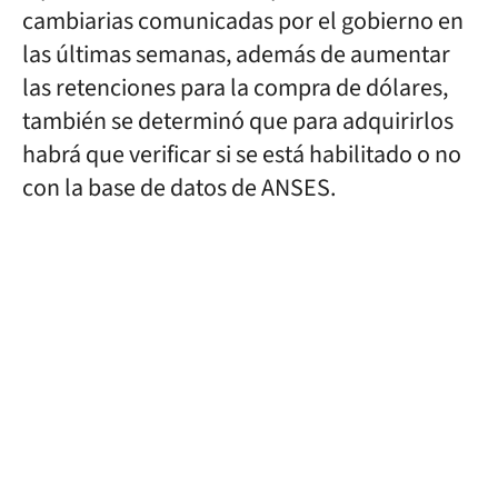
cambiarias comunicadas por el gobierno en
las últimas semanas, además de aumentar
las retenciones para la compra de dólares,
también se determinó que para adquirirlos
habrá que verificar si se está habilitado o no
con la base de datos de ANSES.