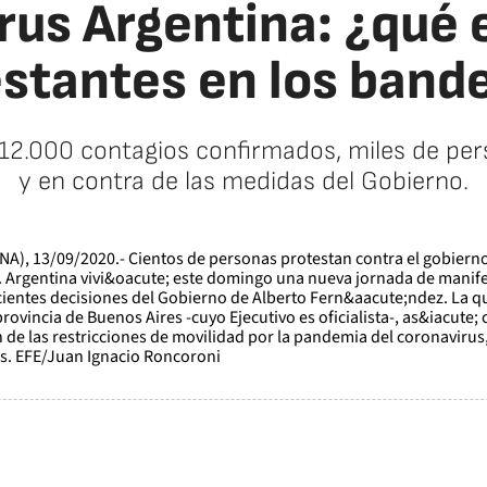
us Argentina: ¿qué 
stantes en los band
12.000 contagios confirmados, miles de per
y en contra de las medidas del Gobierno.