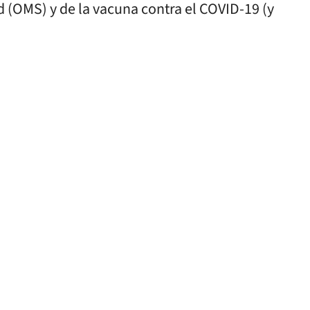
d (OMS) y de la vacuna contra el COVID-19 (y