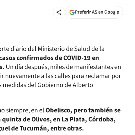
Preferir AS en Google
rte diario del Ministerio de Salud de la
casos confirmados de COVID-19 en
s.
Un día después, miles de manifestantes en
lir nuevamente a las calles para reclamar por
as medidas del Gobierno de Alberto
mo siempre, en el
Obelisco, pero también se
 quinta de Olivos, en La Plata, Córdoba,
uel de Tucumán, entre otras.