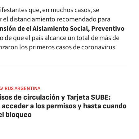
ifestantes que, en muchos casos, se
tar el distanciamiento recomendado para
ensión de el Aislamiento Social, Preventivo
o de que el país alcance un total de más de
zaron los primeros casos de coronavirus.
VIRUS ARGENTINA
sos de circulación y Tarjeta SUBE:
acceder a los permisos y hasta cuando
el bloqueo