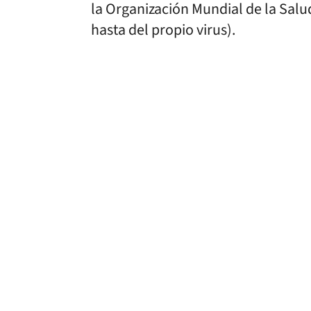
la Organización Mundial de la Salu
hasta del propio virus).