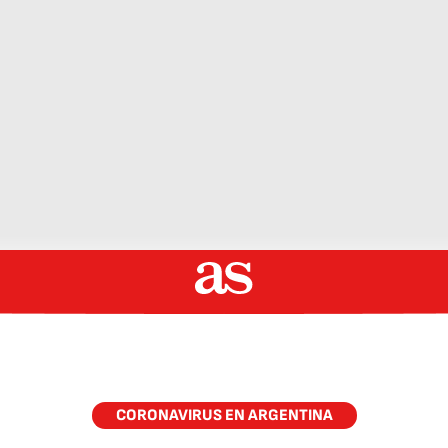
CORONAVIRUS EN ARGENTINA