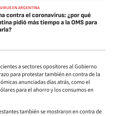
VIRUS EN ARGENTINA
a contra el coronavirus: ¿por qué
tina pidió más tiempo a la OMS para
arla?
cientes a sectores opositores al Gobierno
azo para protestar también en contra de la
nómicas anunciadas días atrás, como el
ólares para el ahorro y los consumos en
estantes también se mostraron en contra de