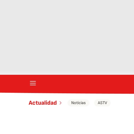
Actualidad
Noticias
ASTV