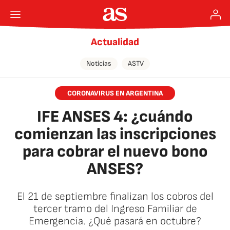
Actualidad
Noticias
ASTV
CORONAVIRUS EN ARGENTINA
IFE ANSES 4: ¿cuándo
comienzan las inscripciones
para cobrar el nuevo bono
ANSES?
El 21 de septiembre finalizan los cobros del
tercer tramo del Ingreso Familiar de
Emergencia. ¿Qué pasará en octubre?