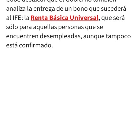
analiza la entrega de un bono que sucederá
al IFE: la
Renta Básica Universal
, que será
sólo para aquellas personas que se
encuentren desempleadas, aunque tampoco
está confirmado.