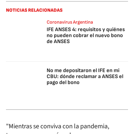
NOTICIAS RELACIONADAS
Coronavirus Argentina
IFE ANSES 4: requisitos y quiénes
no pueden cobrar el nuevo bono
de ANSES
No me depositaron el IFE en mi
CBU: dónde reclamar a ANSES el
pago del bono
"Mientras se conviva con la pandemia,