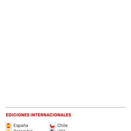
EDICIONES INTERNACIONALES
España
Chile