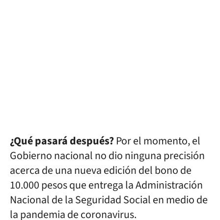
¿Qué pasará después?
Por el momento, el
Gobierno nacional no dio ninguna precisión
acerca de una nueva edición del bono de
10.000 pesos que entrega la Administración
Nacional de la Seguridad Social en medio de
la pandemia de coronavirus.