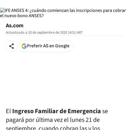
As.com
Actualizado a
20 de septiembre de 2020 14:51
ART
Preferir AS en Google
El
Ingreso Familiar de Emergencia
se
pagará por última vez el lunes 21 de
septiembre, cuando cobran las y los