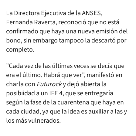
La Directora Ejecutiva de la ANSES,
Fernanda Raverta, reconoció que no está
confirmado que haya una nueva emisión del
bono, sin embargo tampoco la descartó por
completo.
"Cada vez de las últimas veces se decía que
era el último. Habrá que ver", manifestó en
charla con
Futurock
y dejó abierta la
posibiidad a un IFE 4, que se entregaría
según la fase de la cuarentena que haya en
cada ciudad, ya que la idea es auxiliar a las y
los más vulnerados.