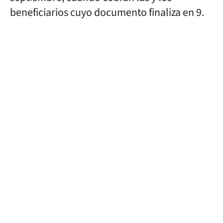
beneficiarios cuyo documento finaliza en 9.