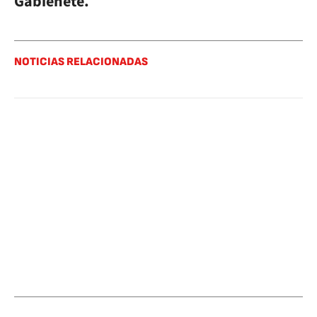
Gabienete.
NOTICIAS RELACIONADAS