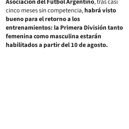
Asociación del Fútbol Argentino
, tras casi
cinco meses sin competencia,
habrá visto
bueno para el retorno a los
entrenamientos: la Primera División tanto
femenina como masculina estarán
habilitados a partir del 10 de agosto.