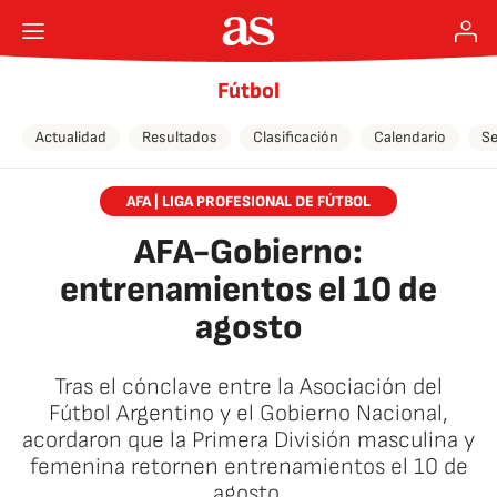
Fútbol
Actualidad
Resultados
Clasificación
Calendario
Se
AFA | LIGA PROFESIONAL DE FÚTBOL
AFA-Gobierno:
entrenamientos el 10 de
agosto
Tras el cónclave entre la Asociación del
Fútbol Argentino y el Gobierno Nacional,
acordaron que la Primera División masculina y
femenina retornen entrenamientos el 10 de
agosto.