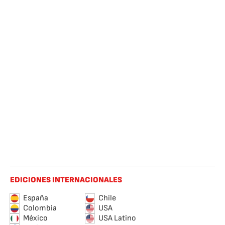
EDICIONES INTERNACIONALES
España
Chile
Colombia
USA
México
USA Latino