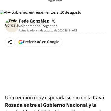
twitter
Fede González
Colaborador AS Argentina
Actualizado a
4 de agosto de 2020 18:54
ART
Preferir AS en Google
Una reunión muy esperada se dio en la
Casa
Rosada entre el Gobierno Nacional y la