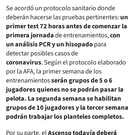
Se acordó un protocolo sanitario donde
deberán hacerse las pruebas pertinentes:
un
primer test 72 horas antes de comenzar la
primera jornada
de entrenamientos,
con
un análisis PCR y un hisopado
para
detectar posibles casos de
coronavirus
. Según el protocolo elaborado
por la AFA, la primer semana de los
entrenamientos
serán grupos de 5 o 6
jugadores quienes no se podrán pasar la
pelota. La segunda semana se habilitan
grupos de 10 jugadores y la tercer semana
podrán trabajar los planteles completos.
Por su parte, el
Ascenso todavía deberá