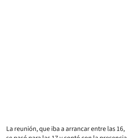
La reunión, que iba a arrancar entre las 16,