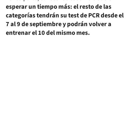
esperar un tiempo más: el resto de las
categorías tendrán su test de PCR desde el
7 al 9 de septiembre y podrán volver a
entrenar el 10 del mismo mes.