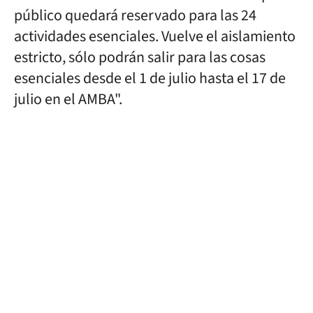
público quedará reservado para las 24
actividades esenciales. Vuelve el aislamiento
estricto, sólo podrán salir para las cosas
esenciales desde el 1 de julio hasta el 17 de
julio en el AMBA".