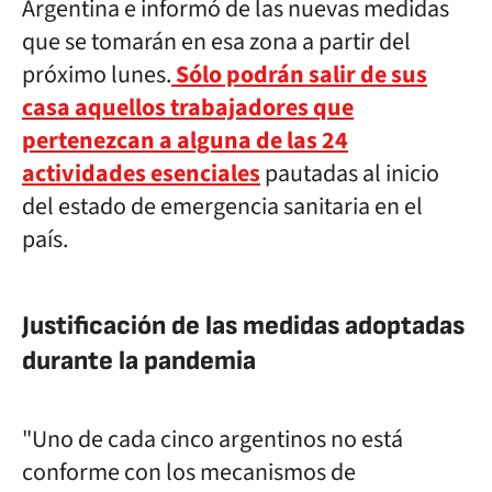
Argentina e informó de las nuevas medidas
que se tomarán en esa zona a partir del
próximo lunes.
Sólo podrán salir de sus
casa aquellos trabajadores que
pertenezcan a alguna de las 24
actividades esenciales
pautadas al inicio
del estado de emergencia sanitaria en el
país.
Justificación de las medidas adoptadas
durante la pandemia
"Uno de cada cinco argentinos no está
conforme con los mecanismos de