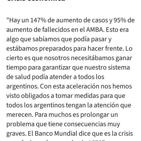
"Hay un 147% de aumento de casos y 95% de
aumento de fallecidos en el AMBA. Esto era
algo que sabíamos que podía pasar y
estábamos preparados para hacer frente. Lo
cierto es que nosotros necesitábamos ganar
tiempo para garantizar que nuestro sistema
de salud podía atender a todos los
argentinos. Con esta aceleración nos hemos
visto obligados a tomar medidas para que
todos los argentinos tengan la atención que
merecen. Para muchos es prolongar un
problema que tiene consecuencias muy
graves. El Banco Mundial dice que es la crisis