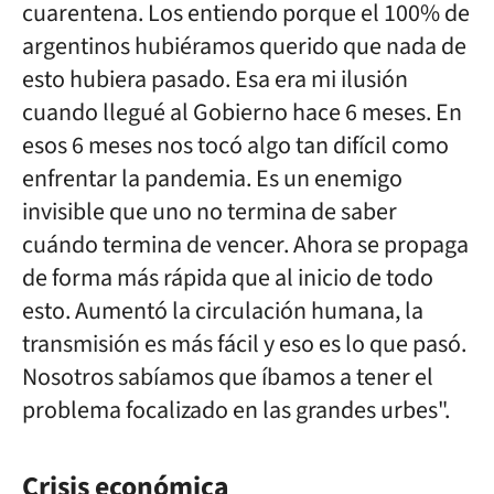
cuarentena. Los entiendo porque el 100% de
argentinos hubiéramos querido que nada de
esto hubiera pasado. Esa era mi ilusión
cuando llegué al Gobierno hace 6 meses. En
esos 6 meses nos tocó algo tan difícil como
enfrentar la pandemia. Es un enemigo
invisible que uno no termina de saber
cuándo termina de vencer. Ahora se propaga
de forma más rápida que al inicio de todo
esto. Aumentó la circulación humana, la
transmisión es más fácil y eso es lo que pasó.
Nosotros sabíamos que íbamos a tener el
problema focalizado en las grandes urbes".
Crisis económica