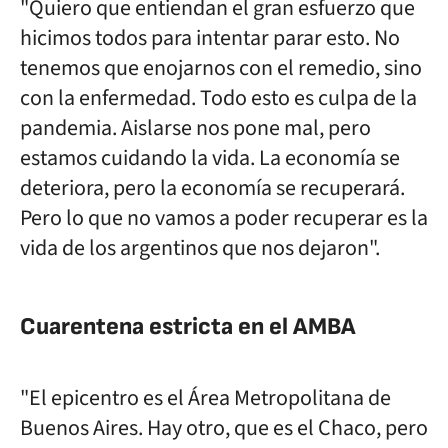
"Quiero que entiendan el gran esfuerzo que
hicimos todos para intentar parar esto. No
tenemos que enojarnos con el remedio, sino
con la enfermedad. Todo esto es culpa de la
pandemia. Aislarse nos pone mal, pero
estamos cuidando la vida. La economía se
deteriora, pero la economía se recuperará.
Pero lo que no vamos a poder recuperar es la
vida de los argentinos que nos dejaron".
Cuarentena estricta en el AMBA
"El epicentro es el Área Metropolitana de
Buenos Aires. Hay otro, que es el Chaco, pero