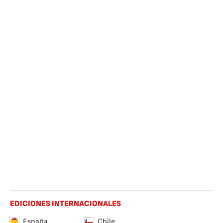
EDICIONES INTERNACIONALES
España
Chile