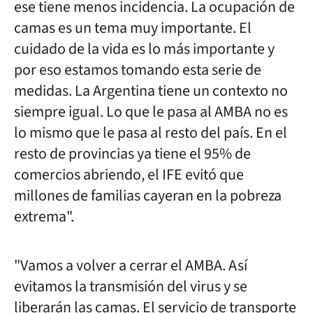
ese tiene menos incidencia.
La ocupación de
camas es un tema muy importante. El
cuidado de la vida es lo más importante y
por eso estamos tomando esta serie de
medidas. La Argentina tiene un contexto no
siempre igual. Lo que le pasa al AMBA no es
lo mismo que le pasa al resto del país. En el
resto de provincias ya tiene el 95% de
comercios abriendo, el IFE evitó que
millones de familias cayeran en la pobreza
extrema".
"Vamos a volver a cerrar el AMBA. Así
evitamos la transmisión del virus y se
liberarán las camas. El servicio de transporte