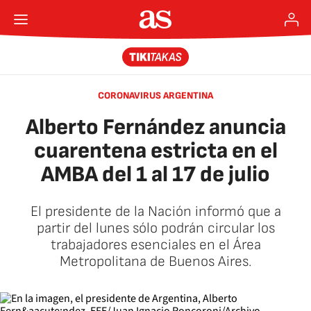
CORONAVIRUS ARGENTINA
Alberto Fernández anuncia
cuarentena estricta en el
AMBA del 1 al 17 de julio
El presidente de la Nación informó que a
partir del lunes sólo podrán circular los
trabajadores esenciales en el Área
Metropolitana de Buenos Aires.