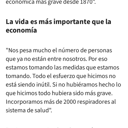
económica más grave desde 1870".
La vida es más importante que la
economía
"Nos pesa mucho el número de personas
que ya no están entre nosotros. Por eso
estamos tomando las medidas que estamos
tomando. Todo el esfuerzo que hicimos no
está siendo inútil. Si no hubiéramos hecho lo
que hicimos todo hubiera sido más grave.
Incorporamos más de 2000 respiradores al
sistema de salud".