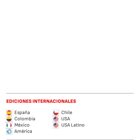
EDICIONES INTERNACIONALES
España
Chile
Colombia
USA
México
USA Latino
América