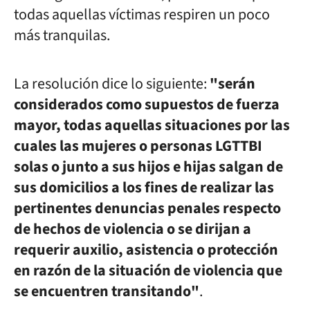
todas aquellas víctimas respiren un poco
más tranquilas.
La resolución dice lo siguiente:
"
serán
considerados como supuestos de fuerza
mayor, todas aquellas situaciones por las
cuales las mujeres o personas LGTTBI
solas o junto a sus hijos e hijas salgan de
sus domicilios a los fines de realizar las
pertinentes denuncias penales respecto
de hechos de violencia o se dirijan a
requerir auxilio, asistencia o protección
en razón de la situación de violencia que
se encuentren transitando"
.