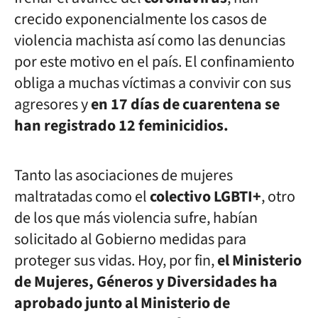
crecido exponencialmente los casos de
violencia machista así como las denuncias
por este motivo en el país. El confinamiento
obliga a muchas víctimas a convivir con sus
agresores y
en 17 días de cuarentena se
han registrado 12 feminicidios.
Tanto las asociaciones de mujeres
maltratadas como el
colectivo
LGBTI+
, otro
de los que más violencia sufre, habían
solicitado al Gobierno medidas para
proteger sus vidas. Hoy, por fin,
el Ministerio
de Mujeres, Géneros y Diversidades ha
aprobado junto al Ministerio de