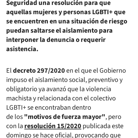
Seguridad una resolución para que
aquellas mujeres y personas LGBTI+ que
se encuentren en una situación de riesgo
puedan saltarse el aislamiento para
interponer la denuncia o requerir
asistencia.
El
decreto 297/2020
en el que el Gobierno
impuso el aislamiento social, preventivo y
obligatorio ya avanzó que la violencia
machista y relacionada con el colectivo
LGBTI+ se encontraban dentro
de los
"motivos de fuerza mayor"
, pero
con la
resolución 15/2020
publicada este
domingo se hace oficial, provocando que