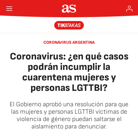
CORONAVIRUS ARGENTINA
Coronavirus: ¿en qué casos
podrán incumplir la
cuarentena mujeres y
personas LGTTBI?
El Gobierno aprobó una resolución para que
las mujeres y personas LGTTBI víctimas de
violencia de género puedan saltarse el
aislamiento para denunciar.