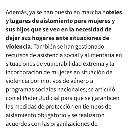
Además, ya se han puesto en marcha h
oteles
y lugares de aislamiento para mujeres y
sus hijos que se ven en la necesidad de
dejar sus hogares ante situaciones de
violencia
. También
se han gestionado
recursos de asistencia social y alimentaria en
situaciones de vulnerabilidad extrema y la
incorporación de mujeres en situación de
violencia por motivos de género a
programas sociales nacionales; se articuló
con el Poder Judicial para que se garanticen
las medidas de protección en tiempos de
aislamiento obligatorio y se realizaron
acuerdos con las organizaciones de