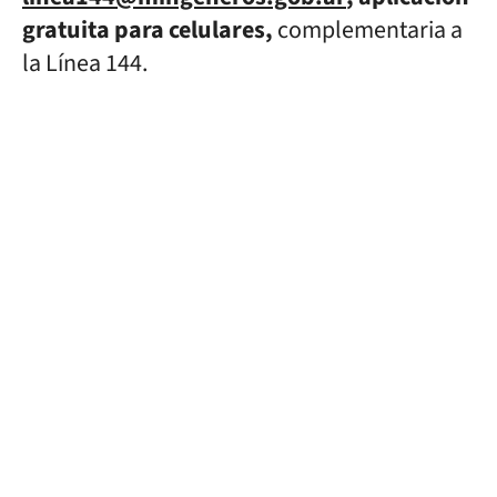
gratuita para celulares,
complementaria a
la Línea 144.