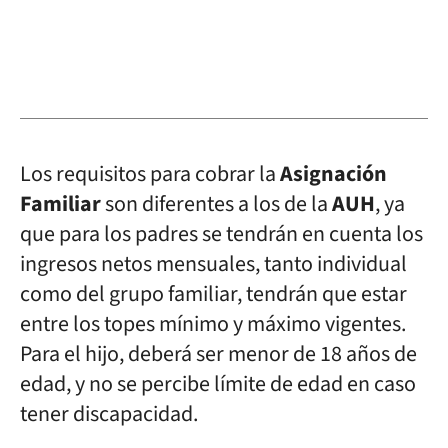
Los requisitos para cobrar la
Asignación
Familiar
son diferentes a los de la
AUH
, ya
que para los padres se tendrán en cuenta los
ingresos netos mensuales, tanto individual
como del grupo familiar, tendrán que estar
entre los topes mínimo y máximo vigentes.
Para el hijo, deberá ser menor de 18 años de
edad, y no se percibe límite de edad en caso
tener discapacidad.