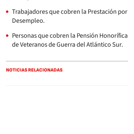
Trabajadores que cobren la Prestación por
Desempleo.
Personas que cobren la Pensión Honorífica
de Veteranos de Guerra del Atlántico Sur.
NOTICIAS RELACIONADAS