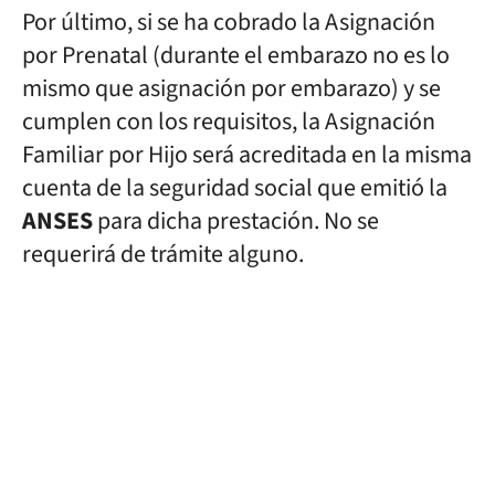
Por último, si se ha cobrado la Asignación
por Prenatal (durante el embarazo no es lo
mismo que asignación por embarazo) y se
cumplen con los requisitos, la Asignación
Familiar por Hijo será acreditada en la misma
cuenta de la seguridad social que emitió la
ANSES
para dicha prestación. No se
requerirá de trámite alguno.