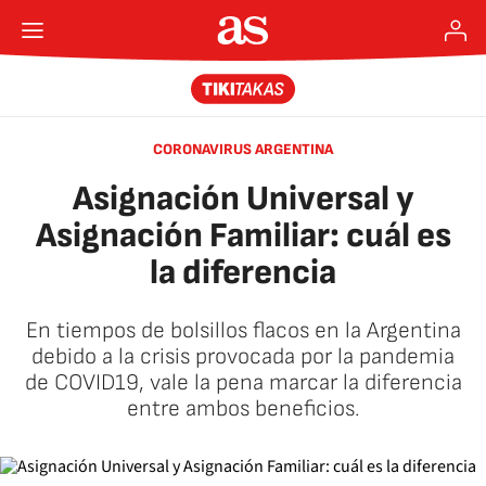
CORONAVIRUS ARGENTINA
Asignación Universal y
Asignación Familiar: cuál es
la diferencia
En tiempos de bolsillos flacos en la Argentina
debido a la crisis provocada por la pandemia
de COVID19, vale la pena marcar la diferencia
entre ambos beneficios.