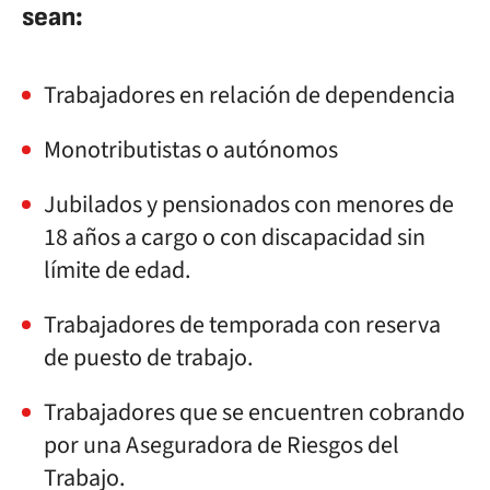
sean:
Trabajadores en relación de dependencia
Monotributistas o autónomos
Jubilados y pensionados con menores de
18 años a cargo o con discapacidad sin
límite de edad.
Trabajadores de temporada con reserva
de puesto de trabajo.
Trabajadores que se encuentren cobrando
por una Aseguradora de Riesgos del
Trabajo.