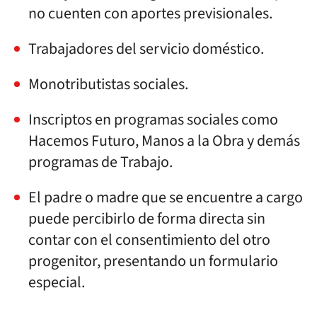
no cuenten con aportes previsionales.
Trabajadores del servicio doméstico.
Monotributistas sociales.
Inscriptos en programas sociales como
Hacemos Futuro, Manos a la Obra y demás
programas de Trabajo.
El padre o madre que se encuentre a cargo
puede percibirlo de forma directa sin
contar con el consentimiento del otro
progenitor, presentando un formulario
especial.