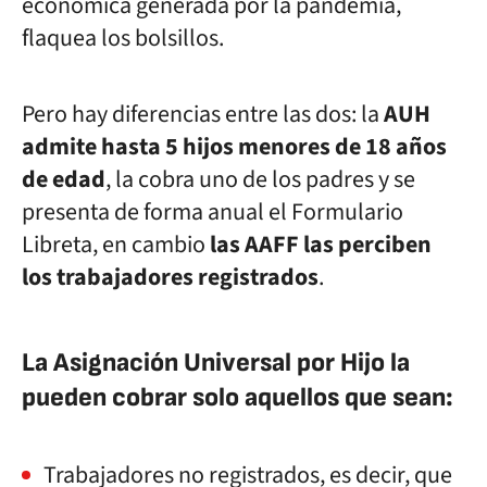
económica generada por la pandemia,
flaquea los bolsillos.
Pero hay diferencias entre las dos: la
AUH
admite hasta 5 hijos menores de 18 años
de edad
, la cobra uno de los padres y se
presenta de forma anual el Formulario
Libreta, en cambio
las AAFF las perciben
los trabajadores registrados
.
La Asignación Universal por Hijo la
pueden cobrar solo aquellos que sean:
Trabajadores no registrados, es decir, que