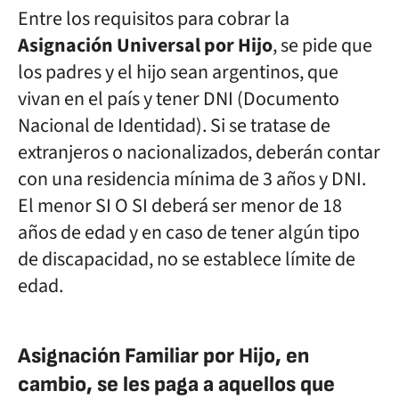
Entre los requisitos para cobrar la
Asignación Universal por Hijo
, se pide que
los padres y el hijo sean argentinos, que
vivan en el país y tener DNI (Documento
Nacional de Identidad). Si se tratase de
extranjeros o nacionalizados, deberán contar
con una residencia mínima de 3 años y DNI.
El menor SI O SI deberá ser menor de 18
años de edad y en caso de tener algún tipo
de discapacidad, no se establece límite de
edad.
Asignación Familiar por Hijo, en
cambio, se les paga a aquellos que