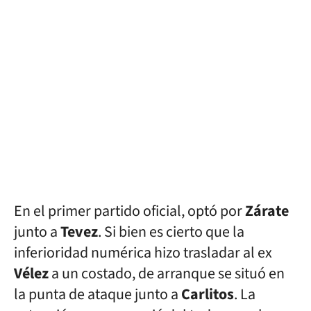
En el primer partido oficial, optó por
Zárate
junto a
Tevez
. Si bien es cierto que la
inferioridad numérica hizo trasladar al ex
Vélez
a un costado, de arranque se situó en
la punta de ataque junto a
Carlitos
. La