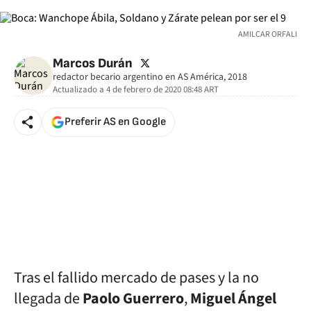
AMILCAR ORFALI
twitter
Marcos Durán
redactor becario argentino en AS América, 2018
Actualizado a
4 de febrero de 2020 08:48
ART
Preferir AS en Google
Tras el fallido mercado de pases y la no
llegada de
Paolo Guerrero
,
Miguel Ángel