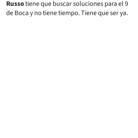
Russo
tiene que buscar soluciones para el 9
de Boca y no tiene tiempo. Tiene que ser ya.