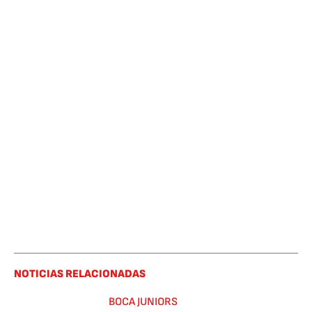
NOTICIAS RELACIONADAS
BOCA JUNIORS