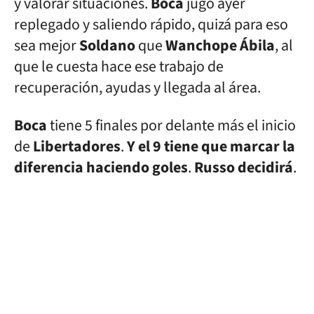
y valorar situaciones.
Boca
jugó ayer
replegado y saliendo rápido, quizá para eso
sea mejor
Soldano
que
Wanchope Ábila
, al
que le cuesta hace ese trabajo de
recuperación, ayudas y llegada al área.
Boca
tiene 5 finales por delante más el inicio
de
Libertadores
.
Y el 9 tiene que marcar la
diferencia haciendo goles
.
Russo
decidirá
.