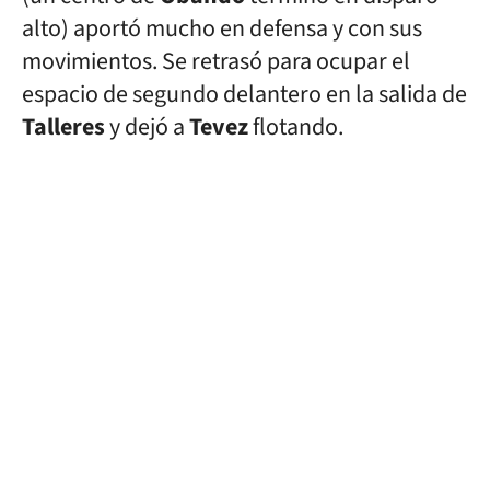
alto) aportó mucho en defensa y con sus
movimientos. Se retrasó para ocupar el
espacio de segundo delantero en la salida de
Talleres
y dejó a
Tevez
flotando.