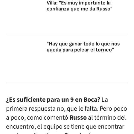
Villa: "Es muy importante la
confianza que me da Russo"
"Hay que ganar todo lo que nos
queda para pelear el torneo"
¿Es suficiente para un 9 en Boca?
La
primera respuesta no, que le falta. Pero poco
a poco, como comentó
Russo
al término del
encuentro, el equipo se tiene que encontrar