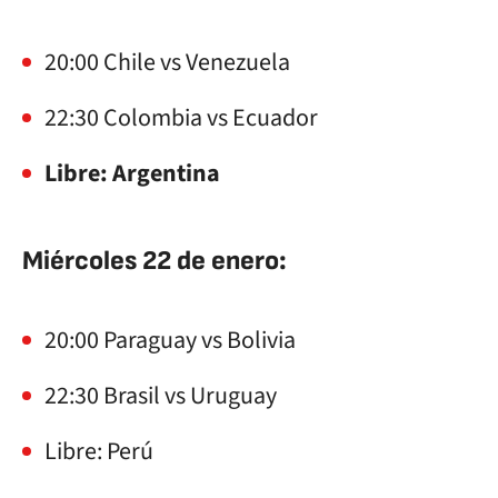
20:00 Chile vs Venezuela
22:30 Colombia vs Ecuador
Libre: Argentina
Miércoles 22 de enero:
20:00 Paraguay vs Bolivia
22:30 Brasil vs Uruguay
Libre: Perú