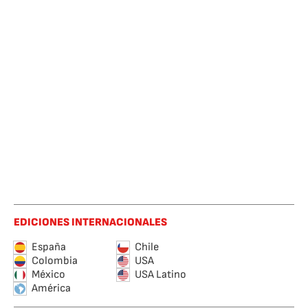
EDICIONES INTERNACIONALES
España
Chile
Colombia
USA
México
USA Latino
América