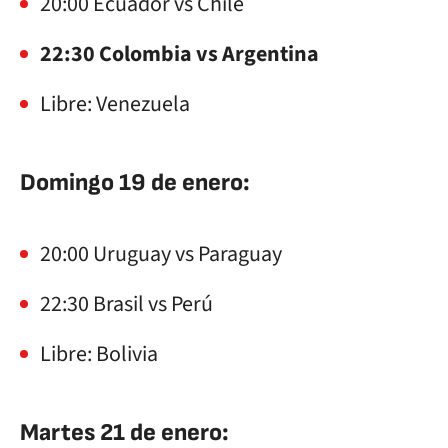
20:00 Ecuador vs Chile
22:30 Colombia vs Argentina
Libre: Venezuela
Domingo 19 de enero:
20:00 Uruguay vs Paraguay
22:30 Brasil vs Perú
Libre: Bolivia
Martes 21 de enero: