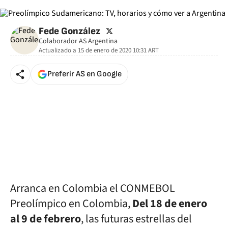
twitter
Fede González
Colaborador AS Argentina
Actualizado a
15 de enero de 2020 10:31
ART
Preferir AS en Google
Arranca en Colombia el CONMEBOL
Preolímpico en Colombia,
Del 18 de enero
al 9 de febrero
, las futuras estrellas del