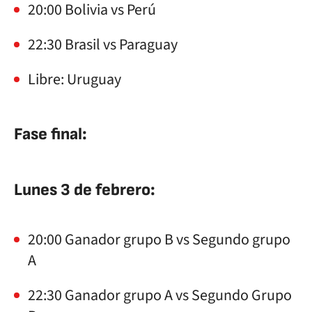
20:00 Bolivia vs Perú
22:30 Brasil vs Paraguay
Libre: Uruguay
Fase final:
Lunes 3 de febrero:
20:00 Ganador grupo B vs Segundo grupo
A
22:30 Ganador grupo A vs Segundo Grupo