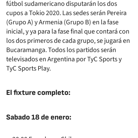
fútbol sudamericano disputarán los dos
cupos a Tokio 2020. Las sedes serán Pereira
(Grupo A) y Armenia (Grupo B) en la fase
inicial, y ya para la fase final que contará con
los dos primeros de cada grupo, se jugará en
Bucaramanga. Todos los partidos serán
televisados en Argentina por TyC Sports y
TyC Sports Play.
El fixture completo:
Sabado 18 de enero: