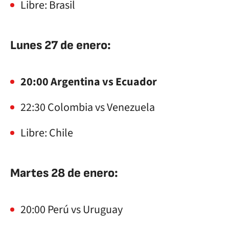
Libre: Brasil
Lunes 27 de enero:
20:00 Argentina vs Ecuador
22:30 Colombia vs Venezuela
Libre: Chile
Martes 28 de enero:
20:00 Perú vs Uruguay