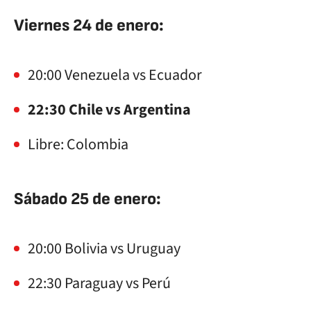
Viernes 24 de enero:
20:00 Venezuela vs Ecuador
22:30 Chile vs Argentina
Libre: Colombia
Sábado 25 de enero:
20:00 Bolivia vs Uruguay
22:30 Paraguay vs Perú