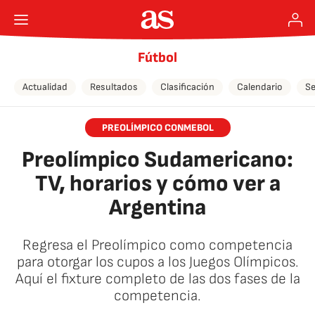
Fútbol
Actualidad
Resultados
Clasificación
Calendario
Se
PREOLÍMPICO CONMEBOL
Preolímpico Sudamericano:
TV, horarios y cómo ver a
Argentina
Regresa el Preolímpico como competencia
para otorgar los cupos a los Juegos Olímpicos.
Aquí el fixture completo de las dos fases de la
competencia.