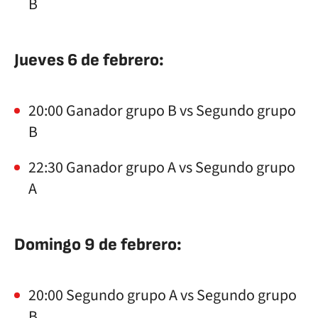
B
Jueves 6 de febrero:
20:00 Ganador grupo B vs Segundo grupo
B
22:30 Ganador grupo A vs Segundo grupo
A
Domingo 9 de febrero:
20:00 Segundo grupo A vs Segundo grupo
B