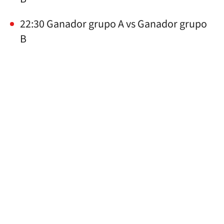
22:30 Ganador grupo A vs Ganador grupo
B