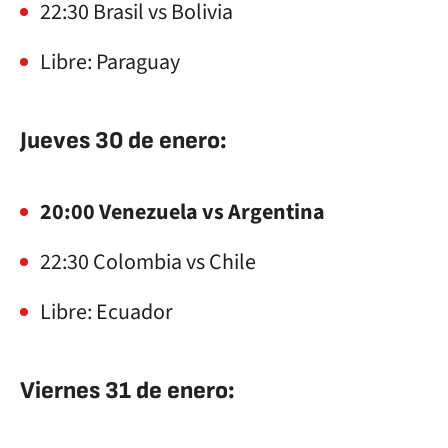
22:30 Brasil vs Bolivia
Libre: Paraguay
Jueves 30 de enero:
20:00 Venezuela vs Argentina
22:30 Colombia vs Chile
Libre: Ecuador
Viernes 31 de enero: