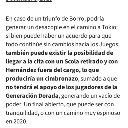
En caso de un triunfo de Borro, podría
generar un desacople en el camino a Tokio:
si bien puede haber un acuerdo para que
todo continúe sin cambios hacia los Juegos,
también puede existir la posibilidad de
llegar a la cita con un Scola retirado y con
Hernández fuera del cargo, lo que
produciría un cimbronazo
, sumado a que
no tendrá el apoyo de los jugadores de la
Generación Dorada
, generando un vacío de
poder. Un final abierto, que puede ser con
tranquilidad, o con un camino muy espinoso
en 2020.