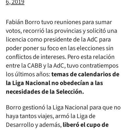
6, 2019
Fabián Borro tuvo reuniones para sumar
votos, recorrió las provincias y solicitó una
licencia como presidente de la AdC para
poder poner su foco en las elecciones sin
conflictos de intereses. Pero esta relación
entre la CABB y la AdC, tuvo contratiempos
los últimos años:
temas de calendarios de
la Liga Nacional no obedecían a las
necesidades de la Selección.
Borro gestionó la Liga Nacional para que no
haya tantos viajes, armó la Liga de
Desarrollo y además,
liberó el cupo de