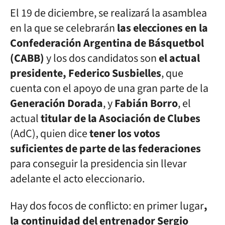
El 19 de diciembre, se realizará la asamblea
en la que se celebrarán
las elecciones en la
Confederación Argentina de Básquetbol
(CABB)
y los dos candidatos son
el actual
presidente, Federico Susbielles
, que
cuenta con el apoyo de una gran parte de la
Generación Dorada
, y
Fabián Borro
, el
actual
titular de la Asociación de Clubes
(AdC), quien dice
tener los votos
suficientes de parte de las federaciones
para conseguir la presidencia sin llevar
adelante el acto eleccionario.
Hay dos focos de conflicto: en primer lugar
,
la continuidad del entrenador Sergio