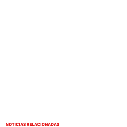
NOTICIAS RELACIONADAS