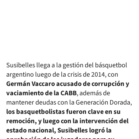
Susibelles llega a la gestión del básquetbol
argentino luego de la crisis de 2014, con
Germán Vaccaro acusado de corrupción y
vaciamiento de la CABB
, además de
mantener deudas con la Generación Dorada,
los basquetbolistas fueron clave en su
remoción, y luego con la intervención del
estado nacional, Susibelles logró la