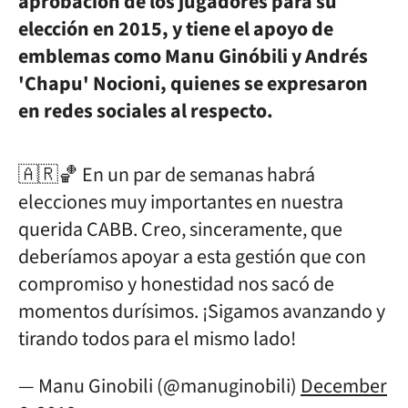
aprobación de los jugadores para su
elección en 2015, y tiene el apoyo de
emblemas como Manu Ginóbili y Andrés
'Chapu' Nocioni, quienes se expresaron
en redes sociales al respecto.
🇦🇷🏀 En un par de semanas habrá
elecciones muy importantes en nuestra
querida CABB. Creo, sinceramente, que
deberíamos apoyar a esta gestión que con
compromiso y honestidad nos sacó de
momentos durísimos. ¡Sigamos avanzando y
tirando todos para el mismo lado!
— Manu Ginobili (@manuginobili)
December