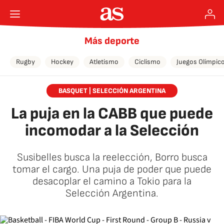
Más deporte
Rugby
Hockey
Atletismo
Ciclismo
Juegos Olímpic
BASQUET | SELECCIÓN ARGENTINA
La puja en la CABB que puede
incomodar a la Selección
Susibelles busca la reelección, Borro busca
tomar el cargo. Una puja de poder que puede
desacoplar el camino a Tokio para la
Selección Argentina.