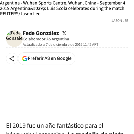
JASON LEE
twitter
Fede González
Colaborador AS Argentina
Actualizado a
7 de diciembre de 2019 11:42
ART
Preferir AS en Google
El 2019 fue un año fantástico para el