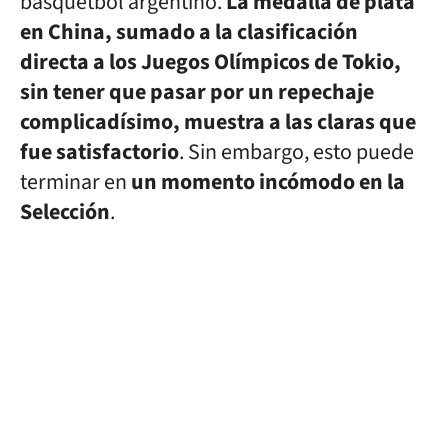
básquetbol argentino.
La medalla de plata
en China, sumado a la clasificación
directa a los Juegos Olímpicos de Tokio,
sin tener que pasar por un repechaje
complicadísimo, muestra a las claras que
fue satisfactorio
. Sin embargo, esto puede
terminar en
un momento incómodo en la
Selección
.