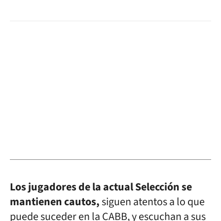
Los jugadores de la actual Selección se
mantienen cautos,
siguen atentos a lo que
puede suceder en la CABB, y escuchan a sus