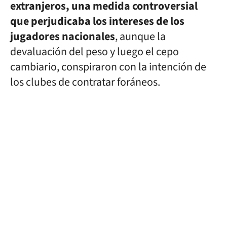
extranjeros, una medida controversial
que perjudicaba los intereses de los
jugadores nacionales
, aunque la
devaluación del peso y luego el cepo
cambiario, conspiraron con la intención de
los clubes de contratar foráneos.