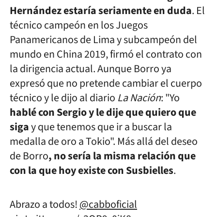
Hernández estaría seriamente en duda
. El
técnico campeón en los Juegos
Panamericanos de Lima y subcampeón del
mundo en China 2019, firmó el contrato con
la dirigencia actual. Aunque Borro ya
expresó que no pretende cambiar el cuerpo
técnico y le dijo al diario
La Nación
: "Yo
hablé con Sergio y le dije que quiero que
siga
y que tenemos que ir a buscar la
medalla de oro a Tokio". Más allá del deseo
de Borro
, no sería la misma relación que
con la que hoy existe con Susbielles
.
Abrazo a todos!
@cabboficial