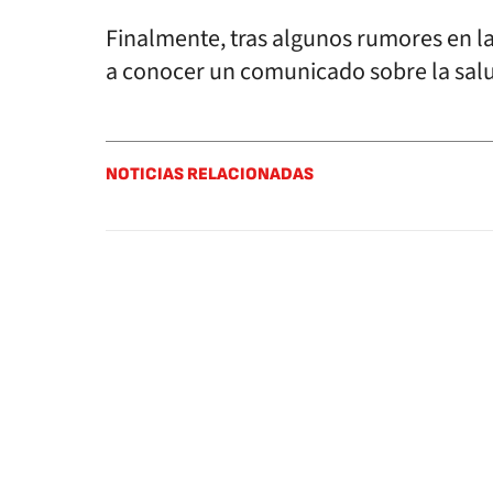
Finalmente, tras algunos rumores en la
a conocer un comunicado sobre la salud
NOTICIAS RELACIONADAS