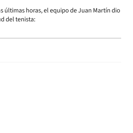
s últimas horas, el equipo de Juan Martín dio
 del tenista: