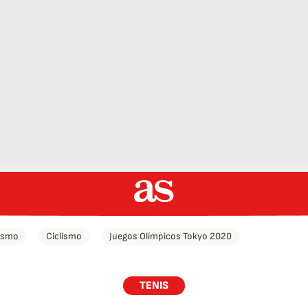
tismo
Ciclismo
Juegos Olímpicos Tokyo 2020
TENIS