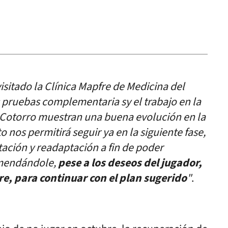
isitado la Clínica Mapfre de Medicina del
s pruebas complementaria sy el trabajo en la
z Cotorro muestran una buena evolución en la
 nos permitirá seguir ya en la siguiente fase,
ación y readaptación a fin de poder
omendándole,
pese a los deseos del jugador,
re, para continuar con el plan sugerido
"
.