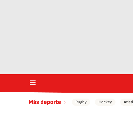
Más deporte
Rugby
Hockey
Atle