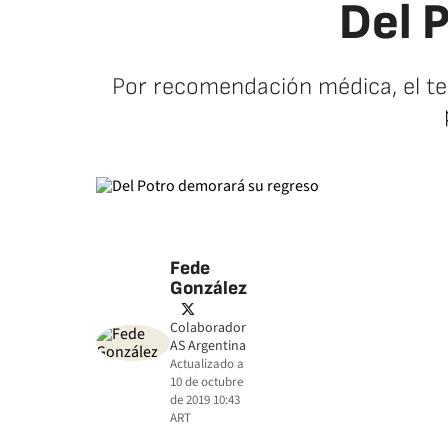
Del 
Por recomendación médica, el ten
Fede
González
twitter
Colaborador
AS Argentina
Actualizado a
10 de octubre
de 2019 10:43
ART