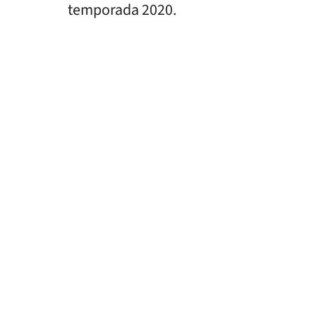
temporada 2020.