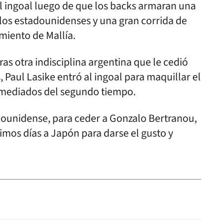
l ingoal luego de que los backs armaran una
 los estadounidenses y una gran corrida de
miento de Mallía.
ras otra indisciplina argentina que le cedió
 Paul Lasike entró al ingoal para maquillar el
 mediados del segundo tiempo.
adounidense, para ceder a Gonzalo Bertranou,
imos días a Japón para darse el gusto y