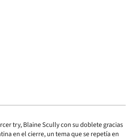
rcer try, Blaine Scully con su doblete gracias
ina en el cierre, un tema que se repetía en