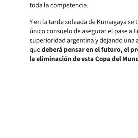
toda la competencia.
Y en la tarde soleada de Kumagaya se t
único consuelo de asegurar el pase a F
superioridad argentina y dejando una 
que
deberá pensar en el futuro, el p
la eliminación de esta Copa del Mun