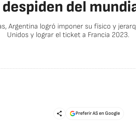
despiden del mundia
, Argentina logró imponer su físico y jerarq
Unidos y lograr el ticket a Francia 2023.
Preferir AS en Google