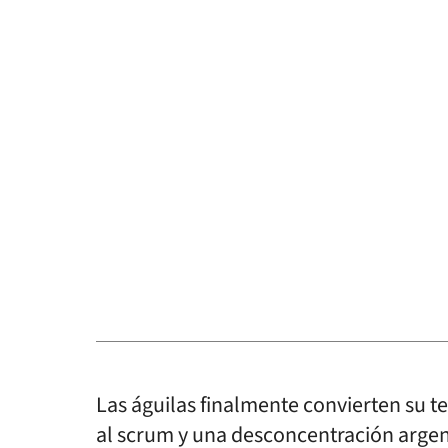
Las águilas finalmente convierten su te
al scrum y una desconcentración argent