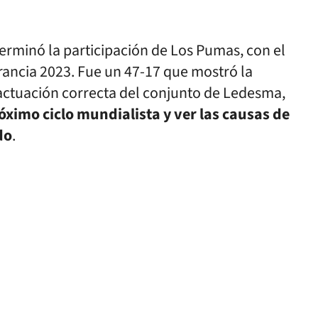
erminó la participación de Los Pumas, con el
rancia 2023. Fue un 47-17 que mostró la
actuación correcta del conjunto de Ledesma,
róximo ciclo mundialista y ver las causas de
do
.