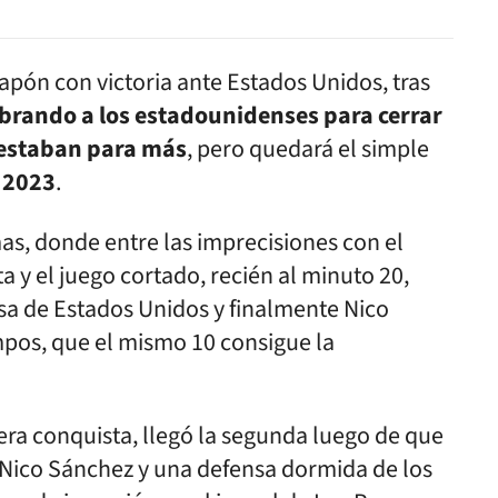
apón con victoria ante Estados Unidos, tras
ebrando a los estadounidenses para cerrar
estaban para más
, pero quedará el simple
a 2023
.
as, donde entre las imprecisiones con el
a y el juego cortado, recién al minuto 20,
sa de Estados Unidos y finalmente Nico
mpos, que el mismo 10 consigue la
mera conquista, llegó la segunda luego de que
Nico Sánchez y una defensa dormida de los