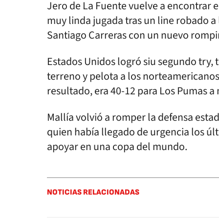
Jero de La Fuente vuelve a encontrar e
muy linda jugada tras un line robado a
Santiago Carreras con un nuevo rompi
Estados Unidos logró siu segundo try, t
terreno y pelota a los norteamericanos,
resultado, era 40-12 para Los Pumas a
Mallía volvió a romper la defensa est
quien había llegado de urgencia los últ
apoyar en una copa del mundo.
NOTICIAS RELACIONADAS