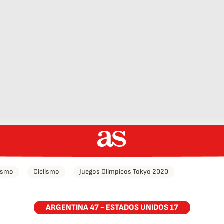
tismo
Ciclismo
Juegos Olímpicos Tokyo 2020
ARGENTINA 47 - ESTADOS UNIDOS 17