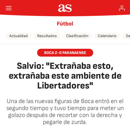
Fútbol
Actualidad
Resultados
Clasificación
Calendario
Se
BOCA 2-0 PARANAENSE
Salvio: "Extrañaba esto,
extrañaba este ambiente de
Libertadores"
Una de las nuevas figuras de Boca entró en el
segundo tiempo y tuvo tiempo para meter un
golazo después de recortar con la derecha y
pegarle de zurda.