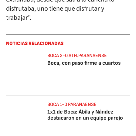
disfrutaba, uno tiene que disfrutar y
trabajar".
NOTICIAS RELACIONADAS
BOCA 2-0 ATH.PARANAENSE
Boca, con paso firme a cuartos
BOCA 1-0 PARANAENSE
1x1 de Boca: Ábila y Nández
destacaron en un equipo parejo