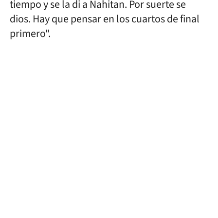
tiempo y se la di a Nahitan. Por suerte se
dios. Hay que pensar en los cuartos de final
primero".