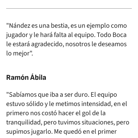
"Nández es una bestia, es un ejemplo como
jugador y le hará falta al equipo. Todo Boca
le estará agradecido, nosotros le deseamos
lo mejor".
Ramón Ábila
"Sabíamos que iba a ser duro. El equipo
estuvo sólido y le metimos intensidad, en el
primero nos costó hacer el gol de la
tranquilidad, pero tuvimos situaciones, pero
supimos jugarlo. Me quedó en el primer