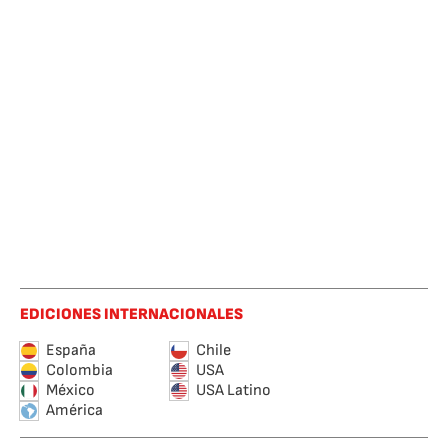
EDICIONES INTERNACIONALES
España
Chile
Colombia
USA
México
USA Latino
América