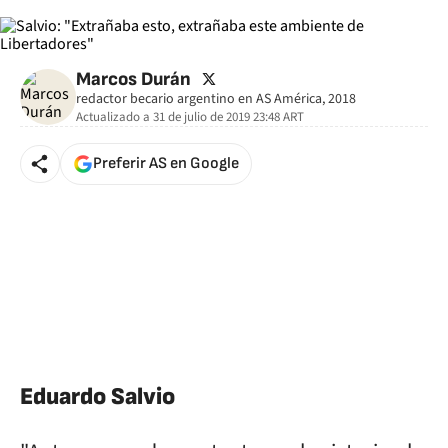
twitter
Marcos Durán
redactor becario argentino en AS América, 2018
Actualizado a
31 de julio de 2019 23:48
ART
Preferir AS en Google
Eduardo Salvio