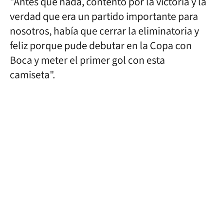
"Antes que nada, contento por la victoria y la
verdad que era un partido importante para
nosotros, había que cerrar la eliminatoria y
feliz porque pude debutar en la Copa con
Boca y meter el primer gol con esta
camiseta".