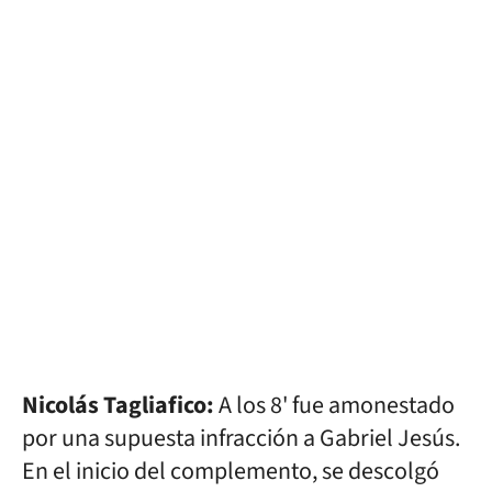
Nicolás Tagliafico:
A los 8' fue amonestado
por una supuesta infracción a Gabriel Jesús.
En el inicio del complemento, se descolgó