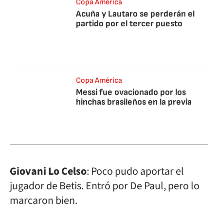
Copa América
Acuña y Lautaro se perderán el
partido por el tercer puesto
Copa América
Messi fue ovacionado por los
hinchas brasileños en la previa
Giovani Lo Celso
: Poco pudo aportar el
jugador de Betis. Entró por De Paul, pero lo
marcaron bien.