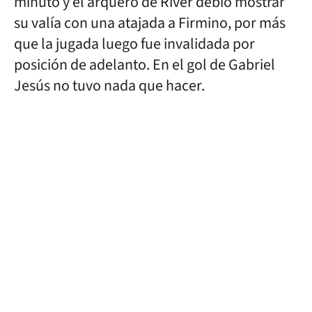
minuto y el arquero de River debió mostrar
su valía con una atajada a Firmino, por más
que la jugada luego fue invalidada por
posición de adelanto. En el gol de Gabriel
Jesús no tuvo nada que hacer.