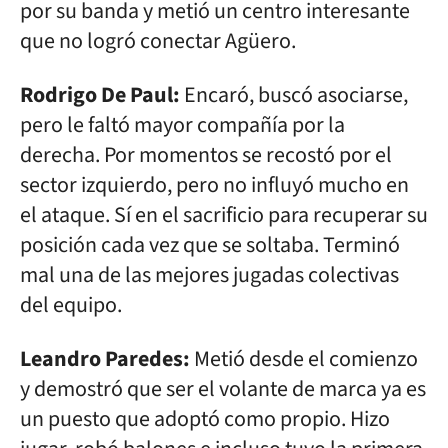
por su banda y metió un centro interesante
que no logró conectar Agüero.
Rodrigo De Paul:
Encaró, buscó asociarse,
pero le faltó mayor compañía por la
derecha. Por momentos se recostó por el
sector izquierdo, pero no influyó mucho en
el ataque. Sí en el sacrificio para recuperar su
posición cada vez que se soltaba. Terminó
mal una de las mejores jugadas colectivas
del equipo.
Leandro Paredes:
Metió desde el comienzo
y demostró que ser el volante de marca ya es
un puesto que adoptó como propio. Hizo