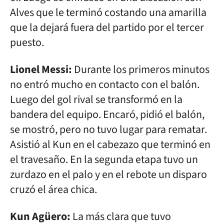
Alves que le terminó costando una amarilla
que la dejará fuera del partido por el tercer
puesto.
Lionel Messi:
Durante los primeros minutos
no entró mucho en contacto con el balón.
Luego del gol rival se transformó en la
bandera del equipo. Encaró, pidió el balón,
se mostró, pero no tuvo lugar para rematar.
Asistió al Kun en el cabezazo que terminó en
el travesaño. En la segunda etapa tuvo un
zurdazo en el palo y en el rebote un disparo
cruzó el área chica.
Kun Agüero:
La más clara que tuvo