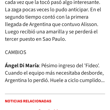
cada vez que la tocó pasó algo interesante.
La zaga pocas veces lo pudo anticipar. En el
segundo tiempo contó con la primera
llegada de Argentina que contuvo Alisson.
Luego recibió una amarilla y se perderá el
tercer puesto en Sao Paulo.
CAMBIOS
Ángel Di María
: Pésimo ingreso del 'Fideo'.
Cuando el equipo más necesitaba desborde,
Argentina lo perdió. Huele a ciclo cumplido...
NOTICIAS RELACIONADAS