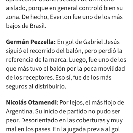
aislado, porque en general controló bien su
zona. De hecho, Everton fue uno de los más
bajos de Brasil.
Germán Pezzella:
En gol de Gabriel Jesús
siguió el recorrido del balón, pero perdió la
referencia de la marca. Luego, fue uno de los
que más tuvo el balón por la poca movilidad
de los receptores. Eso sí, fue de los más
seguros al distribuirlo.
Nicolás Otamendi
: Por lejos, el más flojo de
Argentina. Su inicio de partido no pudo ser
peor. Desorientado en las coberturas y muy
mal en los pases. En la jugada previa al gol