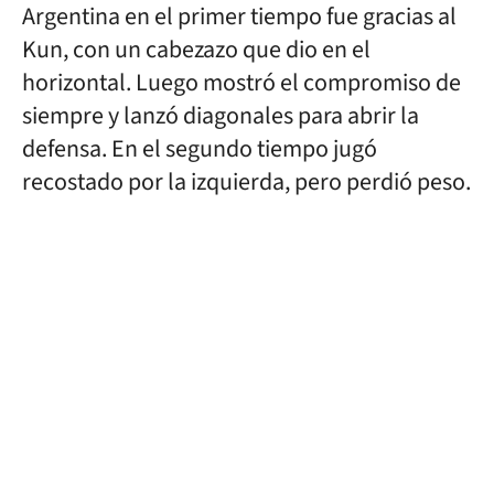
Argentina en el primer tiempo fue gracias al
Kun, con un cabezazo que dio en el
horizontal. Luego mostró el compromiso de
siempre y lanzó diagonales para abrir la
defensa. En el segundo tiempo jugó
recostado por la izquierda, pero perdió peso.