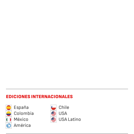
EDICIONES INTERNACIONALES
España
Chile
Colombia
USA
México
USA Latino
América