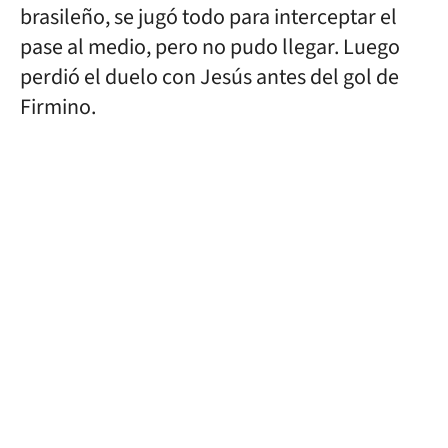
brasileño, se jugó todo para interceptar el
pase al medio, pero no pudo llegar. Luego
perdió el duelo con Jesús antes del gol de
Firmino.