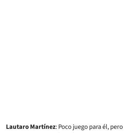
Lautaro Martínez
: Poco juego para él, pero