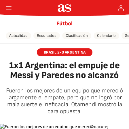
Fútbol
Actualidad
Resultados
Clasificación
Calendario
Se
BRASIL 2-0 ARGENTINA
1x1 Argentina: el empuje de
Messi y Paredes no alcanzó
Fueron los mejores de un equipo que mereció
largamente el empate, pero que no logró por
mala suerte e ineficacia. Otamendi mostró la
cara opuesta.