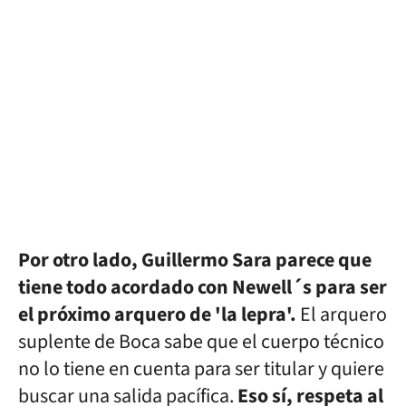
Por otro lado, Guillermo Sara parece que
tiene todo acordado con Newell´s para ser
el próximo arquero de 'la lepra'.
El arquero
suplente de Boca sabe que el cuerpo técnico
no lo tiene en cuenta para ser titular y quiere
buscar una salida pacífica.
Eso sí, respeta al