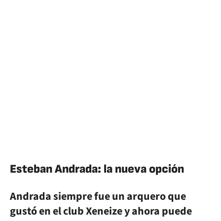
Esteban Andrada: la nueva opción
Andrada siempre fue un arquero que
gustó en el club Xeneize y ahora puede