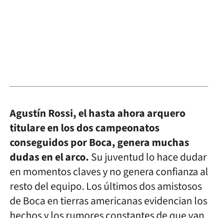
Agustín Rossi, el hasta ahora arquero
titulare en los dos campeonatos
conseguidos por Boca, genera muchas
dudas en el arco.
Su juventud lo hace dudar
en momentos claves y no genera confianza al
resto del equipo. Los últimos dos amistosos
de Boca en tierras americanas evidencian los
hechos y los rumores constantes de que van