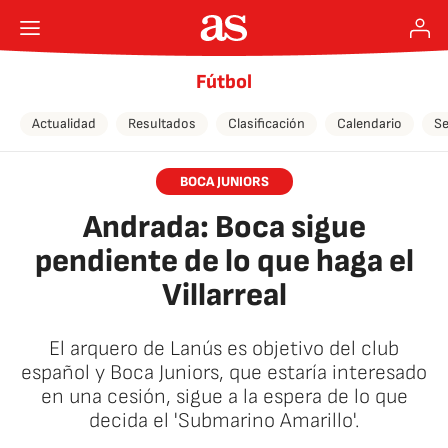
Fútbol
Actualidad
Resultados
Clasificación
Calendario
Se
BOCA JUNIORS
Andrada: Boca sigue
pendiente de lo que haga el
Villarreal
El arquero de Lanús es objetivo del club
español y Boca Juniors, que estaría interesado
en una cesión, sigue a la espera de lo que
decida el 'Submarino Amarillo'.