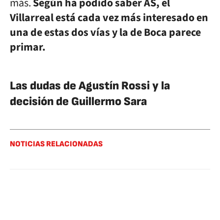
más.
Según ha podido saber AS, el
Villarreal está cada vez más interesado en
una de estas dos vías y la de Boca parece
primar.
Las dudas de Agustín Rossi y la
decisión de Guillermo Sara
NOTICIAS RELACIONADAS