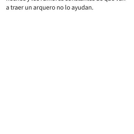
a traer un arquero no lo ayudan.