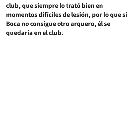
club, que siempre lo trató bien en
momentos difíciles de lesión, por lo que si
Boca no consigue otro arquero, él se
quedaría en el club.