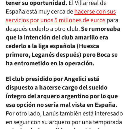
tener su oportunidad.
El Villarreal de
España está muy cerca de
hacerse con sus
servicios por unos 5 millones de euros
para
después cederlo a otro club.
Se rumoreaba
que la intención del club amarillo era
cederlo a la liga española (Huesca
primero, Leganés después) pero Boca se
ha entrometido en la operación.
El club presidido por Angelici está
dispuesto a hacerse cargo del sueldo
íntegro del arquero argentino por lo que
esa opción no sería mal vista en España.
Por otro lado, Lanús también está interesado
en seguir con su arquero por una temporada