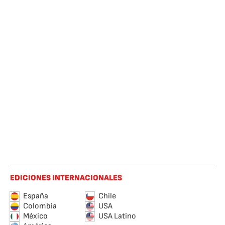
EDICIONES INTERNACIONALES
España
Chile
Colombia
USA
México
USA Latino