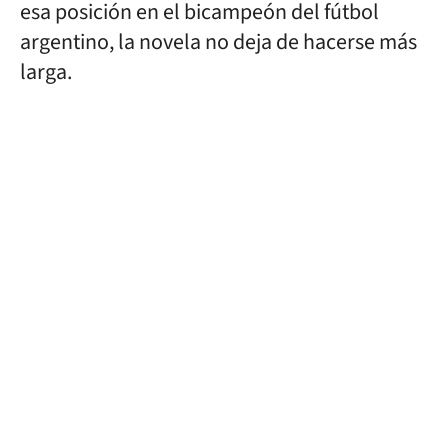
esa posición en el bicampeón del fútbol
argentino, la novela no deja de hacerse más
larga.