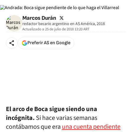
twitter
Marcos Durán
redactor becario argentino en AS América, 2018
Actualizado a
25 de julio de 2018 13:20
ART
Preferir AS en Google
El arco de Boca sigue siendo una
incógnita.
Si hace varias semanas
contábamos que era
una cuenta pendiente