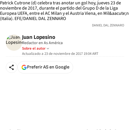
DANIEL DAL ZENNARO
Juan Lopesino
Redactor en As América
Sobre el autor
Actualizado a
23 de noviembre de 2017 19:04
ART
Preferir AS en Google