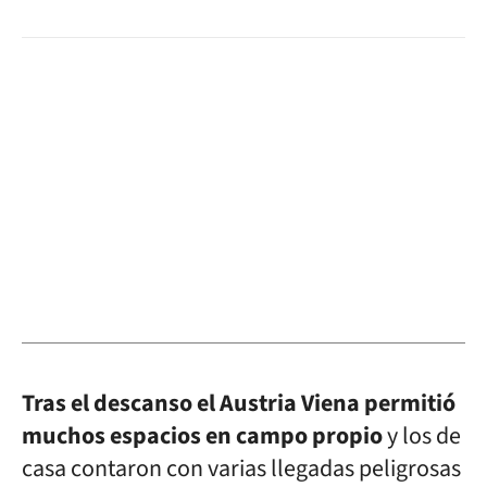
Tras el descanso el Austria Viena permitió
muchos espacios en campo propio
y los de
casa contaron con varias llegadas peligrosas