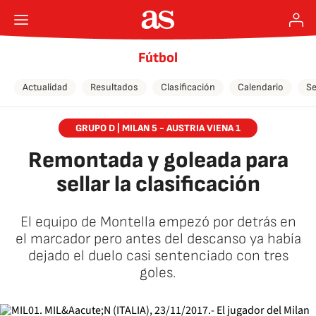
Fútbol
Actualidad
Resultados
Clasificación
Calendario
Se
GRUPO D | MILAN 5 - AUSTRIA VIENA 1
Remontada y goleada para
sellar la clasificación
El equipo de Montella empezó por detrás en
el marcador pero antes del descanso ya había
dejado el duelo casi sentenciado con tres
goles.