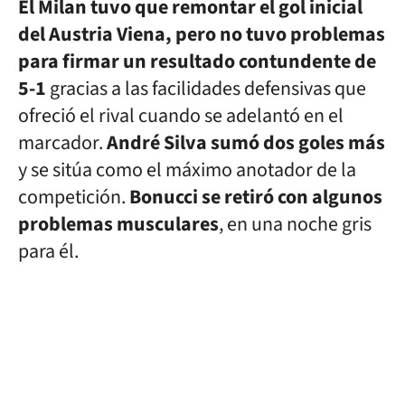
El Milan tuvo que remontar el gol inicial
del Austria Viena, pero no tuvo problemas
para firmar un resultado contundente de
5-1
gracias a las facilidades defensivas que
ofreció el rival cuando se adelantó en el
marcador.
André Silva sumó dos goles más
y se sitúa como el máximo anotador de la
competición.
Bonucci se retiró con algunos
problemas musculares
, en una noche gris
para él.