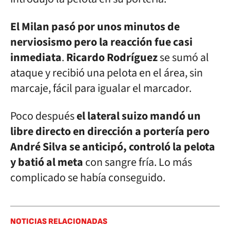
El Milan pasó por unos minutos de
nerviosismo pero la reacción fue casi
inmediata
.
Ricardo
Rodríguez
se sumó al
ataque y recibió una pelota en el área, sin
marcaje, fácil para igualar el marcador.
Poco después
el lateral suizo mandó un
libre directo en dirección a portería pero
André Silva se anticipó, controló la pelota
y batió al meta
con sangre fría. Lo más
complicado se había conseguido.
NOTICIAS RELACIONADAS