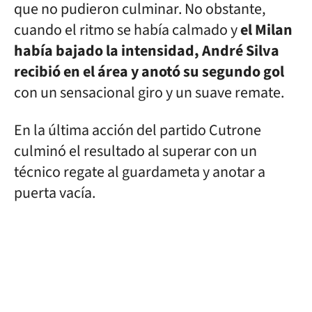
que no pudieron culminar. No obstante,
cuando el ritmo se había calmado y
el Milan
había bajado la intensidad, André Silva
recibió en el área y anotó su segundo gol
con un sensacional giro y un suave remate.
En la última acción del partido Cutrone
culminó el resultado al superar con un
técnico regate al guardameta y anotar a
puerta vacía.