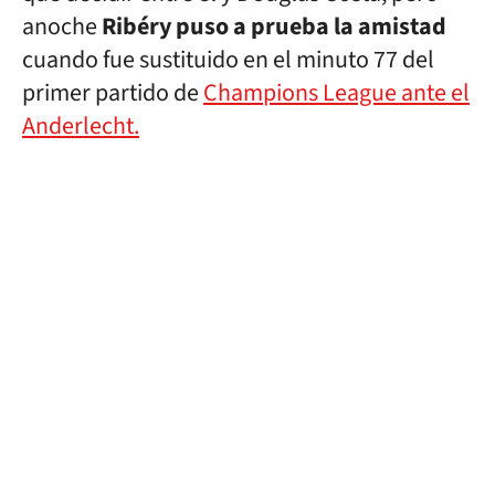
anoche
Ribéry puso a prueba la amistad
cuando fue sustituido en el minuto 77 del
primer partido de
Champions League ante el
Anderlecht.