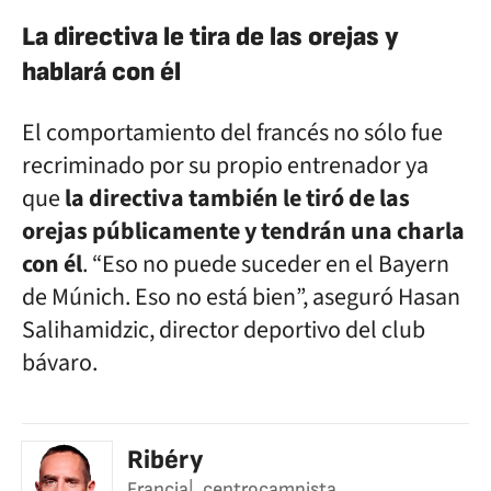
La directiva le tira de las orejas y
hablará con él
El comportamiento del francés no sólo fue
recriminado por su propio entrenador ya
que
la directiva también le tiró de las
orejas públicamente y tendrán una charla
con él
. “Eso no puede suceder en el Bayern
de Múnich. Eso no está bien”, aseguró Hasan
Salihamidzic, director deportivo del club
bávaro.
Ribéry
Francia
centrocampista