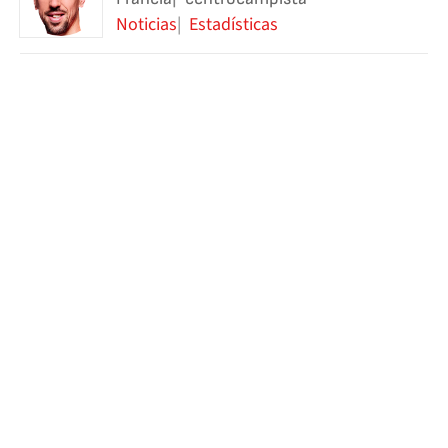
Noticias
Estadísticas