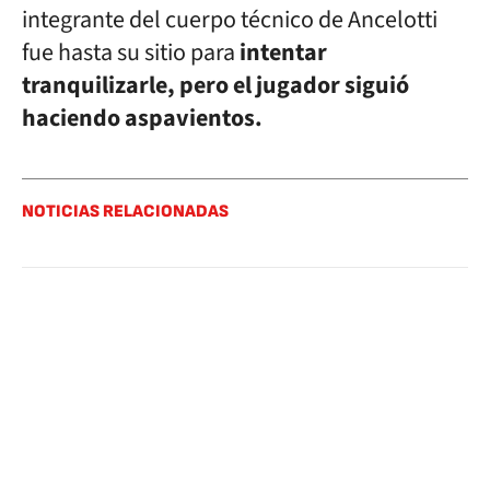
integrante del cuerpo técnico de Ancelotti
fue hasta su sitio para
intentar
tranquilizarle, pero el jugador siguió
haciendo aspavientos.
NOTICIAS RELACIONADAS