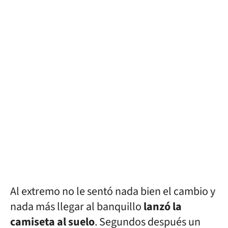
Al extremo no le sentó nada bien el cambio y
nada más llegar al banquillo
lanzó la
camiseta al suelo
. Segundos después un