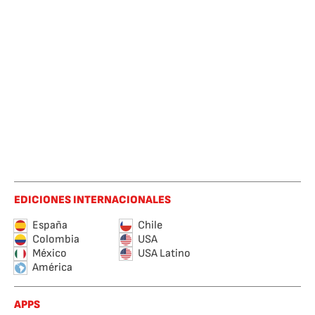
EDICIONES INTERNACIONALES
España
Chile
Colombia
USA
México
USA Latino
América
APPS