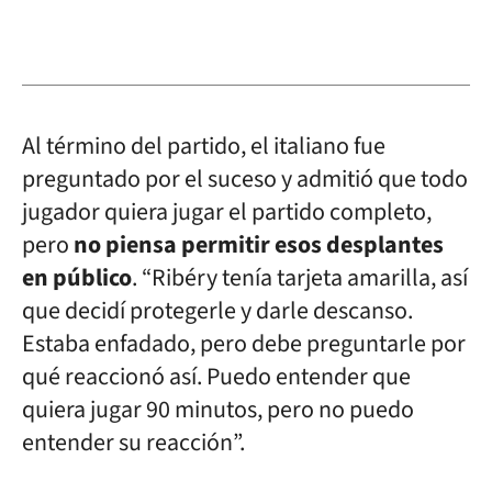
Al término del partido, el italiano fue
preguntado por el suceso y admitió que todo
jugador quiera jugar el partido completo,
pero
no piensa permitir esos desplantes
en público
. “Ribéry tenía tarjeta amarilla, así
que decidí protegerle y darle descanso.
Estaba enfadado, pero debe preguntarle por
qué reaccionó así. Puedo entender que
quiera jugar 90 minutos, pero no puedo
entender su reacción”.