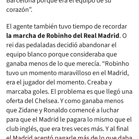
Barcelona porque era el equipo de su
corazón”.
El agente también tuvo tiempo de recordar
la marcha de Robinho del Real Madrid
. O
rei das pedaladas decidió abandonar el
equipo blanco porque consideraba que
ganaba menos de lo que merecía. “Robinho
tuvo un momento maravilloso en el Madrid,
era el jugador del momento. Creaba y
marcaba goles. El problema es que llegó una
oferta del Chelsea. Y como ganaba menos
que Zidane y Ronaldo comencé a luchar
para que el Madrid le pagara lo mismo que el
club inglés, que era tres veces más. Y al final
el Madrid aceptó pagarle más de lo que daba