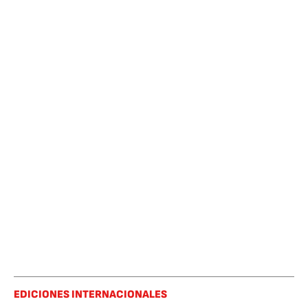
EDICIONES INTERNACIONALES