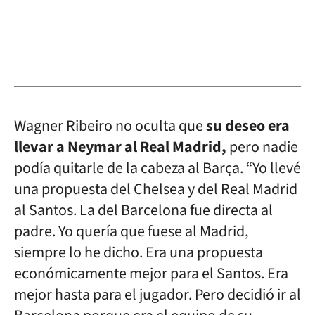
Wagner Ribeiro no oculta que
su deseo era
llevar a Neymar al Real Madrid,
pero nadie
podía quitarle de la cabeza al Barça. “Yo llevé
una propuesta del Chelsea y del Real Madrid
al Santos. La del Barcelona fue directa al
padre. Yo quería que fuese al Madrid,
siempre lo he dicho. Era una propuesta
económicamente mejor para el Santos. Era
mejor hasta para el jugador. Pero decidió ir al