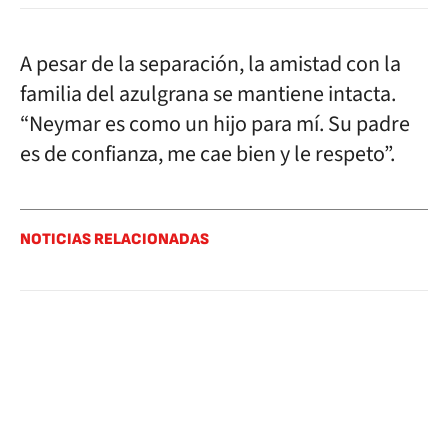
A pesar de la separación, la amistad con la
familia del azulgrana se mantiene intacta.
“Neymar es como un hijo para mí. Su padre
es de confianza, me cae bien y le respeto”.
NOTICIAS RELACIONADAS