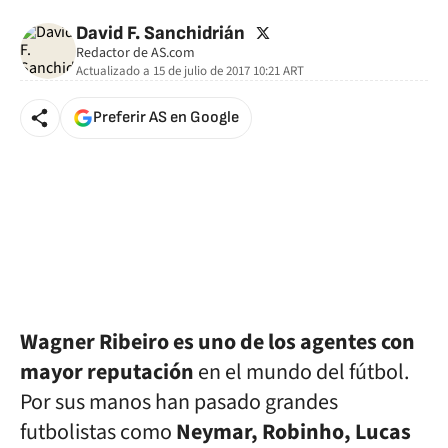
twitter
David F. Sanchidrián
Redactor de AS.com
Actualizado a
15 de julio de 2017 10:21
ART
Preferir AS en Google
Wagner Ribeiro es uno de los agentes con
mayor reputación
en el mundo del fútbol.
Por sus manos han pasado grandes
futbolistas como
Neymar, Robinho, Lucas