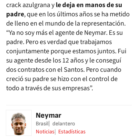
crack azulgrana y
le deja en manos de su
padre
, que en los últimos años se ha metido
de lleno en el mundo de la representación.
“Ya no soy más el agente de Neymar. Es su
padre. Pero es verdad que trabajamos
conjuntamente porque estamos juntos. Fui
su agente desde los 12 años y le conseguí
dos contratos con el Santos. Pero cuando
creció su padre se hizo con el control de
todo a través de sus empresas”.
Neymar
Brasil
delantero
Noticias
Estadísticas