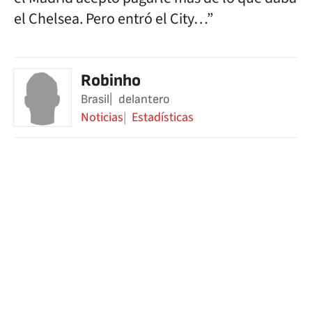
el Chelsea. Pero entró el City…”
Robinho
Brasil
delantero
Noticias
Estadísticas