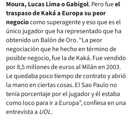
Moura, Lucas Lima o Gabigol
. Pero fue
el
traspaso de Kaká a Europa su peor
negocio
como superagente y eso que es el
único jugador que ha representado que ha
obtenido un Balón de Oro. “La peor
negociación que he hecho en término de
posible negocio, fue la de Kaká. Fue vendido
por 8,5 millones de euros al Milán en 2003.
Le quedaba poco tiempo de contrato y abrió
la mano en ciertas cosas. El Sao Paulo no
tenía porcentaje por el jugador y él estaba
como loco para ir a Europa”, confiesa en una
entrevista a
UOL.