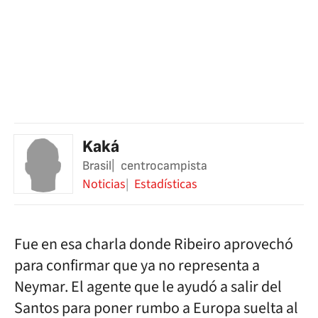
Kaká
Brasil
centrocampista
Noticias
Estadísticas
Fue en esa charla donde Ribeiro aprovechó
para confirmar que ya no representa a
Neymar. El agente que le ayudó a salir del
Santos para poner rumbo a Europa suelta al