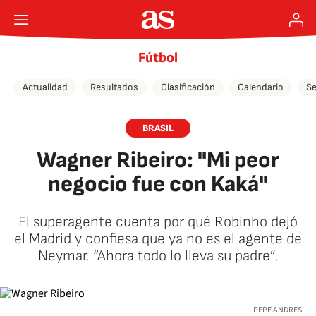
Fútbol
Actualidad
Resultados
Clasificación
Calendario
Se
BRASIL
Wagner Ribeiro: "Mi peor
negocio fue con Kaká"
El superagente cuenta por qué Robinho dejó
el Madrid y confiesa que ya no es el agente de
Neymar. “Ahora todo lo lleva su padre”.
PEPE ANDRES