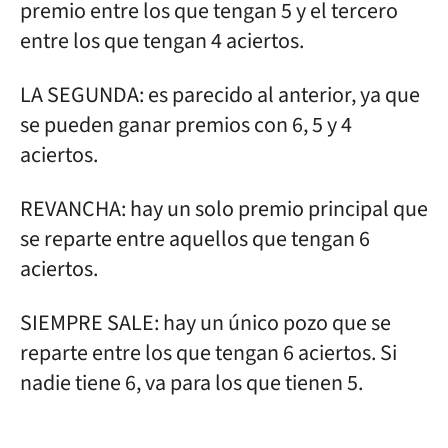
premio entre los que tengan 5 y el tercero
entre los que tengan 4 aciertos.
LA SEGUNDA: es parecido al anterior, ya que
se pueden ganar premios con 6, 5 y 4
aciertos.
REVANCHA: hay un solo premio principal que
se reparte entre aquellos que tengan 6
aciertos.
SIEMPRE SALE: hay un único pozo que se
reparte entre los que tengan 6 aciertos. Si
nadie tiene 6, va para los que tienen 5.