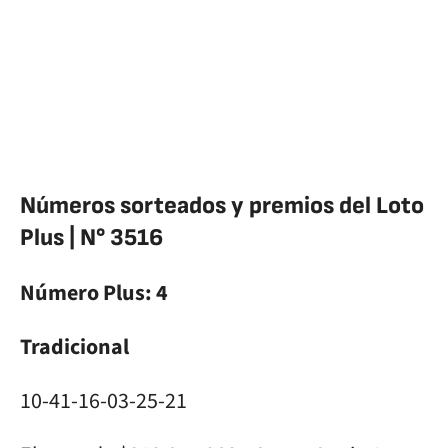
Números sorteados y premios del Loto
Plus | N° 3516
Número Plus: 4
Tradicional
10-41-16-03-25-21