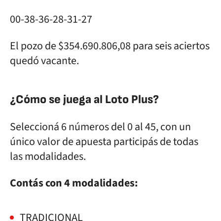
00-38-36-28-31-27
El pozo de $354.690.806,08 para seis aciertos
quedó vacante.
¿Cómo se juega al Loto Plus?
Seleccioná 6 números del 0 al 45, con un
único valor de apuesta participás de todas
las modalidades.
Contás con 4 modalidades:
TRADICIONAL