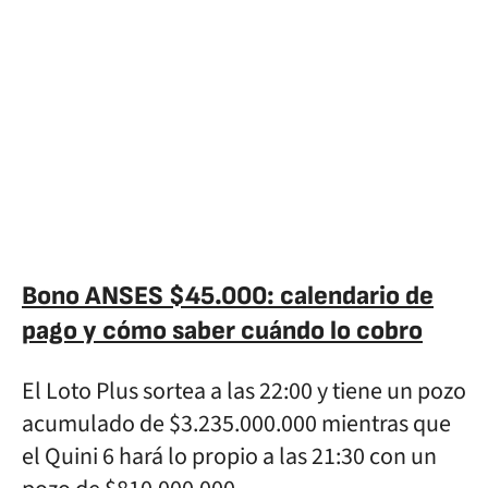
Bono ANSES $45.000: calendario de
pago y cómo saber cuándo lo cobro
El Loto Plus sortea a las 22:00 y tiene un pozo
acumulado de $3.235.000.000 mientras que
el Quini 6 hará lo propio a las 21:30 con un