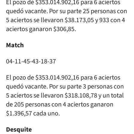
El pozo de $353.014.902,16 para 6 aciertos
quedó vacante. Por su parte 25 personas con
5 aciertos se llevaron $38.173,05 y 933 con 4
aciertos ganaron $306,85.
Match
04-11-45-43-18-37
El pozo de $353.014.902,16 para 6 aciertos
quedó vacante. Por su parte 3 personas con
5 aciertos se llevaron $318.108,78 y un total
de 205 personas con 4 aciertos ganaron
$1.396,57 cada uno.
Desquite