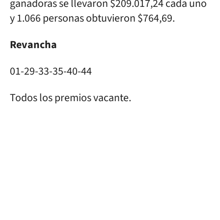
ganadoras se llevaron $209.017,24 cada uno
y 1.066 personas obtuvieron $764,69.
Revancha
01-29-33-35-40-44
Todos los premios vacante.