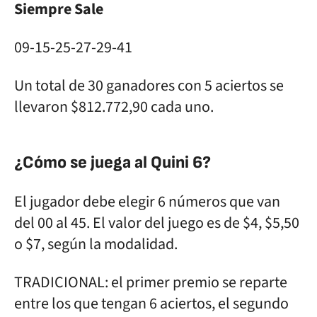
Siempre Sale
09-15-25-27-29-41
Un total de 30 ganadores con 5 aciertos se
llevaron $812.772,90 cada uno.
¿Cómo se juega al Quini 6?
El jugador debe elegir 6 números que van
del 00 al 45. El valor del juego es de $4, $5,50
o $7, según la modalidad.
TRADICIONAL: el primer premio se reparte
entre los que tengan 6 aciertos, el segundo