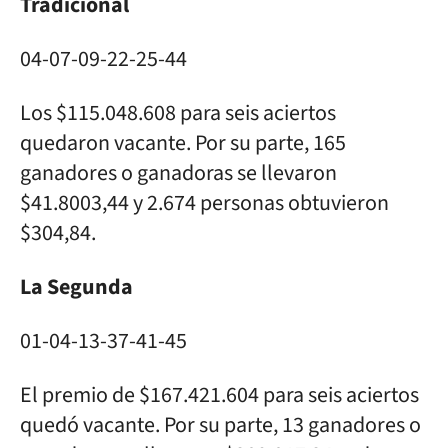
Tradicional
04-07-09-22-25-44
Los $115.048.608 para seis aciertos
quedaron vacante. Por su parte, 165
ganadores o ganadoras se llevaron
$41.8003,44 y 2.674 personas obtuvieron
$304,84.
La Segunda
01-04-13-37-41-45
El premio de $167.421.604 para seis aciertos
quedó vacante. Por su parte, 13 ganadores o