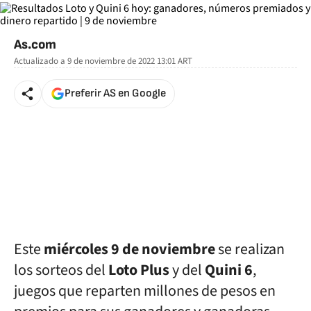
As.com
Actualizado a
9 de noviembre de 2022 13:01
ART
Preferir AS en Google
Este
miércoles 9 de noviembre
se realizan
los sorteos del
Loto Plus
y del
Quini 6
,
juegos que reparten millones de pesos en