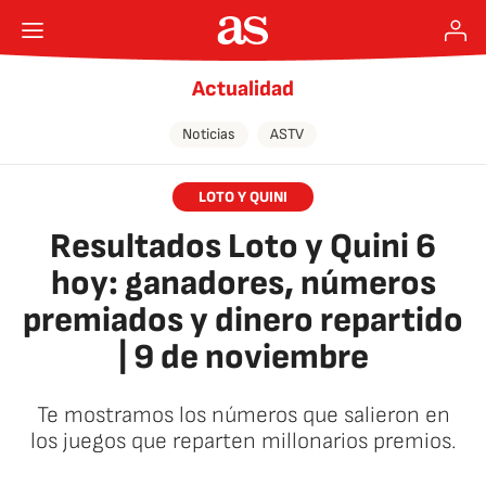
Actualidad
Noticias
ASTV
LOTO Y QUINI
Resultados Loto y Quini 6
hoy: ganadores, números
premiados y dinero repartido
| 9 de noviembre
Te mostramos los números que salieron en
los juegos que reparten millonarios premios.