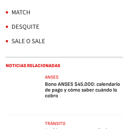
MATCH
DESQUITE
SALE O SALE
NOTICIAS RELACIONADAS
ANSES
Bono ANSES $45.000: calendario
de pago y cómo saber cuándo lo
cobro
TRÁNSITO