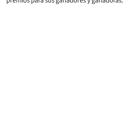
premios para sus ganadores y ganadoras.